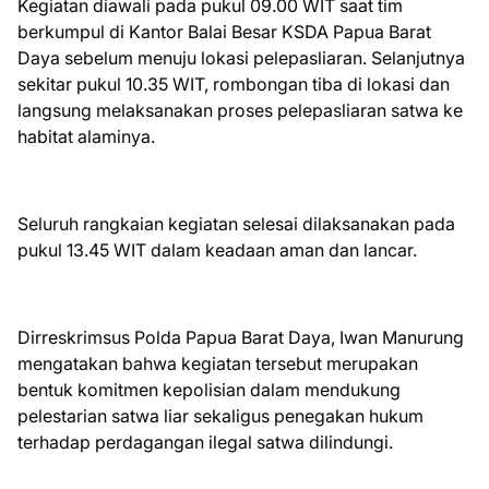
Kegiatan diawali pada pukul 09.00 WIT saat tim
berkumpul di Kantor Balai Besar KSDA Papua Barat
Daya sebelum menuju lokasi pelepasliaran. Selanjutnya
sekitar pukul 10.35 WIT, rombongan tiba di lokasi dan
langsung melaksanakan proses pelepasliaran satwa ke
habitat alaminya.
Seluruh rangkaian kegiatan selesai dilaksanakan pada
pukul 13.45 WIT dalam keadaan aman dan lancar.
Dirreskrimsus Polda Papua Barat Daya, Iwan Manurung
mengatakan bahwa kegiatan tersebut merupakan
bentuk komitmen kepolisian dalam mendukung
pelestarian satwa liar sekaligus penegakan hukum
terhadap perdagangan ilegal satwa dilindungi.