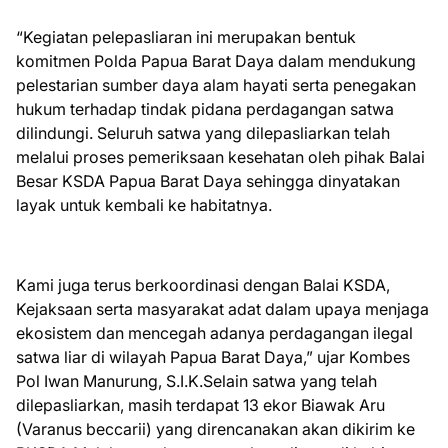
“Kegiatan pelepasliaran ini merupakan bentuk
komitmen Polda Papua Barat Daya dalam mendukung
pelestarian sumber daya alam hayati serta penegakan
hukum terhadap tindak pidana perdagangan satwa
dilindungi. Seluruh satwa yang dilepasliarkan telah
melalui proses pemeriksaan kesehatan oleh pihak Balai
Besar KSDA Papua Barat Daya sehingga dinyatakan
layak untuk kembali ke habitatnya.
Kami juga terus berkoordinasi dengan Balai KSDA,
Kejaksaan serta masyarakat adat dalam upaya menjaga
ekosistem dan mencegah adanya perdagangan ilegal
satwa liar di wilayah Papua Barat Daya,” ujar Kombes
Pol Iwan Manurung, S.I.K.Selain satwa yang telah
dilepasliarkan, masih terdapat 13 ekor Biawak Aru
(Varanus beccarii) yang direncanakan akan dikirim ke