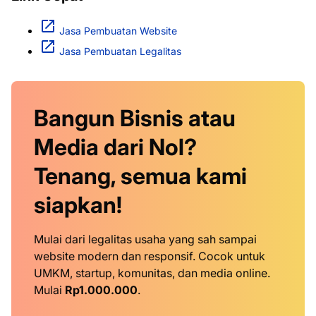
Jasa Pembuatan Website
Jasa Pembuatan Legalitas
Bangun Bisnis atau
Media dari Nol?
Tenang, semua kami
siapkan!
Mulai dari legalitas usaha yang sah sampai
website modern dan responsif. Cocok untuk
UMKM, startup, komunitas, dan media online.
Mulai
Rp1.000.000
.