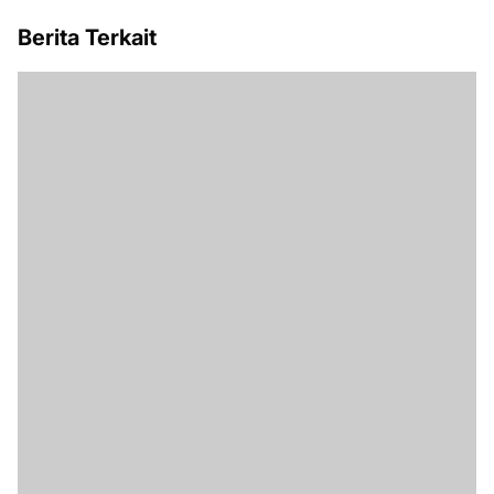
Berita Terkait