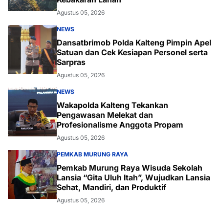
Agustus 05, 2026
NEWS
Dansatbrimob Polda Kalteng Pimpin Apel
Satuan dan Cek Kesiapan Personel serta
Sarpras
Agustus 05, 2026
NEWS
Wakapolda Kalteng Tekankan
Pengawasan Melekat dan
Profesionalisme Anggota Propam
Agustus 05, 2026
PEMKAB MURUNG RAYA
Pemkab Murung Raya Wisuda Sekolah
Lansia “Gita Uluh Itah”, Wujudkan Lansia
Sehat, Mandiri, dan Produktif
Agustus 05, 2026