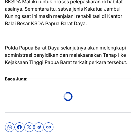
BKSDA Maluku untuk proses pelepasliaran di habitat
asalnya. Sementara itu, satwa jenis Kakatua Jambul
Kuning saat ini masih menjalani rehabilitasi di Kantor
Balai Besar KSDA Papua Barat Daya.
Polda Papua Barat Daya selanjutnya akan melengkapi
administrasi penyidikan dan melaksanakan Tahap I ke
Kejaksaan Tinggi Papua Barat terkait perkara tersebut.
Baca Juga: