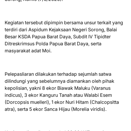
Kegiatan tersebut dipimpin bersama unsur terkait yang
terdiri dari Aspidum Kejaksaan Negeri Sorong, Balai
Besar KSDA Papua Barat Daya, Subdit IV Tipidter
Ditreskrimsus Polda Papua Barat Daya, serta
masyarakat adat Moi.
Pelepasliaran dilakukan terhadap sejumlah satwa
dilindungi yang sebelumnya diamankan oleh pihak
kepolisian, yakni 8 ekor Biawak Maluku (Varanus
indicus), 3 ekor Kanguru Tanah atau Walabi Esem
(Dorcopsis muelleri), 1 ekor Nuri Hitam (Chalcopsitta
atra), serta 5 ekor Sanca Hijau (Morelia viridis).