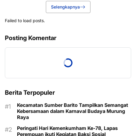
Selengkapnya
Failed to load posts.
Posting Komentar
Berita Terpopuler
Kecamatan Sumber Barito Tampilkan Semangat
Kebersamaan dalam Karnaval Budaya Murung
Raya
Peringati Hari Kemenkumham Ke-78, Lapas
Perempuan ikuti Kegiatan Baksi Sosial