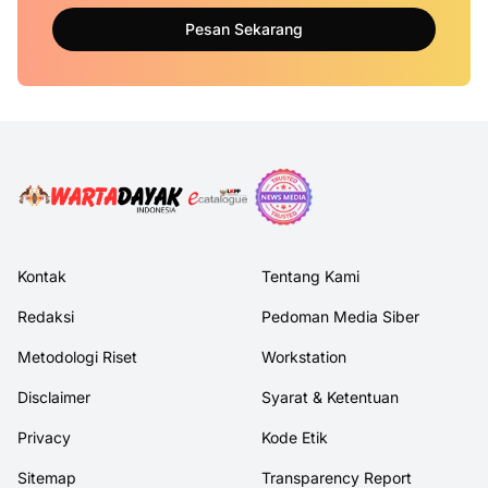
Pesan Sekarang
Kontak
Tentang Kami
Redaksi
Pedoman Media Siber
Metodologi Riset
Workstation
Disclaimer
Syarat & Ketentuan
Privacy
Kode Etik
Sitemap
Transparency Report