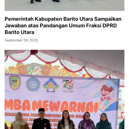
Pemerintah Kabupaten Barito Utara Sampaikan
Jawaban atas Pandangan Umum Fraksi DPRD
Barito Utara
September 09, 2025