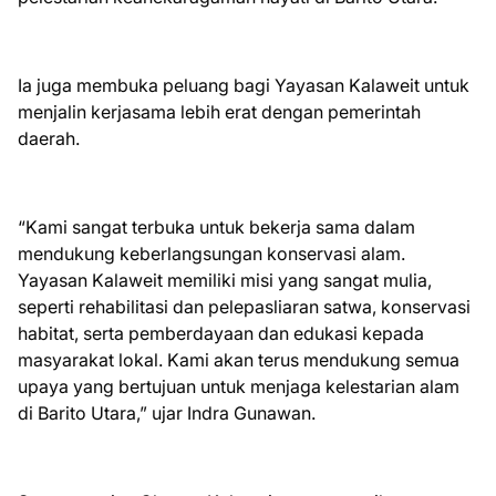
Ia juga membuka peluang bagi Yayasan Kalaweit untuk
menjalin kerjasama lebih erat dengan pemerintah
daerah.
“Kami sangat terbuka untuk bekerja sama dalam
mendukung keberlangsungan konservasi alam.
Yayasan Kalaweit memiliki misi yang sangat mulia,
seperti rehabilitasi dan pelepasliaran satwa, konservasi
habitat, serta pemberdayaan dan edukasi kepada
masyarakat lokal. Kami akan terus mendukung semua
upaya yang bertujuan untuk menjaga kelestarian alam
di Barito Utara,” ujar Indra Gunawan.