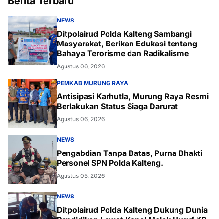
Berita Terbaru
NEWS
Ditpolairud Polda Kalteng Sambangi
Masyarakat, Berikan Edukasi tentang
Bahaya Terorisme dan Radikalisme
Agustus 06, 2026
PEMKAB MURUNG RAYA
Antisipasi Karhutla, Murung Raya Resmi
Berlakukan Status Siaga Darurat
Agustus 06, 2026
NEWS
Pengabdian Tanpa Batas, Purna Bhakti
Personel SPN Polda Kalteng.
Agustus 05, 2026
NEWS
Ditpolairud Polda Kalteng Dukung Dunia