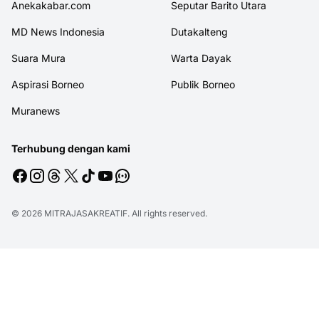
Anekakabar.com
Seputar Barito Utara
MD News Indonesia
Dutakalteng
Suara Mura
Warta Dayak
Aspirasi Borneo
Publik Borneo
Muranews
Terhubung dengan kami
© 2026
MITRAJASAKREATIF
. All rights reserved.