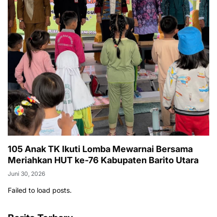
105 Anak TK Ikuti Lomba Mewarnai Bersama
Meriahkan HUT ke-76 Kabupaten Barito Utara
Juni 30, 2026
Failed to load posts.