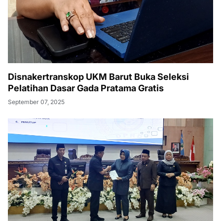
Disnakertranskop UKM Barut Buka Seleksi
Pelatihan Dasar Gada Pratama Gratis
September 07, 2025