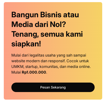
Bangun Bisnis atau
Media dari Nol?
Tenang, semua kami
siapkan!
Mulai dari legalitas usaha yang sah sampai
website modern dan responsif. Cocok untuk
UMKM, startup, komunitas, dan media online.
Mulai
Rp1.000.000
.
Pesan Sekarang