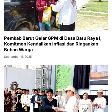
Pemkab Barut Gelar GPM di Desa Batu Raya I,
Komitmen Kendalikan Inflasi dan Ringankan
Beban Warga
September 11, 2025