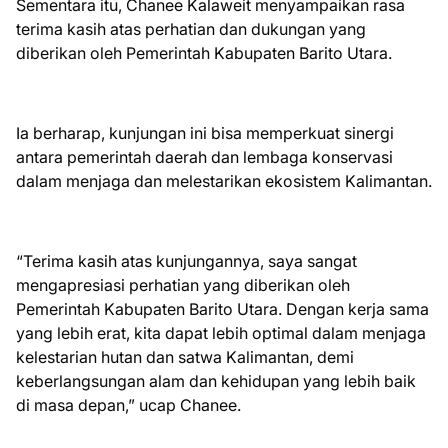
Sementara itu, Chanee Kalaweit menyampaikan rasa
terima kasih atas perhatian dan dukungan yang
diberikan oleh Pemerintah Kabupaten Barito Utara.
Ia berharap, kunjungan ini bisa memperkuat sinergi
antara pemerintah daerah dan lembaga konservasi
dalam menjaga dan melestarikan ekosistem Kalimantan.
“Terima kasih atas kunjungannya, saya sangat
mengapresiasi perhatian yang diberikan oleh
Pemerintah Kabupaten Barito Utara. Dengan kerja sama
yang lebih erat, kita dapat lebih optimal dalam menjaga
kelestarian hutan dan satwa Kalimantan, demi
keberlangsungan alam dan kehidupan yang lebih baik
di masa depan,” ucap Chanee.