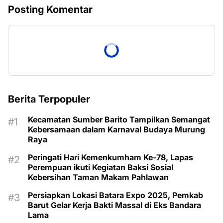
Posting Komentar
Berita Terpopuler
Kecamatan Sumber Barito Tampilkan Semangat
Kebersamaan dalam Karnaval Budaya Murung
Raya
Peringati Hari Kemenkumham Ke-78, Lapas
Perempuan ikuti Kegiatan Baksi Sosial
Kebersihan Taman Makam Pahlawan
Persiapkan Lokasi Batara Expo 2025, Pemkab
Barut Gelar Kerja Bakti Massal di Eks Bandara
Lama