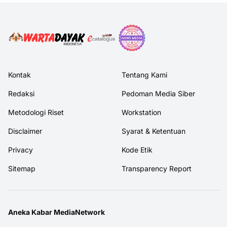
Kontak
Tentang Kami
Redaksi
Pedoman Media Siber
Metodologi Riset
Workstation
Disclaimer
Syarat & Ketentuan
Privacy
Kode Etik
Sitemap
Transparency Report
Aneka Kabar MediaNetwork