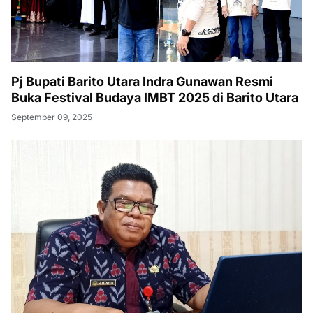
Pj Bupati Barito Utara Indra Gunawan Resmi
Buka Festival Budaya IMBT 2025 di Barito Utara
September 09, 2025