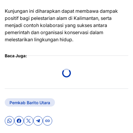
Kunjungan ini diharapkan dapat membawa dampak
positif bagi pelestarian alam di Kalimantan, serta
menjadi contoh kolaborasi yang sukses antara
pemerintah dan organisasi konservasi dalam
melestarikan lingkungan hidup.
Baca Juga:
Pemkab Barito Utara