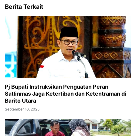
Berita Terkait
Pj Bupati Instruksikan Penguatan Peran
Satlinmas Jaga Ketertiban dan Ketentraman di
Barito Utara
September 10, 2025