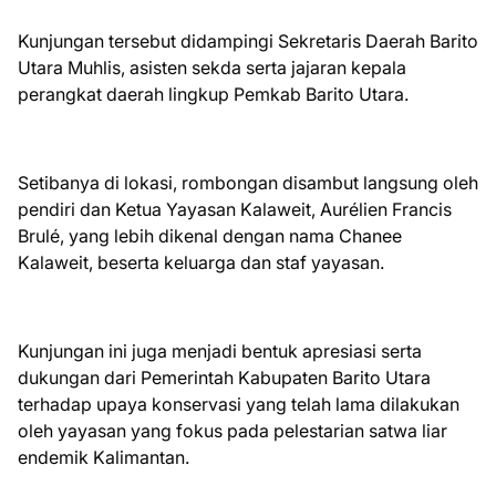
Kunjungan tersebut didampingi Sekretaris Daerah Barito
Utara Muhlis, asisten sekda serta jajaran kepala
perangkat daerah lingkup Pemkab Barito Utara.
Setibanya di lokasi, rombongan disambut langsung oleh
pendiri dan Ketua Yayasan Kalaweit, Aurélien Francis
Brulé, yang lebih dikenal dengan nama Chanee
Kalaweit, beserta keluarga dan staf yayasan.
Kunjungan ini juga menjadi bentuk apresiasi serta
dukungan dari Pemerintah Kabupaten Barito Utara
terhadap upaya konservasi yang telah lama dilakukan
oleh yayasan yang fokus pada pelestarian satwa liar
endemik Kalimantan.