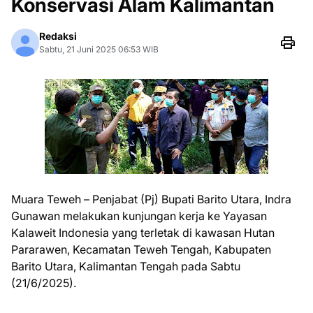
Konservasi Alam Kalimantan
Redaksi
Sabtu, 21 Juni 2025 06:53 WIB
Muara Teweh – Penjabat (Pj) Bupati Barito Utara, Indra
Gunawan melakukan kunjungan kerja ke Yayasan
Kalaweit Indonesia yang terletak di kawasan Hutan
Pararawen, Kecamatan Teweh Tengah, Kabupaten
Barito Utara, Kalimantan Tengah pada Sabtu
(21/6/2025).