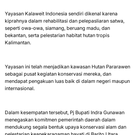
Yayasan Kalaweit Indonesia sendiri dikenal karena
kiprahnya dalam rehabilitasi dan pelepasliaran satwa,
seperti owa-owa, siamang, beruang madu, dan
bekantan, serta pelestarian habitat hutan tropis
Kalimantan.
Yayasan ini telah menjadikan kawasan Hutan Pararawen
sebagai pusat kegiatan konservasi mereka, dan
mendapat pengakuan luas baik di dalam negeri maupun
internasional.
Dalam kesempatan tersebut, Pj Bupati Indra Gunawan
menegaskan komitmen pemerintah daerah dalam
mendukung segala bentuk upaya konservasi alam dan
pelestarian keanekaragaman hayati di Barito Utara.