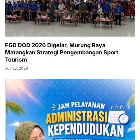
FGD DOD 2026 Digelar, Murung Raya
Matangkan Strategi Pengembangan Sport
Tourism
Juli 30, 2026