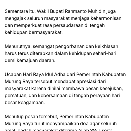
Sementara itu, Wakil Bupati Rahmanto Muhidin juga
mengajak seluruh masyarakat menjaga keharmonisan
dan memperkuat rasa persaudaraan di tengah
kehidupan bermasyarakat.
Menurutnya, semangat pengorbanan dan keikhlasan
harus terus diterapkan dalam kehidupan sehari-hari
demi kemajuan daerah.
Ucapan Hari Raya Idul Adha dari Pemerintah Kabupaten
Murung Raya tersebut mendapat apresiasi dari
masyarakat karena dinilai membawa pesan kesejukan,
persatuan, dan kebersamaan di tengah perayaan hari
besar keagamaan.
Menutup pesan tersebut, Pemerintah Kabupaten
Murung Raya turut menyampaikan doa agar seluruh
amal ibadah masyarakat diterima Allah SWT serta