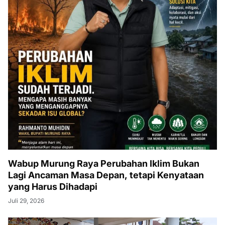
Wabup Murung Raya Perubahan Iklim Bukan
Lagi Ancaman Masa Depan, tetapi Kenyataan
yang Harus Dihadapi
Juli 29, 2026