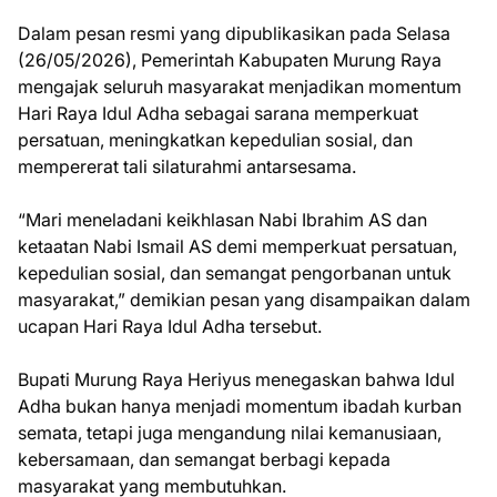
Dalam pesan resmi yang dipublikasikan pada Selasa
(26/05/2026), Pemerintah Kabupaten Murung Raya
mengajak seluruh masyarakat menjadikan momentum
Hari Raya Idul Adha sebagai sarana memperkuat
persatuan, meningkatkan kepedulian sosial, dan
mempererat tali silaturahmi antarsesama.
“Mari meneladani keikhlasan Nabi Ibrahim AS dan
ketaatan Nabi Ismail AS demi memperkuat persatuan,
kepedulian sosial, dan semangat pengorbanan untuk
masyarakat,” demikian pesan yang disampaikan dalam
ucapan Hari Raya Idul Adha tersebut.
Bupati Murung Raya Heriyus menegaskan bahwa Idul
Adha bukan hanya menjadi momentum ibadah kurban
semata, tetapi juga mengandung nilai kemanusiaan,
kebersamaan, dan semangat berbagi kepada
masyarakat yang membutuhkan.