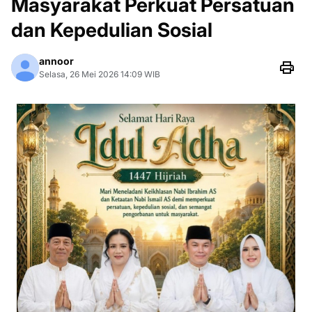
Masyarakat Perkuat Persatuan
dan Kepedulian Sosial
annoor
Selasa, 26 Mei 2026 14:09 WIB