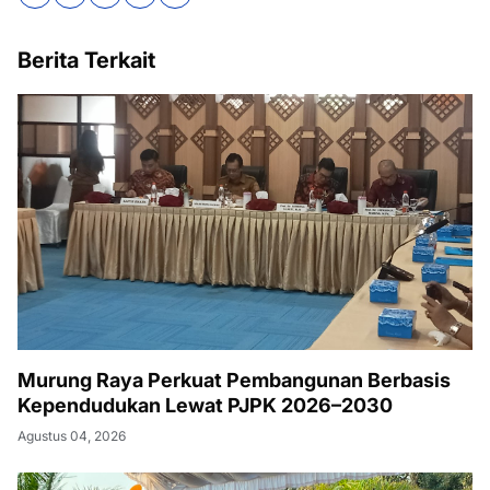
Berita Terkait
Murung Raya Perkuat Pembangunan Berbasis
Kependudukan Lewat PJPK 2026–2030
Agustus 04, 2026