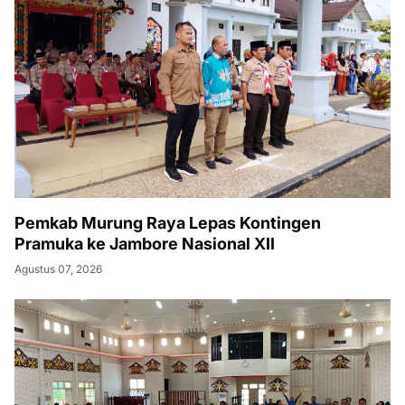
Pemkab Murung Raya Lepas Kontingen
Pramuka ke Jambore Nasional XII
Agustus 07, 2026