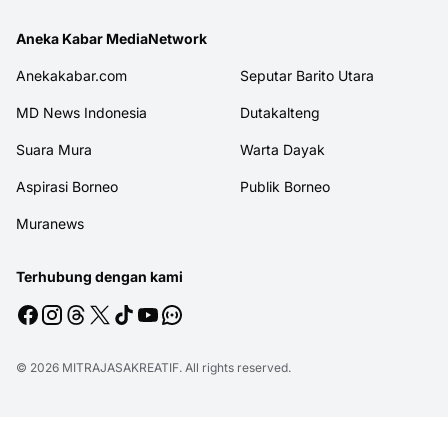
Aneka Kabar MediaNetwork
Anekakabar.com
Seputar Barito Utara
MD News Indonesia
Dutakalteng
Suara Mura
Warta Dayak
Aspirasi Borneo
Publik Borneo
Muranews
Terhubung dengan kami
© 2026
MITRAJASAKREATIF
. All rights reserved.