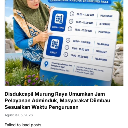
Disdukcapil Murung Raya Umumkan Jam
Pelayanan Adminduk, Masyarakat Diimbau
Sesuaikan Waktu Pengurusan
Agustus 05, 2026
Failed to load posts.