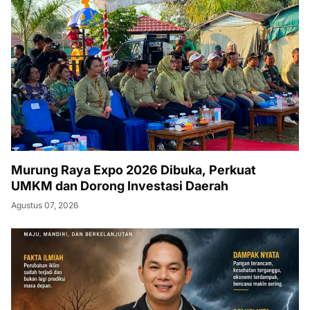
Murung Raya Expo 2026 Dibuka, Perkuat
UMKM dan Dorong Investasi Daerah
Agustus 07, 2026