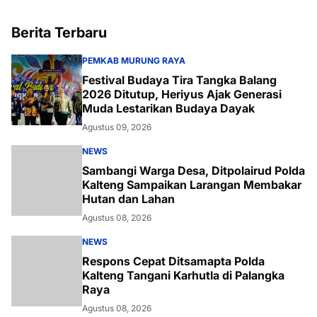
Berita Terbaru
PEMKAB MURUNG RAYA
Festival Budaya Tira Tangka Balang
2026 Ditutup, Heriyus Ajak Generasi
Muda Lestarikan Budaya Dayak
Agustus 09, 2026
NEWS
Sambangi Warga Desa, Ditpolairud Polda
Kalteng Sampaikan Larangan Membakar
Hutan dan Lahan
Agustus 08, 2026
NEWS
Respons Cepat Ditsamapta Polda
Kalteng Tangani Karhutla di Palangka
Raya
Agustus 08, 2026