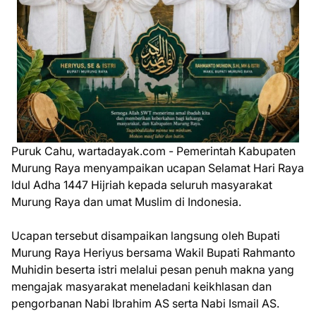
Puruk Cahu, wartadayak.com - Pemerintah Kabupaten
Murung Raya menyampaikan ucapan Selamat Hari Raya
Idul Adha 1447 Hijriah kepada seluruh masyarakat
Murung Raya dan umat Muslim di Indonesia.
Ucapan tersebut disampaikan langsung oleh Bupati
Murung Raya Heriyus bersama Wakil Bupati Rahmanto
Muhidin beserta istri melalui pesan penuh makna yang
mengajak masyarakat meneladani keikhlasan dan
pengorbanan Nabi Ibrahim AS serta Nabi Ismail AS.