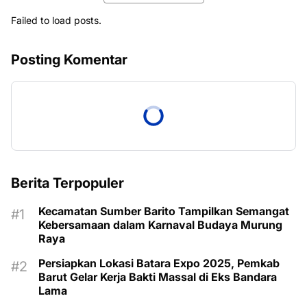
Failed to load posts.
Posting Komentar
Berita Terpopuler
Kecamatan Sumber Barito Tampilkan Semangat
Kebersamaan dalam Karnaval Budaya Murung
Raya
Persiapkan Lokasi Batara Expo 2025, Pemkab
Barut Gelar Kerja Bakti Massal di Eks Bandara
Lama