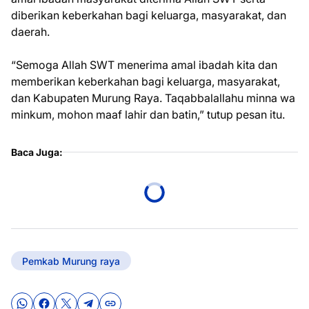
diberikan keberkahan bagi keluarga, masyarakat, dan
daerah.
“Semoga Allah SWT menerima amal ibadah kita dan
memberikan keberkahan bagi keluarga, masyarakat,
dan Kabupaten Murung Raya. Taqabbalallahu minna wa
minkum, mohon maaf lahir dan batin,” tutup pesan itu.
Baca Juga:
Pemkab Murung raya