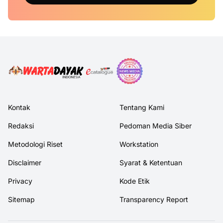
Kontak
Tentang Kami
Redaksi
Pedoman Media Siber
Metodologi Riset
Workstation
Disclaimer
Syarat & Ketentuan
Privacy
Kode Etik
Sitemap
Transparency Report