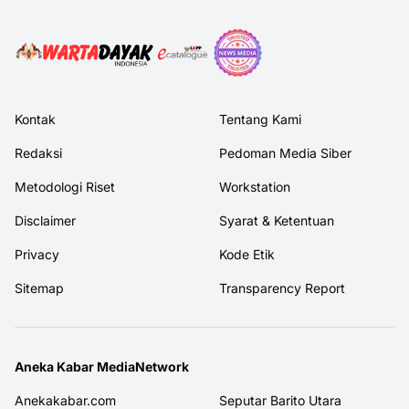
Kontak
Tentang Kami
Redaksi
Pedoman Media Siber
Metodologi Riset
Workstation
Disclaimer
Syarat & Ketentuan
Privacy
Kode Etik
Sitemap
Transparency Report
Aneka Kabar MediaNetwork
Anekakabar.com
Seputar Barito Utara