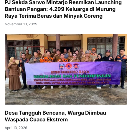
PJ Sekda Sarwo Mintarjo Resmikan Launching
Bantuan Pangan: 4.299 Keluarga di Murung
Raya Terima Beras dan Minyak Goreng
November 13, 2025
Desa Tangguh Bencana, Warga Diimbau
Waspada Cuaca Ekstrem
April 13, 2026