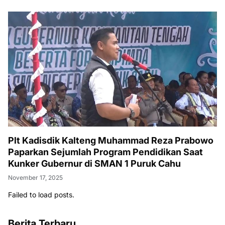
Plt Kadisdik Kalteng Muhammad Reza Prabowo
Paparkan Sejumlah Program Pendidikan Saat
Kunker Gubernur di SMAN 1 Puruk Cahu
November 17, 2025
Failed to load posts.
Berita Terbaru