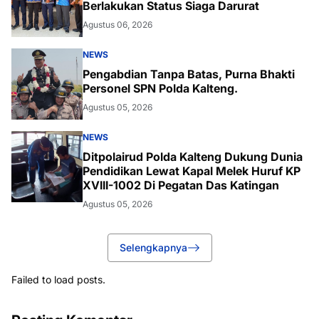
Berlakukan Status Siaga Darurat
Agustus 06, 2026
NEWS
Pengabdian Tanpa Batas, Purna Bhakti
Personel SPN Polda Kalteng.
Agustus 05, 2026
NEWS
Ditpolairud Polda Kalteng Dukung Dunia
Pendidikan Lewat Kapal Melek Huruf KP
XVIII-1002 Di Pegatan Das Katingan
Agustus 05, 2026
Selengkapnya
Failed to load posts.