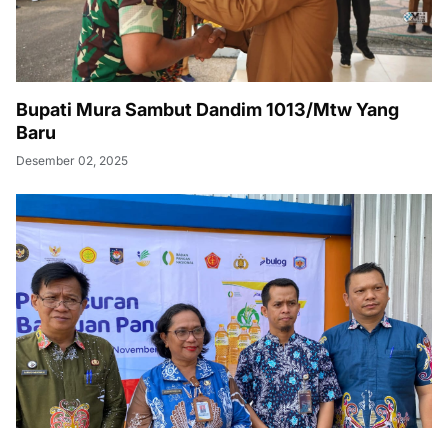
Bupati Mura Sambut Dandim 1013/Mtw Yang
Baru
Desember 02, 2025