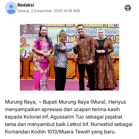
Redaksi
Selasa, 2 Desember 2025 14:18 WIB
Murung Raya, – Bupati Murung Raya (Mura), Heriyus
menyampaikan apresiasi dan ucapan terima kasih
kepada Kolonel Inf. Agussalim Tuo sebagai pejabat
lama dan menyambut baik Letkol Inf. Nurwahid sebagai
Komandan Kodim 1013/Muara Teweh yang baru.