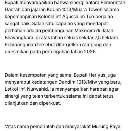
Bupati menyampaikan bahwa sinergi antara Pemerintah
Daerah dan jajaran Kodim 1013/Muara Teweh selama
kepemimpinan Kolonel Inf Agussalim Tuo berjalan
sangat baik. Salah satu capaian yang mendapat
perhatian adalah pembangunan Makodim di Jalan
Bhayangkara, di atas lahan seluas sekitar 7,5 hektare.
Pembangunan tersebut ditargetkan rampung dan
diresmikan pada pertengahan tahun 2026.
Dalam kesempatan yang sama, Bupati Heriyus juga
menyambut kedatangan Dandim 1013/Mtw yang baru,
Letkol Inf. Nurwahid. Ia menyampaikan harapan agar
sinergi yang telah terbentuk selama ini dapat terus
dilanjutkan dan diperkuat.
“Atas nama pemerintah dan masyarakat Murung Raya,