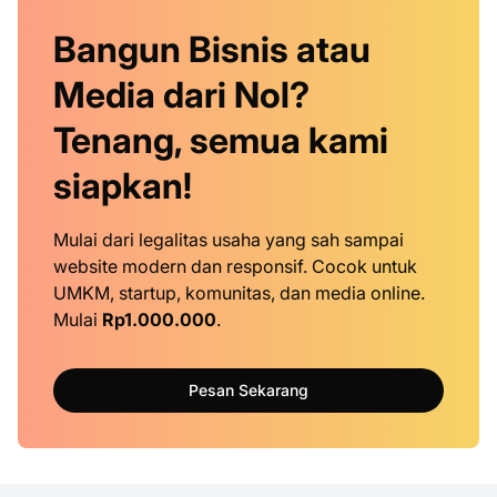
Bangun Bisnis atau
Media dari Nol?
Tenang, semua kami
siapkan!
Mulai dari legalitas usaha yang sah sampai
website modern dan responsif. Cocok untuk
UMKM, startup, komunitas, dan media online.
Mulai
Rp1.000.000
.
Pesan Sekarang