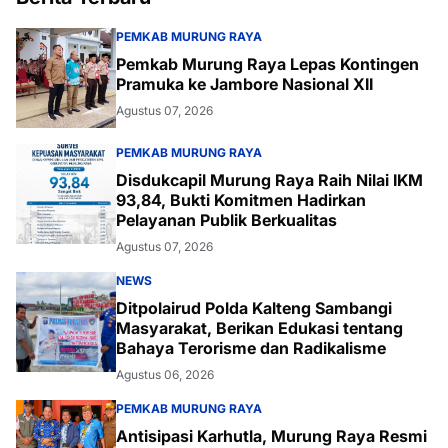
PEMKAB MURUNG RAYA
Pemkab Murung Raya Lepas Kontingen
Pramuka ke Jambore Nasional XII
Agustus 07, 2026
PEMKAB MURUNG RAYA
Disdukcapil Murung Raya Raih Nilai IKM
93,84, Bukti Komitmen Hadirkan
Pelayanan Publik Berkualitas
Agustus 07, 2026
NEWS
Ditpolairud Polda Kalteng Sambangi
Masyarakat, Berikan Edukasi tentang
Bahaya Terorisme dan Radikalisme
Agustus 06, 2026
PEMKAB MURUNG RAYA
Antisipasi Karhutla, Murung Raya Resmi