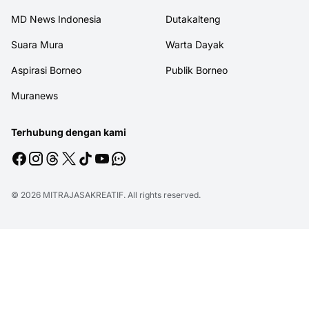
MD News Indonesia
Dutakalteng
Suara Mura
Warta Dayak
Aspirasi Borneo
Publik Borneo
Muranews
Terhubung dengan kami
© 2026
MITRAJASAKREATIF
. All rights reserved.