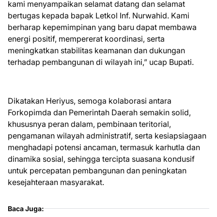
kami menyampaikan selamat datang dan selamat
bertugas kepada bapak Letkol Inf. Nurwahid. Kami
berharap kepemimpinan yang baru dapat membawa
energi positif, mempererat koordinasi, serta
meningkatkan stabilitas keamanan dan dukungan
terhadap pembangunan di wilayah ini,” ucap Bupati.
Dikatakan Heriyus, semoga kolaborasi antara
Forkopimda dan Pemerintah Daerah semakin solid,
khususnya peran dalam, pembinaan teritorial,
pengamanan wilayah administratif, serta kesiapsiagaan
menghadapi potensi ancaman, termasuk karhutla dan
dinamika sosial, sehingga tercipta suasana kondusif
untuk percepatan pembangunan dan peningkatan
kesejahteraan masyarakat.
Baca Juga: