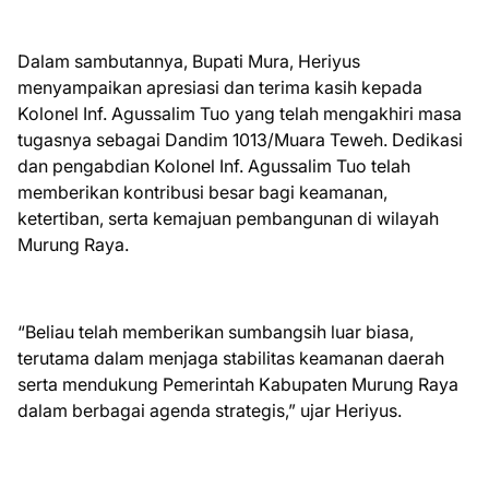
Dalam sambutannya, Bupati Mura, Heriyus
menyampaikan apresiasi dan terima kasih kepada
Kolonel Inf. Agussalim Tuo yang telah mengakhiri masa
tugasnya sebagai Dandim 1013/Muara Teweh. Dedikasi
dan pengabdian Kolonel Inf. Agussalim Tuo telah
memberikan kontribusi besar bagi keamanan,
ketertiban, serta kemajuan pembangunan di wilayah
Murung Raya.
“Beliau telah memberikan sumbangsih luar biasa,
terutama dalam menjaga stabilitas keamanan daerah
serta mendukung Pemerintah Kabupaten Murung Raya
dalam berbagai agenda strategis,” ujar Heriyus.