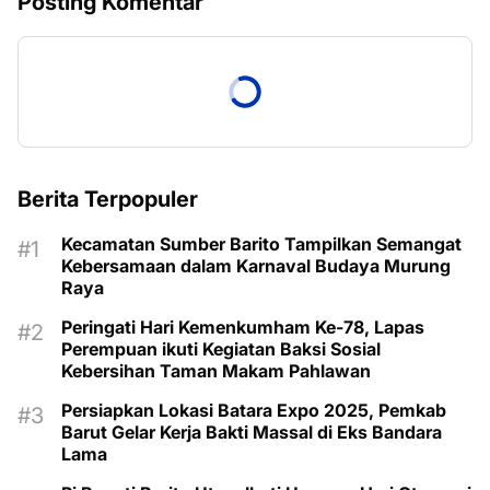
Posting Komentar
Berita Terpopuler
Kecamatan Sumber Barito Tampilkan Semangat
Kebersamaan dalam Karnaval Budaya Murung
Raya
Peringati Hari Kemenkumham Ke-78, Lapas
Perempuan ikuti Kegiatan Baksi Sosial
Kebersihan Taman Makam Pahlawan
Persiapkan Lokasi Batara Expo 2025, Pemkab
Barut Gelar Kerja Bakti Massal di Eks Bandara
Lama