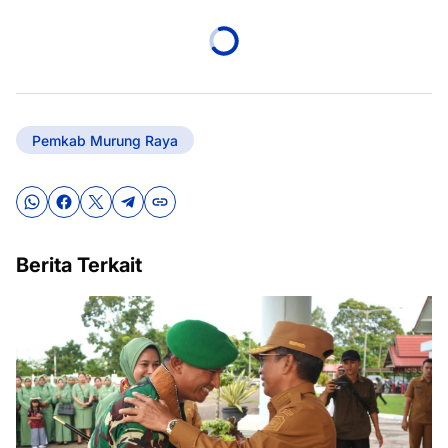
Pemkab Murung Raya
Berita Terkait