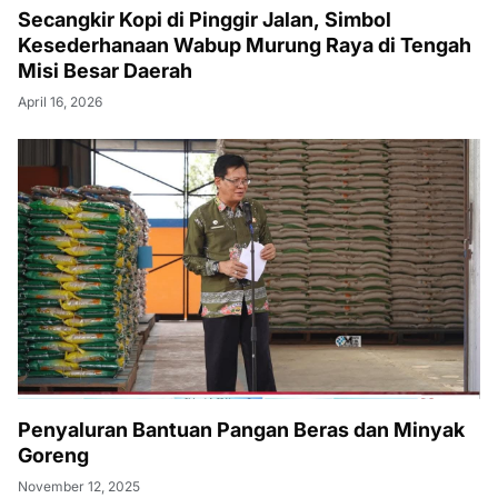
Secangkir Kopi di Pinggir Jalan, Simbol
Kesederhanaan Wabup Murung Raya di Tengah
Misi Besar Daerah
April 16, 2026
Penyaluran Bantuan Pangan Beras dan Minyak
Goreng
November 12, 2025