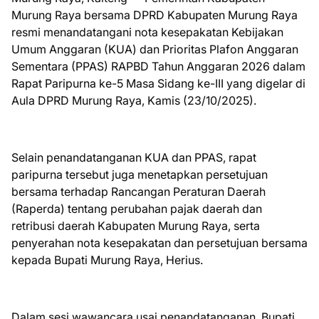
Murung Raya bersama DPRD Kabupaten Murung Raya
resmi menandatangani nota kesepakatan Kebijakan
Umum Anggaran (KUA) dan Prioritas Plafon Anggaran
Sementara (PPAS) RAPBD Tahun Anggaran 2026 dalam
Rapat Paripurna ke-5 Masa Sidang ke-III yang digelar di
Aula DPRD Murung Raya, Kamis (23/10/2025).
Selain penandatanganan KUA dan PPAS, rapat
paripurna tersebut juga menetapkan persetujuan
bersama terhadap Rancangan Peraturan Daerah
(Raperda) tentang perubahan pajak daerah dan
retribusi daerah Kabupaten Murung Raya, serta
penyerahan nota kesepakatan dan persetujuan bersama
kepada Bupati Murung Raya, Herius.
Dalam sesi wawancara usai penandatanganan, Bupati