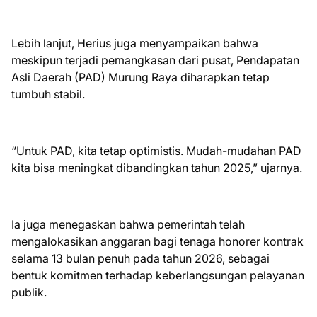
Lebih lanjut, Herius juga menyampaikan bahwa
meskipun terjadi pemangkasan dari pusat, Pendapatan
Asli Daerah (PAD) Murung Raya diharapkan tetap
tumbuh stabil.
“Untuk PAD, kita tetap optimistis. Mudah-mudahan PAD
kita bisa meningkat dibandingkan tahun 2025,” ujarnya.
Ia juga menegaskan bahwa pemerintah telah
mengalokasikan anggaran bagi tenaga honorer kontrak
selama 13 bulan penuh pada tahun 2026, sebagai
bentuk komitmen terhadap keberlangsungan pelayanan
publik.