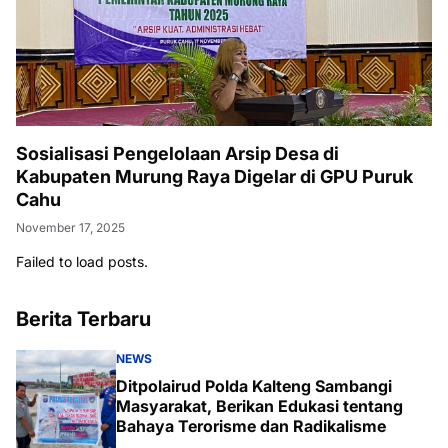
Sosialisasi Pengelolaan Arsip Desa di
Kabupaten Murung Raya Digelar di GPU Puruk
Cahu
November 17, 2025
Failed to load posts.
Berita Terbaru
NEWS
Ditpolairud Polda Kalteng Sambangi
Masyarakat, Berikan Edukasi tentang
Bahaya Terorisme dan Radikalisme