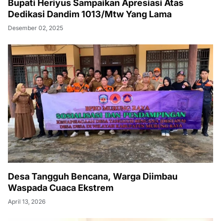
Bupati Heriyus Sampaikan Apresiasi Atas
Dedikasi Dandim 1013/Mtw Yang Lama
Desember 02, 2025
Desa Tangguh Bencana, Warga Diimbau
Waspada Cuaca Ekstrem
April 13, 2026