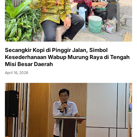
Secangkir Kopi di Pinggir Jalan, Simbol
Kesederhanaan Wabup Murung Raya di Tengah
Misi Besar Daerah
April 16, 2026