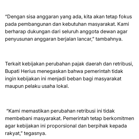
“Dengan sisa anggaran yang ada, kita akan tetap fokus
pada pembangunan dan kebutuhan masyarakat. Kami
berharap dukungan dari seluruh anggota dewan agar
penyusunan anggaran berjalan lancar,” tambahnya.
Terkait kebijakan perubahan pajak daerah dan retribusi,
Bupati Herius menegaskan bahwa pemerintah tidak
ingin kebijakan ini menjadi beban bagi masyarakat
maupun pelaku usaha lokal.
“Kami memastikan perubahan retribusi ini tidak
membebani masyarakat. Pemerintah tetap berkomitmen
agar kebijakan ini proporsional dan berpihak kepada
rakyat,” tegasnya.