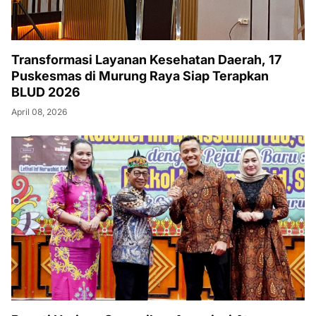
Transformasi Layanan Kesehatan Daerah, 17
Puskesmas di Murung Raya Siap Terapkan
BLUD 2026
April 08, 2026