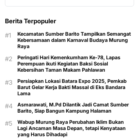
Berita Terpopuler
Kecamatan Sumber Barito Tampilkan Semangat
Kebersamaan dalam Karnaval Budaya Murung
Raya
Peringati Hari Kemenkumham Ke-78, Lapas
Perempuan ikuti Kegiatan Baksi Sosial
Kebersihan Taman Makam Pahlawan
Persiapkan Lokasi Batara Expo 2025, Pemkab
Barut Gelar Kerja Bakti Massal di Eks Bandara
Lama
Asmarawati, M.Pd Dilantik Jadi Camat Sumber
Barito, Siap Bangun Kampung Halaman
Wabup Murung Raya Perubahan Iklim Bukan
Lagi Ancaman Masa Depan, tetapi Kenyataan
yang Harus Dihadapi