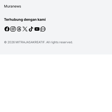
Muranews
Terhubung dengan kami
© 2026
MITRAJASAKREATIF
. All rights reserved.