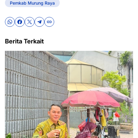
Pemkab Murung Raya
Berita Terkait