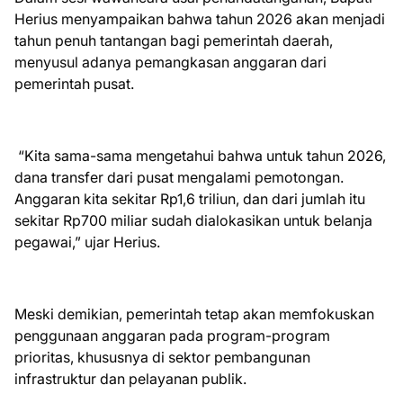
Herius menyampaikan bahwa tahun 2026 akan menjadi
tahun penuh tantangan bagi pemerintah daerah,
menyusul adanya pemangkasan anggaran dari
pemerintah pusat.
“Kita sama-sama mengetahui bahwa untuk tahun 2026,
dana transfer dari pusat mengalami pemotongan.
Anggaran kita sekitar Rp1,6 triliun, dan dari jumlah itu
sekitar Rp700 miliar sudah dialokasikan untuk belanja
pegawai,” ujar Herius.
Meski demikian, pemerintah tetap akan memfokuskan
penggunaan anggaran pada program-program
prioritas, khususnya di sektor pembangunan
infrastruktur dan pelayanan publik.