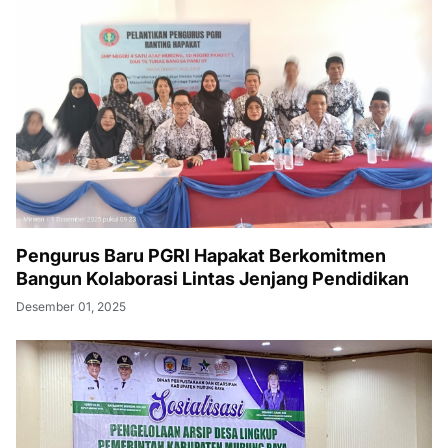
Pengurus Baru PGRI Hapakat Berkomitmen
Bangun Kolaborasi Lintas Jenjang Pendidikan
Desember 01, 2025