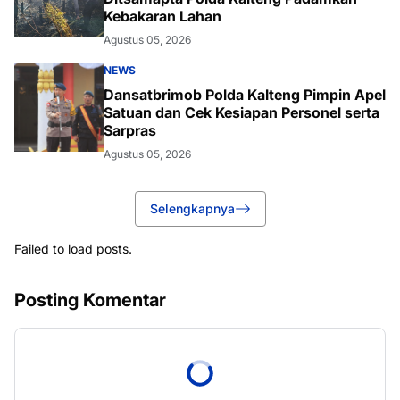
Kebakaran Lahan
Agustus 05, 2026
NEWS
Dansatbrimob Polda Kalteng Pimpin Apel
Satuan dan Cek Kesiapan Personel serta
Sarpras
Agustus 05, 2026
Selengkapnya
Failed to load posts.
Posting Komentar