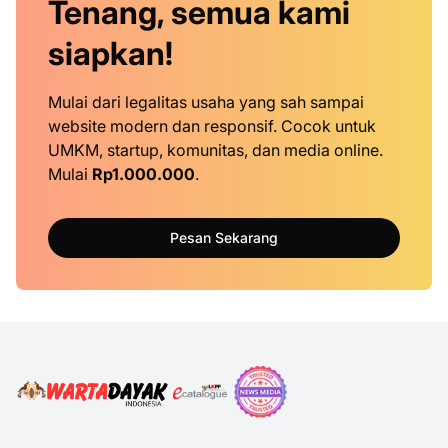
Tenang, semua kami
siapkan!
Mulai dari legalitas usaha yang sah sampai
website modern dan responsif. Cocok untuk
UMKM, startup, komunitas, dan media online.
Mulai
Rp1.000.000
.
Pesan Sekarang