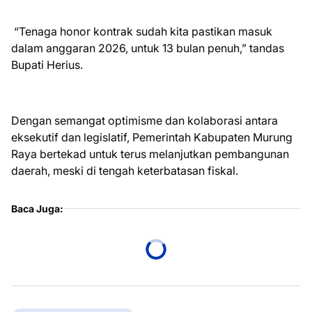
“Tenaga honor kontrak sudah kita pastikan masuk
dalam anggaran 2026, untuk 13 bulan penuh,” tandas
Bupati Herius.
Dengan semangat optimisme dan kolaborasi antara
eksekutif dan legislatif, Pemerintah Kabupaten Murung
Raya bertekad untuk terus melanjutkan pembangunan
daerah, meski di tengah keterbatasan fiskal.
Baca Juga: