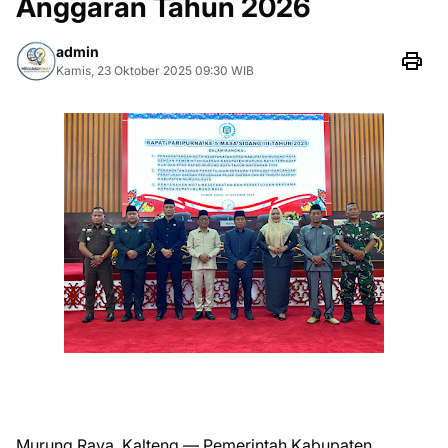
Anggaran Tahun 2026
admin
Kamis, 23 Oktober 2025 09:30 WIB
Murung Raya, Kalteng — Pemerintah Kabupaten