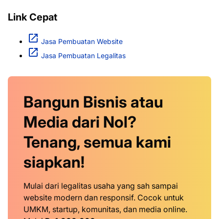
Link Cepat
Jasa Pembuatan Website
Jasa Pembuatan Legalitas
Bangun Bisnis atau
Media dari Nol?
Tenang, semua kami
siapkan!
Mulai dari legalitas usaha yang sah sampai
website modern dan responsif. Cocok untuk
UMKM, startup, komunitas, dan media online.