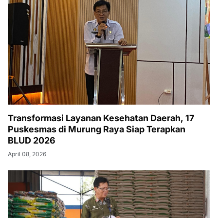
Transformasi Layanan Kesehatan Daerah, 17
Puskesmas di Murung Raya Siap Terapkan
BLUD 2026
April 08, 2026