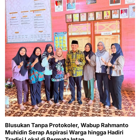
Blusukan Tanpa Protokoler, Wabup Rahmanto
Muhidin Serap Aspirasi Warga hingga Hadiri
Tradisi Lokal di Permata Intan