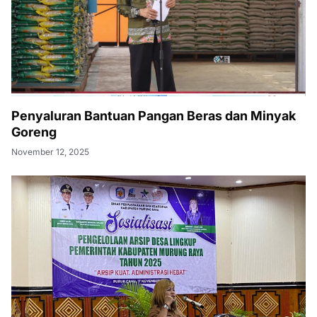
Penyaluran Bantuan Pangan Beras dan Minyak
Goreng
November 12, 2025