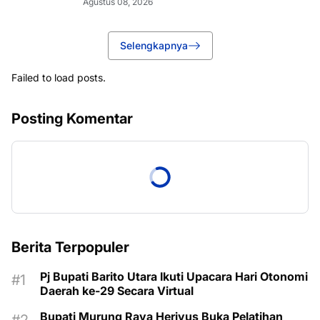
Agustus 08, 2026
Selengkapnya
Failed to load posts.
Posting Komentar
Berita Terpopuler
Pj Bupati Barito Utara Ikuti Upacara Hari Otonomi
Daerah ke-29 Secara Virtual
Bupati Murung Raya Heriyus Buka Pelatihan