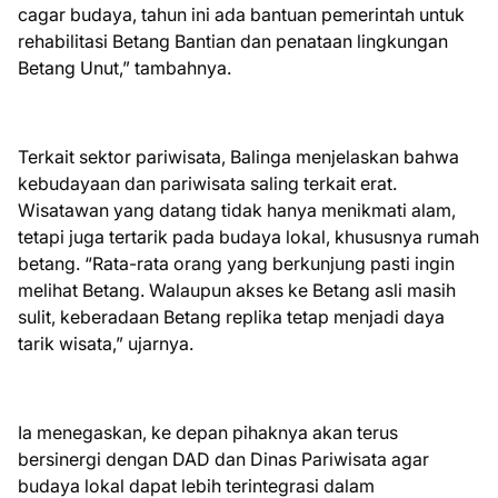
cagar budaya, tahun ini ada bantuan pemerintah untuk
rehabilitasi Betang Bantian dan penataan lingkungan
Betang Unut,” tambahnya.
Terkait sektor pariwisata, Balinga menjelaskan bahwa
kebudayaan dan pariwisata saling terkait erat.
Wisatawan yang datang tidak hanya menikmati alam,
tetapi juga tertarik pada budaya lokal, khususnya rumah
betang. “Rata-rata orang yang berkunjung pasti ingin
melihat Betang. Walaupun akses ke Betang asli masih
sulit, keberadaan Betang replika tetap menjadi daya
tarik wisata,” ujarnya.
Ia menegaskan, ke depan pihaknya akan terus
bersinergi dengan DAD dan Dinas Pariwisata agar
budaya lokal dapat lebih terintegrasi dalam