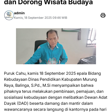
dan Dorong Wisata Budaya
admin
Kamis, 18 September 2025 09:46 WIB
Puruk Cahu, kamis 18 September 2025 epala Bidang
Kebudayaan Dinas Pendidikan Kabupaten Murung
Raya, Balinga, S.Pd., M.Si menyampaikan bahwa
pihaknya terus melakukan pembinaan, pemajuan, dan
sosialisasi kebudayaan dengan melibatkan Dewan Adat
Dayak (DAD) beserta damang dan mantir dalam
wawancaranya secara langsung di kantornya pada hari