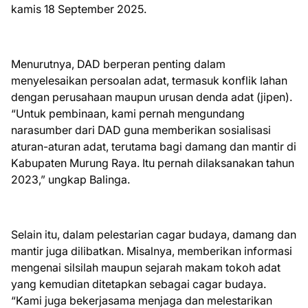
kamis 18 September 2025.
Menurutnya, DAD berperan penting dalam
menyelesaikan persoalan adat, termasuk konflik lahan
dengan perusahaan maupun urusan denda adat (jipen).
“Untuk pembinaan, kami pernah mengundang
narasumber dari DAD guna memberikan sosialisasi
aturan-aturan adat, terutama bagi damang dan mantir di
Kabupaten Murung Raya. Itu pernah dilaksanakan tahun
2023,” ungkap Balinga.
Selain itu, dalam pelestarian cagar budaya, damang dan
mantir juga dilibatkan. Misalnya, memberikan informasi
mengenai silsilah maupun sejarah makam tokoh adat
yang kemudian ditetapkan sebagai cagar budaya.
“Kami juga bekerjasama menjaga dan melestarikan