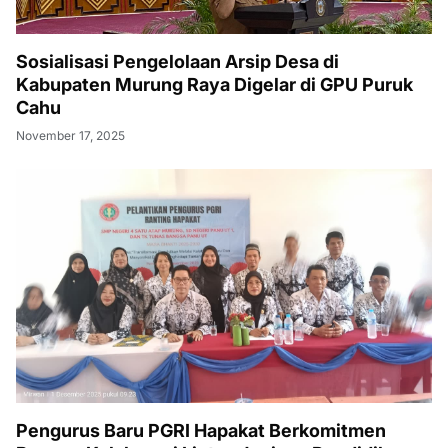
Sosialisasi Pengelolaan Arsip Desa di
Kabupaten Murung Raya Digelar di GPU Puruk
Cahu
November 17, 2025
Pengurus Baru PGRI Hapakat Berkomitmen