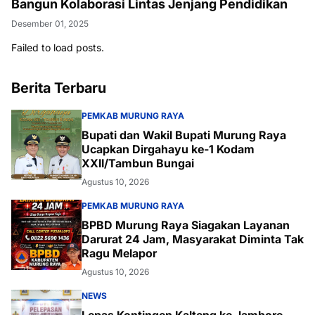
Bangun Kolaborasi Lintas Jenjang Pendidikan
Desember 01, 2025
Failed to load posts.
Berita Terbaru
PEMKAB MURUNG RAYA
Bupati dan Wakil Bupati Murung Raya
Ucapkan Dirgahayu ke-1 Kodam
XXII/Tambun Bungai
Agustus 10, 2026
PEMKAB MURUNG RAYA
BPBD Murung Raya Siagakan Layanan
Darurat 24 Jam, Masyarakat Diminta Tak
Ragu Melapor
Agustus 10, 2026
NEWS