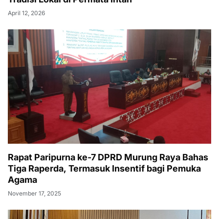
April 12, 2026
Rapat Paripurna ke-7 DPRD Murung Raya Bahas
Tiga Raperda, Termasuk Insentif bagi Pemuka
Agama
November 17, 2025