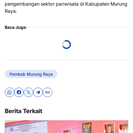
pengembangan sektor pariwisata di Kabupaten Murung
Raya.
Baca Juga:
Pemkab Murung Raya
Berita Terkait