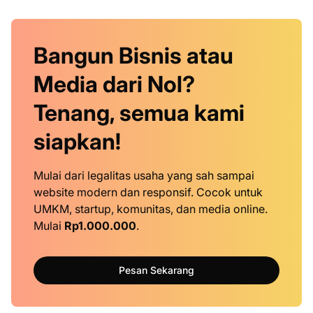
Bangun Bisnis atau
Media dari Nol?
Tenang, semua kami
siapkan!
Mulai dari legalitas usaha yang sah sampai
website modern dan responsif. Cocok untuk
UMKM, startup, komunitas, dan media online.
Mulai
Rp1.000.000
.
Pesan Sekarang