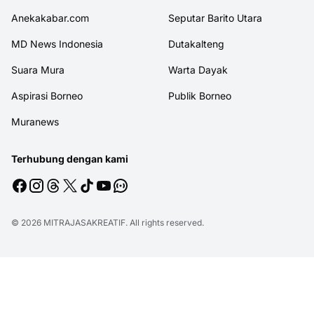
Anekakabar.com
Seputar Barito Utara
MD News Indonesia
Dutakalteng
Suara Mura
Warta Dayak
Aspirasi Borneo
Publik Borneo
Muranews
Terhubung dengan kami
© 2026
MITRAJASAKREATIF
. All rights reserved.