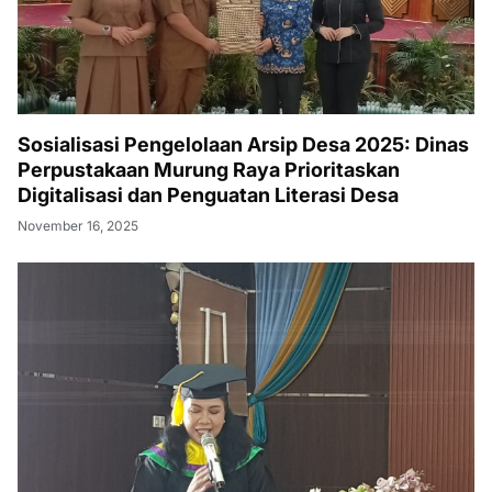
Sosialisasi Pengelolaan Arsip Desa 2025: Dinas
Perpustakaan Murung Raya Prioritaskan
Digitalisasi dan Penguatan Literasi Desa
November 16, 2025