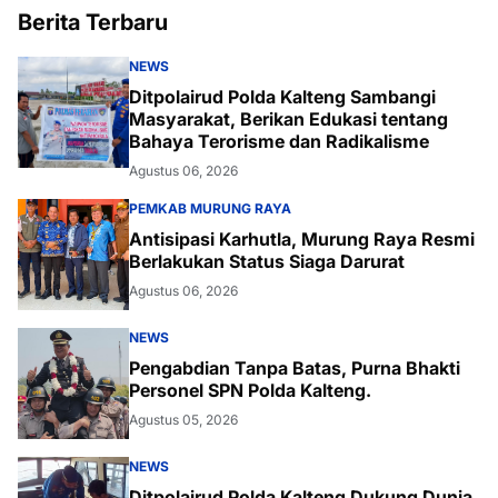
Berita Terbaru
NEWS
Ditpolairud Polda Kalteng Sambangi
Masyarakat, Berikan Edukasi tentang
Bahaya Terorisme dan Radikalisme
Agustus 06, 2026
PEMKAB MURUNG RAYA
Antisipasi Karhutla, Murung Raya Resmi
Berlakukan Status Siaga Darurat
Agustus 06, 2026
NEWS
Pengabdian Tanpa Batas, Purna Bhakti
Personel SPN Polda Kalteng.
Agustus 05, 2026
NEWS
Ditpolairud Polda Kalteng Dukung Dunia