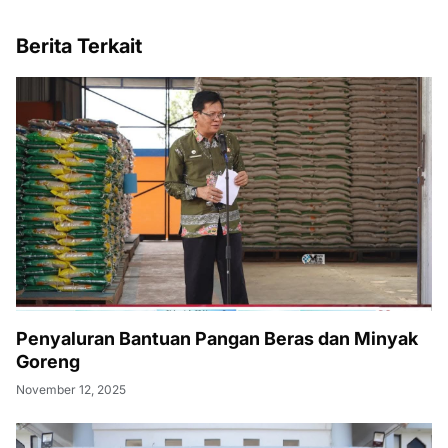
Berita Terkait
Penyaluran Bantuan Pangan Beras dan Minyak
Goreng
November 12, 2025