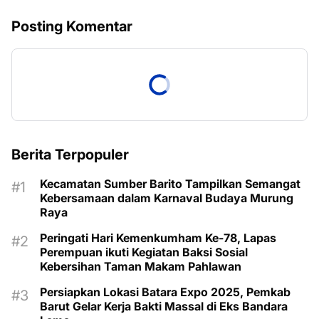
Posting Komentar
Berita Terpopuler
Kecamatan Sumber Barito Tampilkan Semangat
Kebersamaan dalam Karnaval Budaya Murung
Raya
Peringati Hari Kemenkumham Ke-78, Lapas
Perempuan ikuti Kegiatan Baksi Sosial
Kebersihan Taman Makam Pahlawan
Persiapkan Lokasi Batara Expo 2025, Pemkab
Barut Gelar Kerja Bakti Massal di Eks Bandara