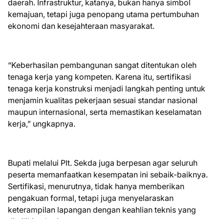
daerah. Infrastruktur, katanya, bukan hanya simbol
kemajuan, tetapi juga penopang utama pertumbuhan
ekonomi dan kesejahteraan masyarakat.
“Keberhasilan pembangunan sangat ditentukan oleh
tenaga kerja yang kompeten. Karena itu, sertifikasi
tenaga kerja konstruksi menjadi langkah penting untuk
menjamin kualitas pekerjaan sesuai standar nasional
maupun internasional, serta memastikan keselamatan
kerja,” ungkapnya.
Bupati melalui Plt. Sekda juga berpesan agar seluruh
peserta memanfaatkan kesempatan ini sebaik-baiknya.
Sertifikasi, menurutnya, tidak hanya memberikan
pengakuan formal, tetapi juga menyelaraskan
keterampilan lapangan dengan keahlian teknis yang