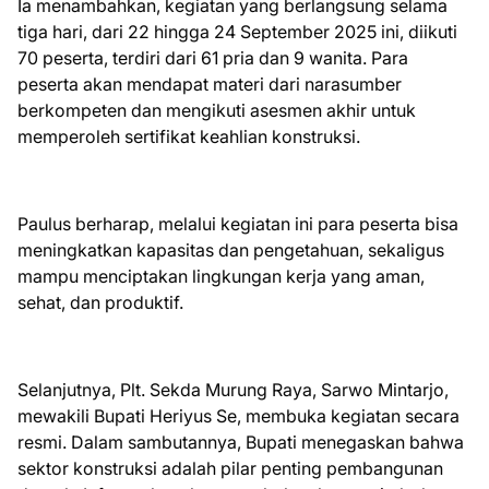
Ia menambahkan, kegiatan yang berlangsung selama
tiga hari, dari 22 hingga 24 September 2025 ini, diikuti
70 peserta, terdiri dari 61 pria dan 9 wanita. Para
peserta akan mendapat materi dari narasumber
berkompeten dan mengikuti asesmen akhir untuk
memperoleh sertifikat keahlian konstruksi.
Paulus berharap, melalui kegiatan ini para peserta bisa
meningkatkan kapasitas dan pengetahuan, sekaligus
mampu menciptakan lingkungan kerja yang aman,
sehat, dan produktif.
Selanjutnya, Plt. Sekda Murung Raya, Sarwo Mintarjo,
mewakili Bupati Heriyus Se, membuka kegiatan secara
resmi. Dalam sambutannya, Bupati menegaskan bahwa
sektor konstruksi adalah pilar penting pembangunan