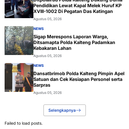
Pendidikan Lewat Kapal Melek Huruf KP
XVIII-1002 Di Pegatan Das Katingan
Agustus 05, 2026
NEWS
Sigap Merespons Laporan Warga,
Ditsamapta Polda Kalteng Padamkan
Kebakaran Lahan
Agustus 05, 2026
NEWS
Dansatbrimob Polda Kalteng Pimpin Apel
Satuan dan Cek Kesiapan Personel serta
Sarpras
Agustus 05, 2026
Selengkapnya
Failed to load posts.