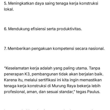
5. Meningkatkan daya saing tenaga kerja konstruksi
lokal.
6. Mendukung efisiensi serta produktivitas.
7. Memberikan pengakuan kompetensi secara nasional.
“Keselamatan kerja adalah yang paling utama. Tanpa
penerapan K3, pembangunan tidak akan berjalan baik.
Karena itu, melalui sertifikasi ini kita ingin memastikan
tenaga kerja konstruksi di Murung Raya bekerja lebih
profesional, aman, dan sesuai standar,” tegas Paulus.