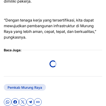
dimiliki pekerja.
“Dengan tenaga kerja yang tersertifikasi, kita dapat
mewujudkan pembangunan infrastruktur di Murung
Raya yang lebih aman, cepat, tepat, dan berkualitas,”
pungkasnya.
Baca Juga:
Pemkab Murung Raya