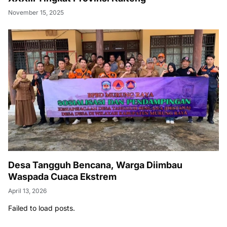
November 15, 2025
Desa Tangguh Bencana, Warga Diimbau
Waspada Cuaca Ekstrem
April 13, 2026
Failed to load posts.