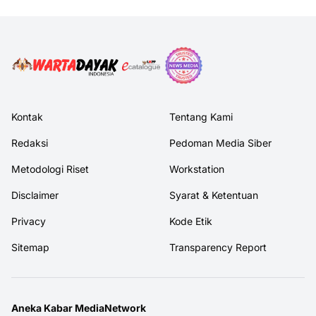
Kontak
Tentang Kami
Redaksi
Pedoman Media Siber
Metodologi Riset
Workstation
Disclaimer
Syarat & Ketentuan
Privacy
Kode Etik
Sitemap
Transparency Report
Aneka Kabar MediaNetwork