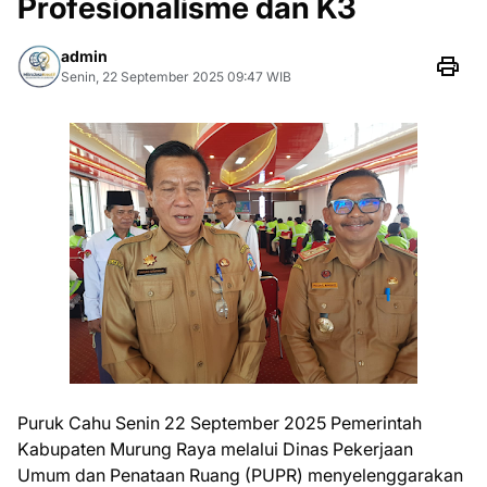
Profesionalisme dan K3
admin
Senin, 22 September 2025 09:47 WIB
Puruk Cahu Senin 22 September 2025 Pemerintah
Kabupaten Murung Raya melalui Dinas Pekerjaan
Umum dan Penataan Ruang (PUPR) menyelenggarakan