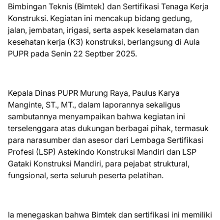
Bimbingan Teknis (Bimtek) dan Sertifikasi Tenaga Kerja
Konstruksi. Kegiatan ini mencakup bidang gedung,
jalan, jembatan, irigasi, serta aspek keselamatan dan
kesehatan kerja (K3) konstruksi, berlangsung di Aula
PUPR pada Senin 22 Septber 2025.
Kepala Dinas PUPR Murung Raya, Paulus Karya
Manginte, ST., MT., dalam laporannya sekaligus
sambutannya menyampaikan bahwa kegiatan ini
terselenggara atas dukungan berbagai pihak, termasuk
para narasumber dan asesor dari Lembaga Sertifikasi
Profesi (LSP) Astekindo Konstruksi Mandiri dan LSP
Gataki Konstruksi Mandiri, para pejabat struktural,
fungsional, serta seluruh peserta pelatihan.
Ia menegaskan bahwa Bimtek dan sertifikasi ini memiliki