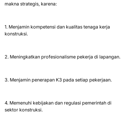
makna strategis, karena:
1. Menjamin kompetensi dan kualitas tenaga kerja
konstruksi.
2. Meningkatkan profesionalisme pekerja di lapangan.
3. Menjamin penerapan K3 pada setiap pekerjaan.
4. Memenuhi kebijakan dan regulasi pemerintah di
sektor konstruksi.