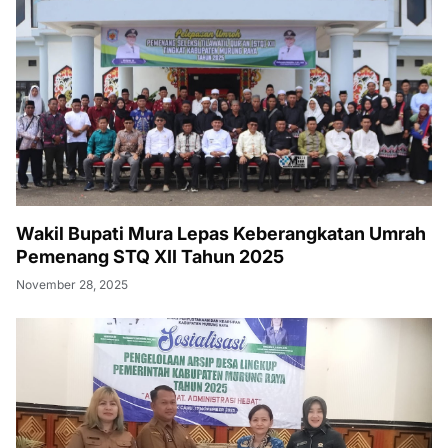
Wakil Bupati Mura Lepas Keberangkatan Umrah
Pemenang STQ XII Tahun 2025
November 28, 2025