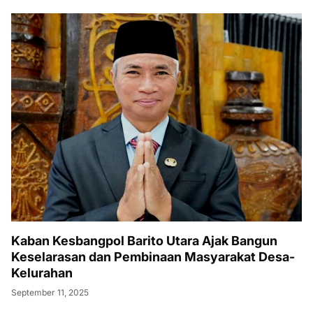
Kaban Kesbangpol Barito Utara Ajak Bangun
Keselarasan dan Pembinaan Masyarakat Desa-
Kelurahan
September 11, 2025