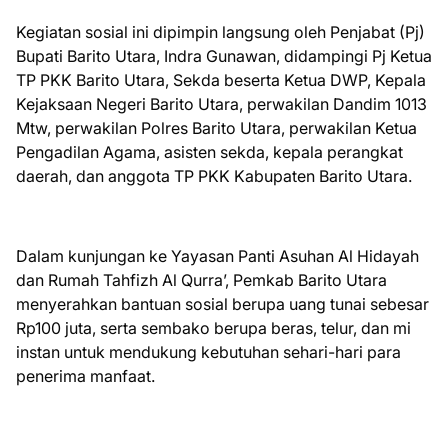
Kegiatan sosial ini dipimpin langsung oleh Penjabat (Pj)
Bupati Barito Utara, Indra Gunawan, didampingi Pj Ketua
TP PKK Barito Utara, Sekda beserta Ketua DWP, Kepala
Kejaksaan Negeri Barito Utara, perwakilan Dandim 1013
Mtw, perwakilan Polres Barito Utara, perwakilan Ketua
Pengadilan Agama, asisten sekda, kepala perangkat
daerah, dan anggota TP PKK Kabupaten Barito Utara.
Dalam kunjungan ke Yayasan Panti Asuhan Al Hidayah
dan Rumah Tahfizh Al Qurra’, Pemkab Barito Utara
menyerahkan bantuan sosial berupa uang tunai sebesar
Rp100 juta, serta sembako berupa beras, telur, dan mi
instan untuk mendukung kebutuhan sehari-hari para
penerima manfaat.