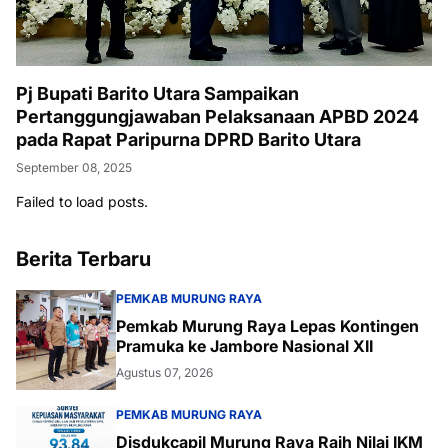
Pj Bupati Barito Utara Sampaikan
Pertanggungjawaban Pelaksanaan APBD 2024
pada Rapat Paripurna DPRD Barito Utara
September 08, 2025
Failed to load posts.
Berita Terbaru
PEMKAB MURUNG RAYA
Pemkab Murung Raya Lepas Kontingen
Pramuka ke Jambore Nasional XII
Agustus 07, 2026
PEMKAB MURUNG RAYA
Disdukcapil Murung Raya Raih Nilai IKM