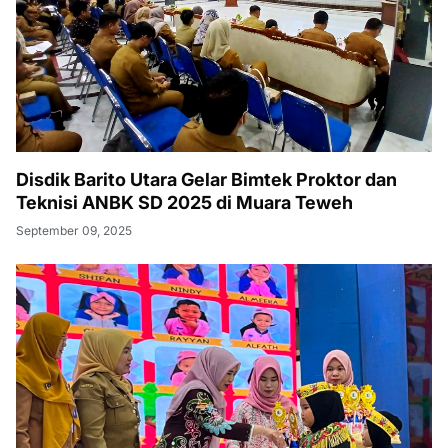
Disdik Barito Utara Gelar Bimtek Proktor dan
Teknisi ANBK SD 2025 di Muara Teweh
September 09, 2025