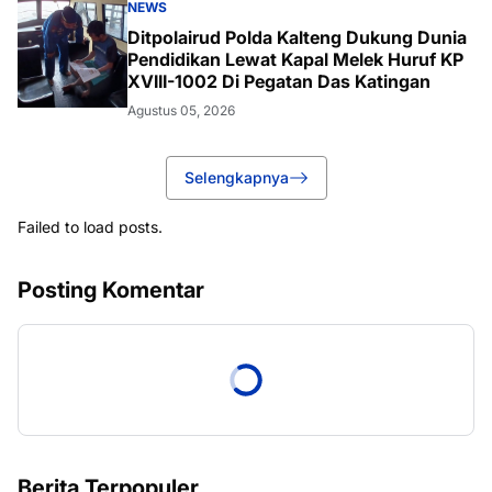
NEWS
Ditpolairud Polda Kalteng Dukung Dunia
Pendidikan Lewat Kapal Melek Huruf KP
XVIII-1002 Di Pegatan Das Katingan
Agustus 05, 2026
Selengkapnya
Failed to load posts.
Posting Komentar
Berita Terpopuler