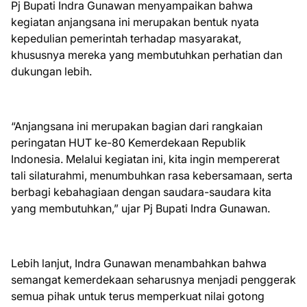
Pj Bupati Indra Gunawan menyampaikan bahwa
kegiatan anjangsana ini merupakan bentuk nyata
kepedulian pemerintah terhadap masyarakat,
khususnya mereka yang membutuhkan perhatian dan
dukungan lebih.
“Anjangsana ini merupakan bagian dari rangkaian
peringatan HUT ke-80 Kemerdekaan Republik
Indonesia. Melalui kegiatan ini, kita ingin mempererat
tali silaturahmi, menumbuhkan rasa kebersamaan, serta
berbagi kebahagiaan dengan saudara-saudara kita
yang membutuhkan,” ujar Pj Bupati Indra Gunawan.
Lebih lanjut, Indra Gunawan menambahkan bahwa
semangat kemerdekaan seharusnya menjadi penggerak
semua pihak untuk terus memperkuat nilai gotong