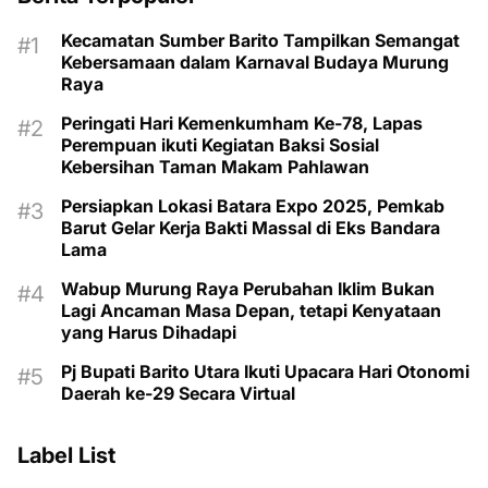
Kecamatan Sumber Barito Tampilkan Semangat
Kebersamaan dalam Karnaval Budaya Murung
Raya
Peringati Hari Kemenkumham Ke-78, Lapas
Perempuan ikuti Kegiatan Baksi Sosial
Kebersihan Taman Makam Pahlawan
Persiapkan Lokasi Batara Expo 2025, Pemkab
Barut Gelar Kerja Bakti Massal di Eks Bandara
Lama
Wabup Murung Raya Perubahan Iklim Bukan
Lagi Ancaman Masa Depan, tetapi Kenyataan
yang Harus Dihadapi
Pj Bupati Barito Utara Ikuti Upacara Hari Otonomi
Daerah ke-29 Secara Virtual
Label List