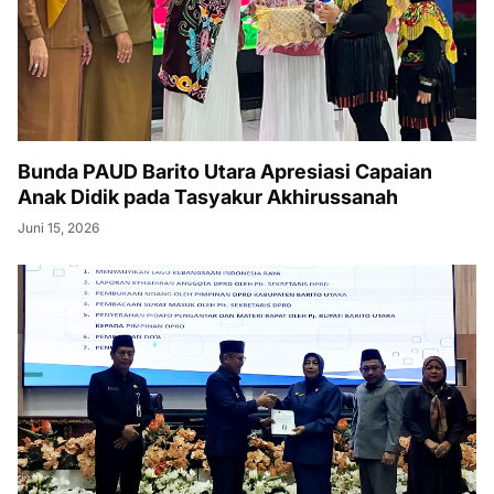
Bunda PAUD Barito Utara Apresiasi Capaian
Anak Didik pada Tasyakur Akhirussanah
Juni 15, 2026