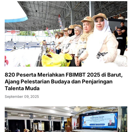
820 Peserta Meriahkan FBIMBT 2025 di Barut,
Ajang Pelestarian Budaya dan Penjaringan
Talenta Muda
September 09, 2025