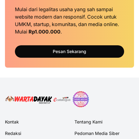
Mulai dari legalitas usaha yang sah sampai
website modern dan responsif. Cocok untuk
UMKM, startup, komunitas, dan media online.
Mulai
Rp1.000.000
.
Pesan Sekarang
Kontak
Tentang Kami
Redaksi
Pedoman Media Siber