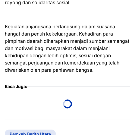
royong dan solidaritas sosial.
Kegiatan anjangsana berlangsung dalam suasana
hangat dan penuh kekeluargaan. Kehadiran para
pimpinan daerah diharapkan menjadi sumber semangat
dan motivasi bagi masyarakat dalam menjalani
kehidupan dengan lebih optimis, sesuai dengan
semangat perjuangan dan kemerdekaan yang telah
diwariskan oleh para pahlawan bangsa.
Baca Juga:
Pemkab Barito Utara