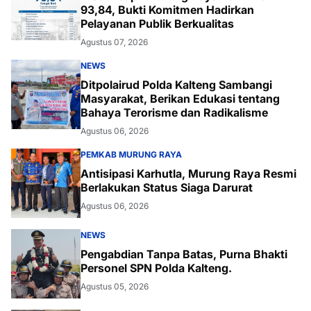
93,84, Bukti Komitmen Hadirkan
Pelayanan Publik Berkualitas
Agustus 07, 2026
NEWS
Ditpolairud Polda Kalteng Sambangi
Masyarakat, Berikan Edukasi tentang
Bahaya Terorisme dan Radikalisme
Agustus 06, 2026
PEMKAB MURUNG RAYA
Antisipasi Karhutla, Murung Raya Resmi
Berlakukan Status Siaga Darurat
Agustus 06, 2026
NEWS
Pengabdian Tanpa Batas, Purna Bhakti
Personel SPN Polda Kalteng.
Agustus 05, 2026