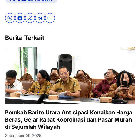
Berita Terkait
Pemkab Barito Utara Antisipasi Kenaikan Harga
Beras, Gelar Rapat Koordinasi dan Pasar Murah
di Sejumlah Wilayah
September 09, 2025