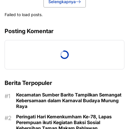
Selengkapnya
Failed to load posts.
Posting Komentar
Berita Terpopuler
Kecamatan Sumber Barito Tampilkan Semangat
Kebersamaan dalam Karnaval Budaya Murung
Raya
Peringati Hari Kemenkumham Ke-78, Lapas
Perempuan ikuti Kegiatan Baksi Sosial
Kebersihan Taman Makam Pahlawan