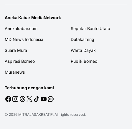
Aneka Kabar MediaNetwork
Anekakabar.com
Seputar Barito Utara
MD News Indonesia
Dutakalteng
Suara Mura
Warta Dayak
Aspirasi Borneo
Publik Borneo
Muranews
Terhubung dengan kami
© 2026
MITRAJASAKREATIF
. All rights reserved.