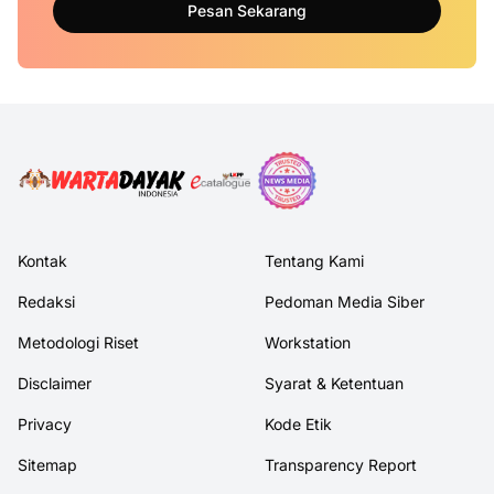
Pesan Sekarang
Kontak
Tentang Kami
Redaksi
Pedoman Media Siber
Metodologi Riset
Workstation
Disclaimer
Syarat & Ketentuan
Privacy
Kode Etik
Sitemap
Transparency Report