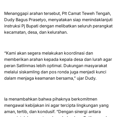
Menanggapi arahan tersebut, Plt Camat Teweh Tengah,
Dudy Bagus Prasetyo, menyatakan siap menindaklanjuti
instruksi Pj Bupati dengan melibatkan seluruh perangkat
kecamatan, desa, dan kelurahan.
“Kami akan segera melakukan koordinasi dan
memberikan arahan kepada kepala desa dan lurah agar
peran Satlinmas lebih optimal. Dukungan masyarakat
melalui siskamling dan pos ronda juga menjadi kunci
dalam menjaga keamanan bersama,” ujar Dudy.
Ia menambahkan bahwa pihaknya berkomitmen
mengawal kebijakan ini agar tercipta lingkungan yang
aman, tertib, dan kondusif. “Dengan sinergi antara