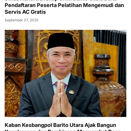
Pendaftaran Peserta Pelatihan Mengemudi dan
Servis AC Gratis
September 07, 2025
Kaban Kesbangpol Barito Utara Ajak Bangun