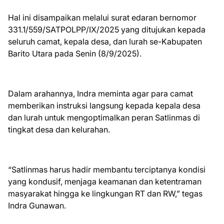
Hal ini disampaikan melalui surat edaran bernomor
331.1/559/SATPOLPP/IX/2025 yang ditujukan kepada
seluruh camat, kepala desa, dan lurah se-Kabupaten
Barito Utara pada Senin (8/9/2025).
Dalam arahannya, Indra meminta agar para camat
memberikan instruksi langsung kepada kepala desa
dan lurah untuk mengoptimalkan peran Satlinmas di
tingkat desa dan kelurahan.
“Satlinmas harus hadir membantu terciptanya kondisi
yang kondusif, menjaga keamanan dan ketentraman
masyarakat hingga ke lingkungan RT dan RW,” tegas
Indra Gunawan.