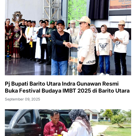
Pj Bupati Barito Utara Indra Gunawan Resmi
Buka Festival Budaya IMBT 2025 di Barito Utara
September 09, 2025