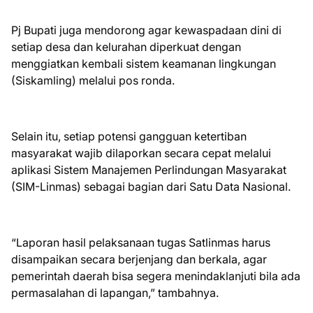
Pj Bupati juga mendorong agar kewaspadaan dini di
setiap desa dan kelurahan diperkuat dengan
menggiatkan kembali sistem keamanan lingkungan
(Siskamling) melalui pos ronda.
Selain itu, setiap potensi gangguan ketertiban
masyarakat wajib dilaporkan secara cepat melalui
aplikasi Sistem Manajemen Perlindungan Masyarakat
(SIM-Linmas) sebagai bagian dari Satu Data Nasional.
“Laporan hasil pelaksanaan tugas Satlinmas harus
disampaikan secara berjenjang dan berkala, agar
pemerintah daerah bisa segera menindaklanjuti bila ada
permasalahan di lapangan,” tambahnya.