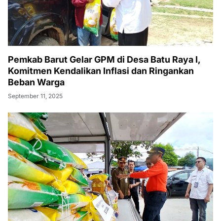
Pemkab Barut Gelar GPM di Desa Batu Raya I,
Komitmen Kendalikan Inflasi dan Ringankan
Beban Warga
September 11, 2025