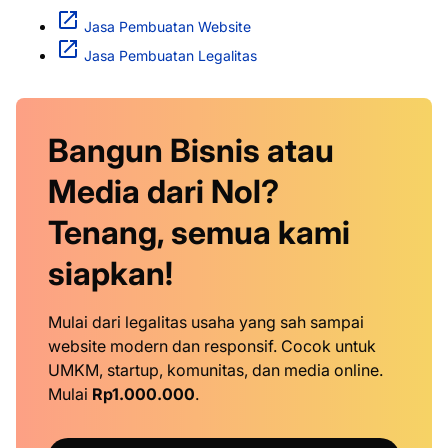
Jasa Pembuatan Website
Jasa Pembuatan Legalitas
Bangun Bisnis atau
Media dari Nol?
Tenang, semua kami
siapkan!
Mulai dari legalitas usaha yang sah sampai
website modern dan responsif. Cocok untuk
UMKM, startup, komunitas, dan media online.
Mulai
Rp1.000.000
.