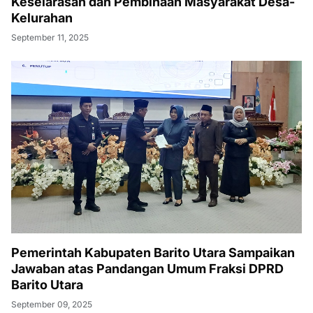
Keselarasan dan Pembinaan Masyarakat Desa-
Kelurahan
September 11, 2025
Pemerintah Kabupaten Barito Utara Sampaikan
Jawaban atas Pandangan Umum Fraksi DPRD
Barito Utara
September 09, 2025