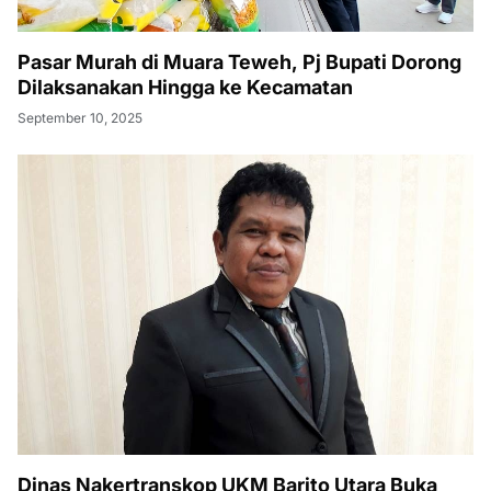
Pasar Murah di Muara Teweh, Pj Bupati Dorong
Dilaksanakan Hingga ke Kecamatan
September 10, 2025
Dinas Nakertranskop UKM Barito Utara Buka