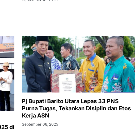
Pj Bupati Barito Utara Lepas 33 PNS
Purna Tugas, Tekankan Disiplin dan Etos
Kerja ASN
n
September 08, 2025
25 di