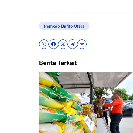
Pemkab Barito Utara
Berita Terkait