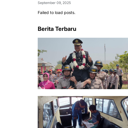
September 09, 2025
Failed to load posts.
Berita Terbaru