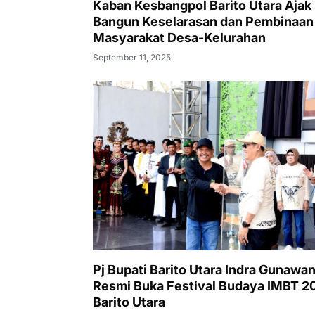
Kaban Kesbangpol Barito Utara Ajak
Bangun Keselarasan dan Pembinaan
Masyarakat Desa-Kelurahan
September 11, 2025
Pj Bupati Barito Utara Indra Gunawa
Resmi Buka Festival Budaya IMBT 20
Barito Utara