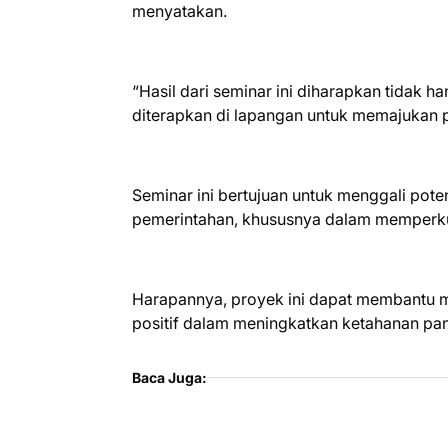
menyatakan.
“Hasil dari seminar ini diharapkan tidak h
diterapkan di lapangan untuk memajukan p
Seminar ini bertujuan untuk menggali pote
pemerintahan, khususnya dalam memperku
Harapannya, proyek ini dapat membantu
positif dalam meningkatkan ketahanan pan
Baca Juga: