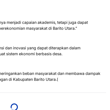
anya menjadi capaian akademis, tetapi juga dapat
erekonomian masyarakat di Barito Utara.”
nsi dan inovasi yang dapat diterapkan dalam
at sistem ekonomi berbasis desa.
 meringankan beban masyarakat dan membawa dampak
gan di Kabupaten Barito Utara.(