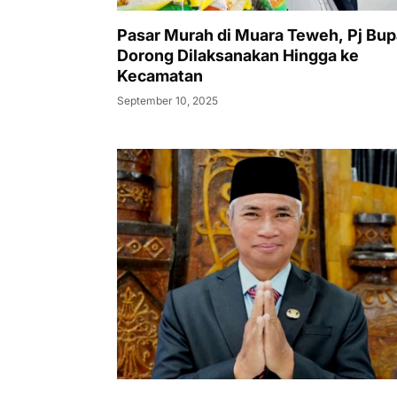
Pasar Murah di Muara Teweh, Pj Bup
Dorong Dilaksanakan Hingga ke
Kecamatan
September 10, 2025