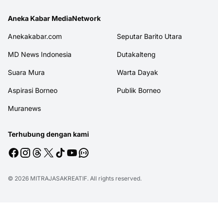
Aneka Kabar MediaNetwork
Anekakabar.com
Seputar Barito Utara
MD News Indonesia
Dutakalteng
Suara Mura
Warta Dayak
Aspirasi Borneo
Publik Borneo
Muranews
Terhubung dengan kami
© 2026
MITRAJASAKREATIF
. All rights reserved.