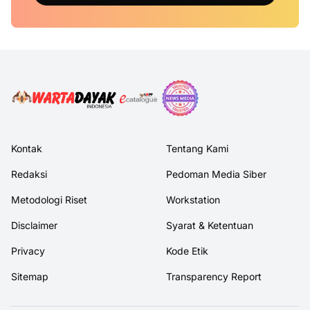
Kontak
Tentang Kami
Redaksi
Pedoman Media Siber
Metodologi Riset
Workstation
Disclaimer
Syarat & Ketentuan
Privacy
Kode Etik
Sitemap
Transparency Report