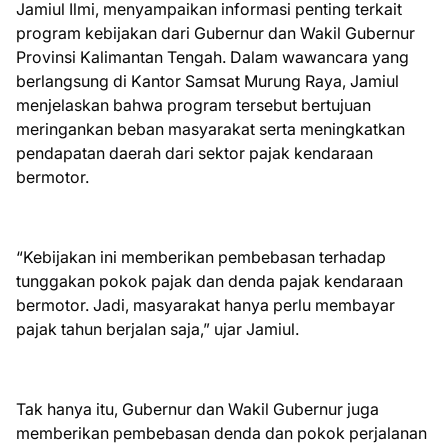
Jamiul Ilmi, menyampaikan informasi penting terkait
program kebijakan dari Gubernur dan Wakil Gubernur
Provinsi Kalimantan Tengah. Dalam wawancara yang
berlangsung di Kantor Samsat Murung Raya, Jamiul
menjelaskan bahwa program tersebut bertujuan
meringankan beban masyarakat serta meningkatkan
pendapatan daerah dari sektor pajak kendaraan
bermotor.
“Kebijakan ini memberikan pembebasan terhadap
tunggakan pokok pajak dan denda pajak kendaraan
bermotor. Jadi, masyarakat hanya perlu membayar
pajak tahun berjalan saja,” ujar Jamiul.
Tak hanya itu, Gubernur dan Wakil Gubernur juga
memberikan pembebasan denda dan pokok perjalanan