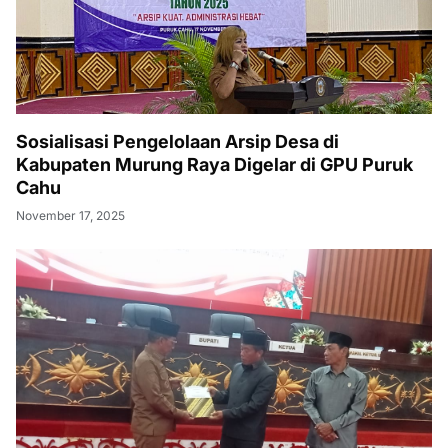
Sosialisasi Pengelolaan Arsip Desa di
Kabupaten Murung Raya Digelar di GPU Puruk
Cahu
November 17, 2025