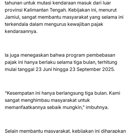
tahunan untuk mutasi kendaraan masuk dari luar
provinsi Kalimantan Tengah. Kebijakan ini, menurut
Jamiul, sangat membantu masyarakat yang selama ini
terkendala dalam mengurus kewajiban pajak
kendaraannya.
Ia juga menegaskan bahwa program pembebasan
pajak ini hanya berlaku selama tiga bulan, terhitung
mulai tanggal 23 Juni hingga 23 September 2025.
“Kesempatan ini hanya berlangsung tiga bulan. Kami
sangat menghimbau masyarakat untuk
memanfaatkannya sebaik mungkin,” imbuhnya.
Selain membantu masyarakat, kebijakan ini diharapkan