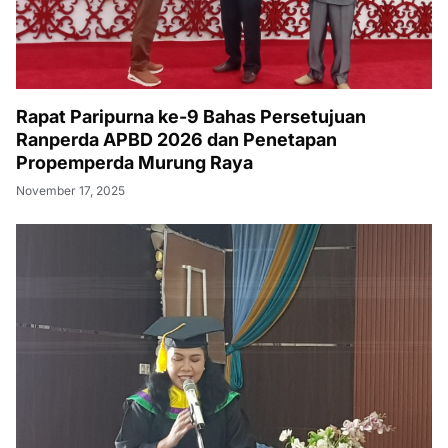
Rapat Paripurna ke-9 Bahas Persetujuan
Ranperda APBD 2026 dan Penetapan
Propemperda Murung Raya
November 17, 2025