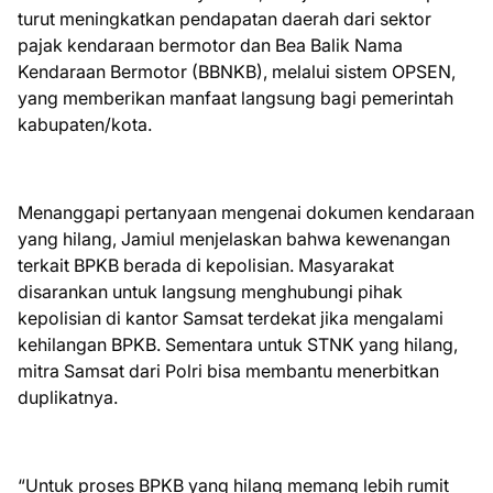
turut meningkatkan pendapatan daerah dari sektor
pajak kendaraan bermotor dan Bea Balik Nama
Kendaraan Bermotor (BBNKB), melalui sistem OPSEN,
yang memberikan manfaat langsung bagi pemerintah
kabupaten/kota.
Menanggapi pertanyaan mengenai dokumen kendaraan
yang hilang, Jamiul menjelaskan bahwa kewenangan
terkait BPKB berada di kepolisian. Masyarakat
disarankan untuk langsung menghubungi pihak
kepolisian di kantor Samsat terdekat jika mengalami
kehilangan BPKB. Sementara untuk STNK yang hilang,
mitra Samsat dari Polri bisa membantu menerbitkan
duplikatnya.
“Untuk proses BPKB yang hilang memang lebih rumit