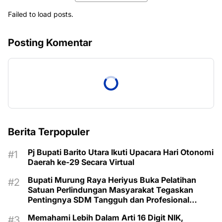
Failed to load posts.
Posting Komentar
Berita Terpopuler
Pj Bupati Barito Utara Ikuti Upacara Hari Otonomi
Daerah ke-29 Secara Virtual
Bupati Murung Raya Heriyus Buka Pelatihan
Satuan Perlindungan Masyarakat Tegaskan
Pentingnya SDM Tangguh dan Profesional
Hadapi Tantangan Keamanan Daerah
Memahami Lebih Dalam Arti 16 Digit NIK,