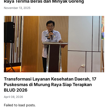
Raya Terima Beras dan Minyak Goreng
November 13, 2025
Transformasi Layanan Kesehatan Daerah, 17
Puskesmas di Murung Raya Siap Terapkan
BLUD 2026
April 08, 2026
Failed to load posts.