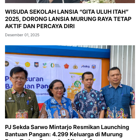
WISUDA SEKOLAH LANSIA “GITA ULUH ITAH”
2025, DORONG LANSIA MURUNG RAYA TETAP
AKTIF DAN PERCAYA DIRI
Desember 01, 2025
PJ Sekda Sarwo Mintarjo Resmikan Launching
Bantuan Pangan: 4.299 Keluarga di Murung