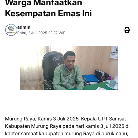
Warga Manfaatkan
Kesempatan Emas Ini
admin
Rabu, 2 Juli 2025 22:37 WIB
Murung Raya, Kamis 3 Juli 2025 Kepala UPT Samsat
Kabupaten Murung Raya pada hari kamis 3 juli 2025 di
kantor samaat kabupaten murung Raya di puruk cahu,