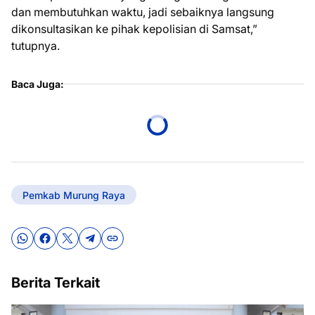
dan membutuhkan waktu, jadi sebaiknya langsung
dikonsultasikan ke pihak kepolisian di Samsat,”
tutupnya.
Baca Juga:
Pemkab Murung Raya
Berita Terkait