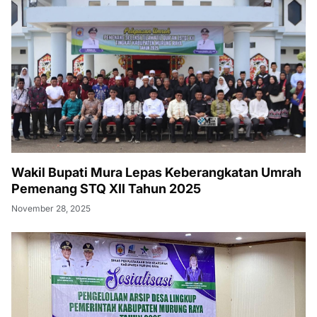
Wakil Bupati Mura Lepas Keberangkatan Umrah
Pemenang STQ XII Tahun 2025
November 28, 2025