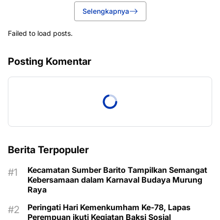
Selengkapnya
Failed to load posts.
Posting Komentar
Berita Terpopuler
Kecamatan Sumber Barito Tampilkan Semangat
Kebersamaan dalam Karnaval Budaya Murung
Raya
Peringati Hari Kemenkumham Ke-78, Lapas
Perempuan ikuti Kegiatan Baksi Sosial