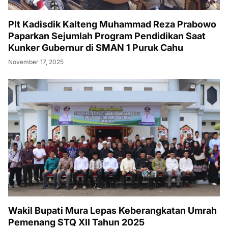
Plt Kadisdik Kalteng Muhammad Reza Prabowo
Paparkan Sejumlah Program Pendidikan Saat
Kunker Gubernur di SMAN 1 Puruk Cahu
November 17, 2025
Wakil Bupati Mura Lepas Keberangkatan Umrah
Pemenang STQ XII Tahun 2025