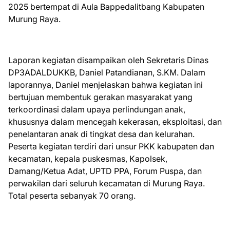
2025 bertempat di Aula Bappedalitbang Kabupaten
Murung Raya.
Laporan kegiatan disampaikan oleh Sekretaris Dinas
DP3ADALDUKKB, Daniel Patandianan, S.KM. Dalam
laporannya, Daniel menjelaskan bahwa kegiatan ini
bertujuan membentuk gerakan masyarakat yang
terkoordinasi dalam upaya perlindungan anak,
khususnya dalam mencegah kekerasan, eksploitasi, dan
penelantaran anak di tingkat desa dan kelurahan.
Peserta kegiatan terdiri dari unsur PKK kabupaten dan
kecamatan, kepala puskesmas, Kapolsek,
Damang/Ketua Adat, UPTD PPA, Forum Puspa, dan
perwakilan dari seluruh kecamatan di Murung Raya.
Total peserta sebanyak 70 orang.