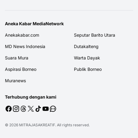
Aneka Kabar MediaNetwork
Anekakabar.com
Seputar Barito Utara
MD News Indonesia
Dutakalteng
Suara Mura
Warta Dayak
Aspirasi Borneo
Publik Borneo
Muranews
Terhubung dengan kami
© 2026
MITRAJASAKREATIF
. All rights reserved.