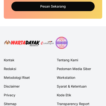
Pesan Sekarang
Kontak
Tentang Kami
Redaksi
Pedoman Media Siber
Metodologi Riset
Workstation
Disclaimer
Syarat & Ketentuan
Privacy
Kode Etik
Sitemap
Transparency Report