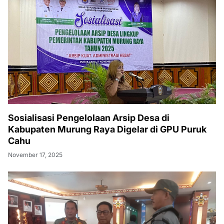
Sosialisasi Pengelolaan Arsip Desa di
Kabupaten Murung Raya Digelar di GPU Puruk
Cahu
November 17, 2025