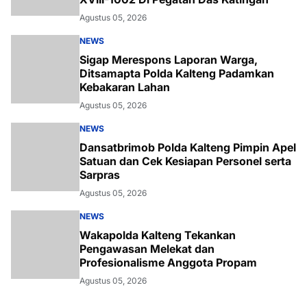
Agustus 05, 2026
NEWS
Sigap Merespons Laporan Warga,
Ditsamapta Polda Kalteng Padamkan
Kebakaran Lahan
Agustus 05, 2026
NEWS
Dansatbrimob Polda Kalteng Pimpin Apel
Satuan dan Cek Kesiapan Personel serta
Sarpras
Agustus 05, 2026
NEWS
Wakapolda Kalteng Tekankan
Pengawasan Melekat dan
Profesionalisme Anggota Propam
Agustus 05, 2026