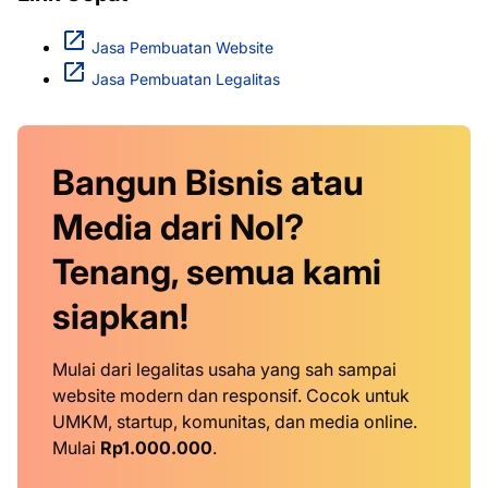
Jasa Pembuatan Website
Jasa Pembuatan Legalitas
Bangun Bisnis atau
Media dari Nol?
Tenang, semua kami
siapkan!
Mulai dari legalitas usaha yang sah sampai
website modern dan responsif. Cocok untuk
UMKM, startup, komunitas, dan media online.
Mulai
Rp1.000.000
.