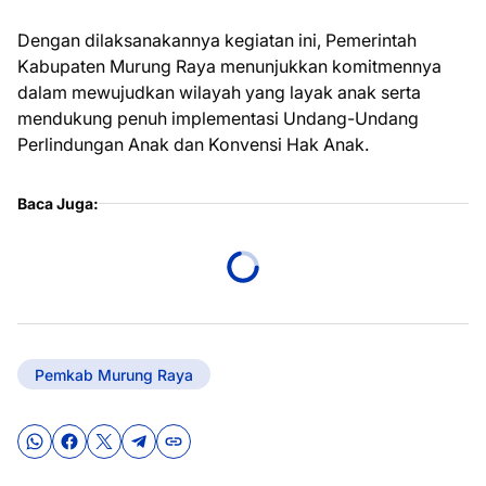
Dengan dilaksanakannya kegiatan ini, Pemerintah
Kabupaten Murung Raya menunjukkan komitmennya
dalam mewujudkan wilayah yang layak anak serta
mendukung penuh implementasi Undang-Undang
Perlindungan Anak dan Konvensi Hak Anak.
Baca Juga:
Pemkab Murung Raya