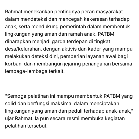
Rahmat menekankan pentingnya peran masyarakat
dalam mendeteksi dan mencegah kekerasan terhadap
anak, serta mendukung pemerintah dalam membentuk
lingkungan yang aman dan ramah anak. PATBM
diharapkan menjadi garda terdepan di tingkat
desa/kelurahan, dengan aktivis dan kader yang mampu
melakukan deteksi dini, pemberian layanan awal bagi
korban, dan membangun jejaring penanganan bersama
lembaga-lembaga terkait.
"Semoga pelatihan ini mampu membentuk PATBM yang
solid dan berfungsi maksimal dalam menciptakan
lingkungan yang aman dan peduli terhadap anak-anak,"
ujar Rahmat. Ia pun secara resmi membuka kegiatan
pelatihan tersebut.