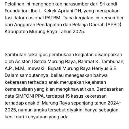
Pelatihan ini menghadirkan narasumber dari Srikandi
Foundation, Ibu L. Kekek Apriani DH, yang merupakan
fasilitator nasional PATBM. Dana kegiatan ini bersumber
dari Anggaran Pendapatan dan Belanja Daerah (APBD)
Kabupaten Murung Raya Tahun 2025.
Sambutan sekaligus pembukaan kegiatan disampaikan
oleh Asisten I Setda Murung Raya, Rahmat K. Tambunan,
A.P., M.M., mewakili Bupati Murung Raya Heriyus S.E.
Dalam sambutannya, beliau menegaskan bahwa
kekerasan terhadap anak merupakan kejahatan
kemanusiaan yang kian mengkhawatirkan. Berdasarkan
data SIMFONI PPA, terdapat 15 kasus kekerasan
terhadap anak di Murung Raya sepanjang tahun 2024–
2025, namun angka tersebut diyakini hanya sebagian
kecil dari kenyataan yang ada.