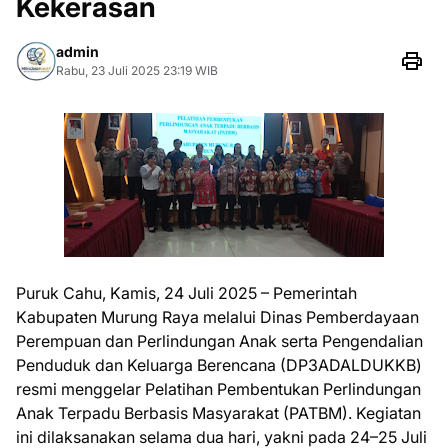
Kekerasan
admin
Rabu, 23 Juli 2025 23:19 WIB
Puruk Cahu, Kamis, 24 Juli 2025 – Pemerintah
Kabupaten Murung Raya melalui Dinas Pemberdayaan
Perempuan dan Perlindungan Anak serta Pengendalian
Penduduk dan Keluarga Berencana (DP3ADALDUKKB)
resmi menggelar Pelatihan Pembentukan Perlindungan
Anak Terpadu Berbasis Masyarakat (PATBM). Kegiatan
ini dilaksanakan selama dua hari, yakni pada 24–25 Juli