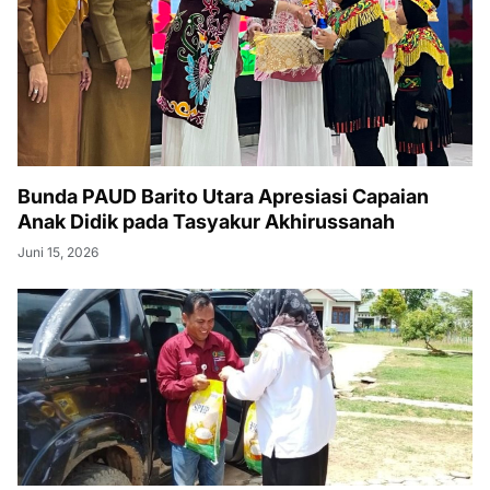
Bunda PAUD Barito Utara Apresiasi Capaian
Anak Didik pada Tasyakur Akhirussanah
Juni 15, 2026