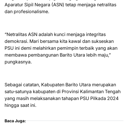
Aparatur Sipil Negara (ASN) tetap menjaga netralitas
dan profesionalisme.
“Netralitas ASN adalah kunci menjaga integritas
demokrasi. Mari bersama kita kawal dan sukseskan
PSU ini demi melahirkan pemimpin terbaik yang akan
membawa pembangunan Barito Utara lebih maju,”
pungkasnya.
Sebagai catatan, Kabupaten Barito Utara merupakan
satu-satunya kabupaten di Provinsi Kalimantan Tengah
yang masih melaksanakan tahapan PSU Pilkada 2024
hingga saat ini.
Baca Juga: