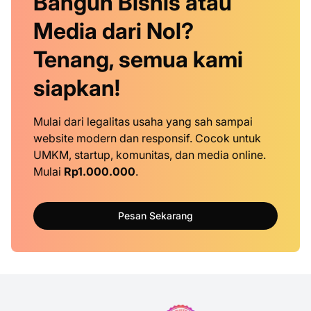
Bangun Bisnis atau
Media dari Nol?
Tenang, semua kami
siapkan!
Mulai dari legalitas usaha yang sah sampai
website modern dan responsif. Cocok untuk
UMKM, startup, komunitas, dan media online.
Mulai
Rp1.000.000
.
Pesan Sekarang