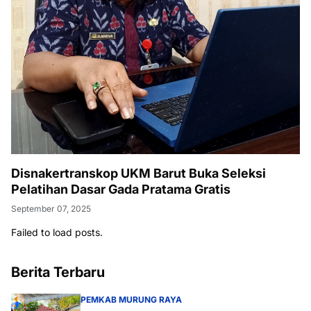
Disnakertranskop UKM Barut Buka Seleksi
Pelatihan Dasar Gada Pratama Gratis
September 07, 2025
Failed to load posts.
Berita Terbaru
PEMKAB MURUNG RAYA