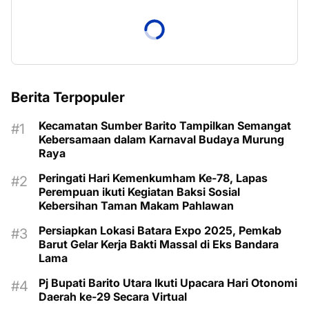
Berita Terpopuler
Kecamatan Sumber Barito Tampilkan Semangat
Kebersamaan dalam Karnaval Budaya Murung
Raya
Peringati Hari Kemenkumham Ke-78, Lapas
Perempuan ikuti Kegiatan Baksi Sosial
Kebersihan Taman Makam Pahlawan
Persiapkan Lokasi Batara Expo 2025, Pemkab
Barut Gelar Kerja Bakti Massal di Eks Bandara
Lama
Pj Bupati Barito Utara Ikuti Upacara Hari Otonomi
Daerah ke-29 Secara Virtual