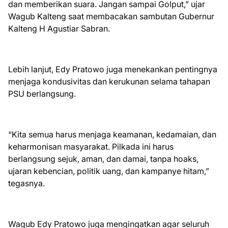
dan memberikan suara. Jangan sampai Golput,” ujar
Wagub Kalteng saat membacakan sambutan Gubernur
Kalteng H Agustiar Sabran.
Lebih lanjut, Edy Pratowo juga menekankan pentingnya
menjaga kondusivitas dan kerukunan selama tahapan
PSU berlangsung.
“Kita semua harus menjaga keamanan, kedamaian, dan
keharmonisan masyarakat. Pilkada ini harus
berlangsung sejuk, aman, dan damai, tanpa hoaks,
ujaran kebencian, politik uang, dan kampanye hitam,”
tegasnya.
Wagub Edy Pratowo juga mengingatkan agar seluruh