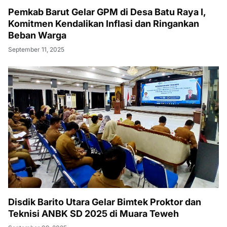
Pemkab Barut Gelar GPM di Desa Batu Raya I,
Komitmen Kendalikan Inflasi dan Ringankan
Beban Warga
September 11, 2025
Disdik Barito Utara Gelar Bimtek Proktor dan
Teknisi ANBK SD 2025 di Muara Teweh