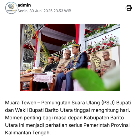
admin
Senin, 30 Juni 2025 23:53 WIB
Muara Teweh – Pemungutan Suara Ulang (PSU) Bupati
dan Wakil Bupati Barito Utara tinggal menghitung hari.
Momen penting bagi masa depan Kabupaten Barito
Utara ini menjadi perhatian serius Pemerintah Provinsi
Kalimantan Tengah.