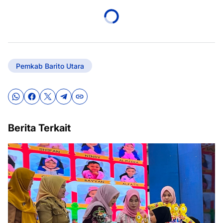
Pemkab Barito Utara
Berita Terkait