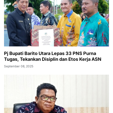
Pj Bupati Barito Utara Lepas 33 PNS Purna
Tugas, Tekankan Disiplin dan Etos Kerja ASN
September 08, 2025