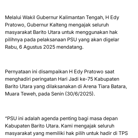
Melalui Wakil Gubernur Kalimantan Tengah, H Edy
Pratowo, Gubernur Kalteng mengajak seluruh
masyarakat Barito Utara untuk menggunakan hak
pilihnya pada pelaksanaan PSU yang akan digelar
Rabu, 6 Agustus 2025 mendatang.
Pernyataan ini disampaikan H Edy Pratowo saat
menghadiri peringatan Hari Jadi ke-75 Kabupaten
Barito Utara yang dilaksanakan di Arena Tiara Batara,
Muara Teweh, pada Senin (30/6/2025).
“PSU ini adalah agenda penting bagi masa depan
Kabupaten Barito Utara. Kami mengajak seluruh
masyarakat yang memiliki hak pilih untuk hadir di TPS