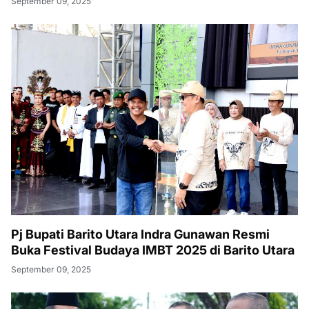
September 09, 2025
Pj Bupati Barito Utara Indra Gunawan Resmi
Buka Festival Budaya IMBT 2025 di Barito Utara
September 09, 2025