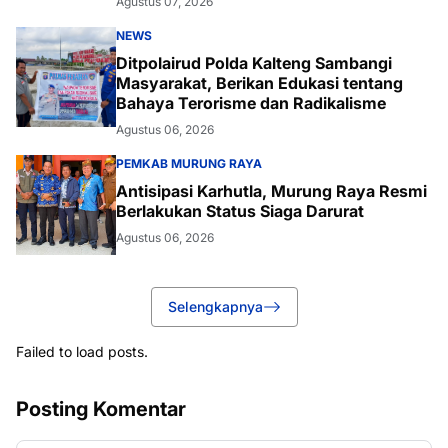
Agustus 07, 2026
NEWS
Ditpolairud Polda Kalteng Sambangi
Masyarakat, Berikan Edukasi tentang
Bahaya Terorisme dan Radikalisme
Agustus 06, 2026
PEMKAB MURUNG RAYA
Antisipasi Karhutla, Murung Raya Resmi
Berlakukan Status Siaga Darurat
Agustus 06, 2026
Selengkapnya
Failed to load posts.
Posting Komentar