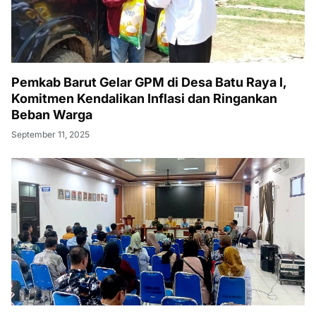
Pemkab Barut Gelar GPM di Desa Batu Raya I,
Komitmen Kendalikan Inflasi dan Ringankan
Beban Warga
September 11, 2025