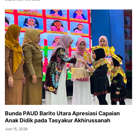
Bunda PAUD Barito Utara Apresiasi Capaian
Anak Didik pada Tasyakur Akhirussanah
Juni 15, 2026