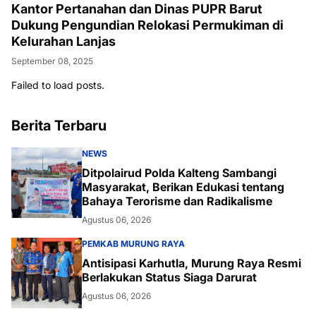
Kantor Pertanahan dan Dinas PUPR Barut
Dukung Pengundian Relokasi Permukiman di
Kelurahan Lanjas
September 08, 2025
Failed to load posts.
Berita Terbaru
NEWS
Ditpolairud Polda Kalteng Sambangi
Masyarakat, Berikan Edukasi tentang
Bahaya Terorisme dan Radikalisme
Agustus 06, 2026
PEMKAB MURUNG RAYA
Antisipasi Karhutla, Murung Raya Resmi
Berlakukan Status Siaga Darurat
Agustus 06, 2026