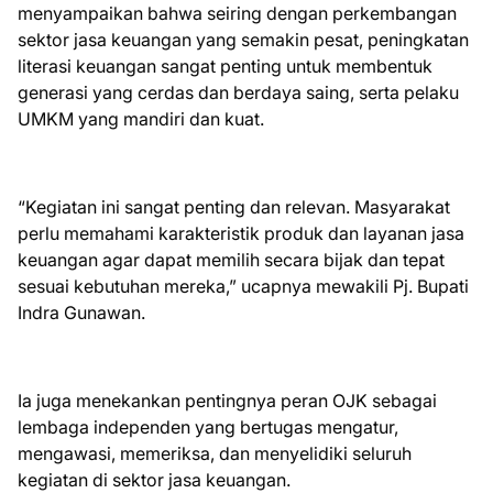
menyampaikan bahwa seiring dengan perkembangan
sektor jasa keuangan yang semakin pesat, peningkatan
literasi keuangan sangat penting untuk membentuk
generasi yang cerdas dan berdaya saing, serta pelaku
UMKM yang mandiri dan kuat.
“Kegiatan ini sangat penting dan relevan. Masyarakat
perlu memahami karakteristik produk dan layanan jasa
keuangan agar dapat memilih secara bijak dan tepat
sesuai kebutuhan mereka,” ucapnya mewakili Pj. Bupati
Indra Gunawan.
Ia juga menekankan pentingnya peran OJK sebagai
lembaga independen yang bertugas mengatur,
mengawasi, memeriksa, dan menyelidiki seluruh
kegiatan di sektor jasa keuangan.