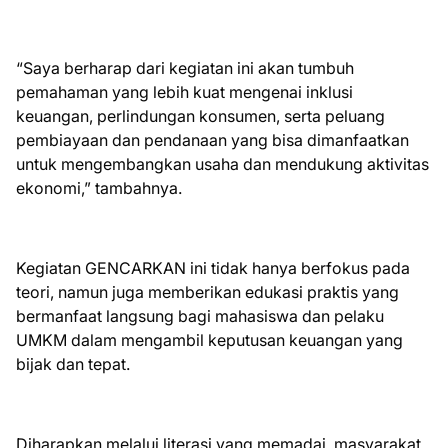
“Saya berharap dari kegiatan ini akan tumbuh
pemahaman yang lebih kuat mengenai inklusi
keuangan, perlindungan konsumen, serta peluang
pembiayaan dan pendanaan yang bisa dimanfaatkan
untuk mengembangkan usaha dan mendukung aktivitas
ekonomi,” tambahnya.
Kegiatan GENCARKAN ini tidak hanya berfokus pada
teori, namun juga memberikan edukasi praktis yang
bermanfaat langsung bagi mahasiswa dan pelaku
UMKM dalam mengambil keputusan keuangan yang
bijak dan tepat.
Diharapkan melalui literasi yang memadai, masyarakat