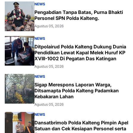
NEWS
Pengabdian Tanpa Batas, Purna Bhakti
Personel SPN Polda Kalteng.
Agustus 05, 2026
NEWS
Ditpolairud Polda Kalteng Dukung Dunia
Pendidikan Lewat Kapal Melek Huruf KP
XVIII-1002 Di Pegatan Das Katingan
Agustus 05, 2026
NEWS
Sigap Merespons Laporan Warga,
Ditsamapta Polda Kalteng Padamkan
Kebakaran Lahan
Agustus 05, 2026
NEWS
Dansatbrimob Polda Kalteng Pimpin Apel
Satuan dan Cek Kesiapan Personel serta