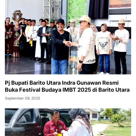
Pj Bupati Barito Utara Indra Gunawan Resmi
Buka Festival Budaya IMBT 2025 di Barito Utara
September 09, 2025