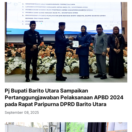
Pj Bupati Barito Utara Sampaikan
Pertanggungjawaban Pelaksanaan APBD 2024
pada Rapat Paripurna DPRD Barito Utara
September 08, 2025