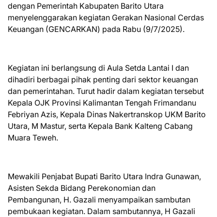
dengan Pemerintah Kabupaten Barito Utara
menyelenggarakan kegiatan Gerakan Nasional Cerdas
Keuangan (GENCARKAN) pada Rabu (9/7/2025).
Kegiatan ini berlangsung di Aula Setda Lantai I dan
dihadiri berbagai pihak penting dari sektor keuangan
dan pemerintahan. Turut hadir dalam kegiatan tersebut
Kepala OJK Provinsi Kalimantan Tengah Frimandanu
Febriyan Azis, Kepala Dinas Nakertranskop UKM Barito
Utara, M Mastur, serta Kepala Bank Kalteng Cabang
Muara Teweh.
Mewakili Penjabat Bupati Barito Utara Indra Gunawan,
Asisten Sekda Bidang Perekonomian dan
Pembangunan, H. Gazali menyampaikan sambutan
pembukaan kegiatan. Dalam sambutannya, H Gazali