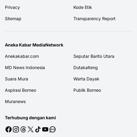
Privacy
Kode Etik
Sitemap
Transparency Report
Aneka Kabar MediaNetwork
Anekakabar.com
Seputar Barito Utara
MD News Indonesia
Dutakalteng
Suara Mura
Warta Dayak
Aspirasi Borneo
Publik Borneo
Muranews
Terhubung dengan kami