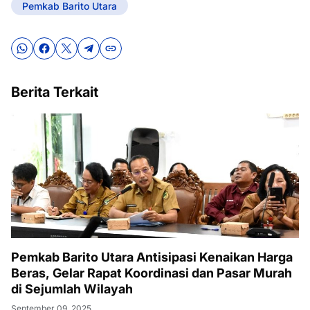
Pemkab Barito Utara
Berita Terkait
Pemkab Barito Utara Antisipasi Kenaikan Harga
Beras, Gelar Rapat Koordinasi dan Pasar Murah
di Sejumlah Wilayah
September 09, 2025