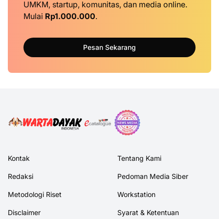
UMKM, startup, komunitas, dan media online.
Mulai
Rp1.000.000
.
Pesan Sekarang
Kontak
Tentang Kami
Redaksi
Pedoman Media Siber
Metodologi Riset
Workstation
Disclaimer
Syarat & Ketentuan