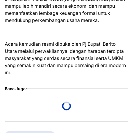
mampu lebih mandiri secara ekonomi dan mampu
memanfaatkan lembaga keuangan formal untuk
mendukung perkembangan usaha mereka.
Acara kemudian resmi dibuka oleh Pj Bupati Barito
Utara melalui perwakilannya, dengan harapan tercipta
masyarakat yang cerdas secara finansial serta UMKM
yang semakin kuat dan mampu bersaing di era modern
ini.
Baca Juga: