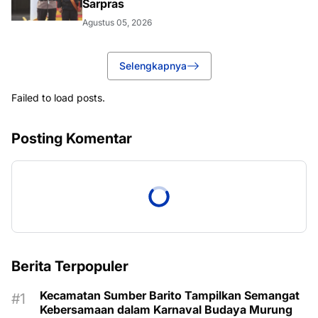
Sarpras
Agustus 05, 2026
Selengkapnya
Failed to load posts.
Posting Komentar
Berita Terpopuler
Kecamatan Sumber Barito Tampilkan Semangat
Kebersamaan dalam Karnaval Budaya Murung