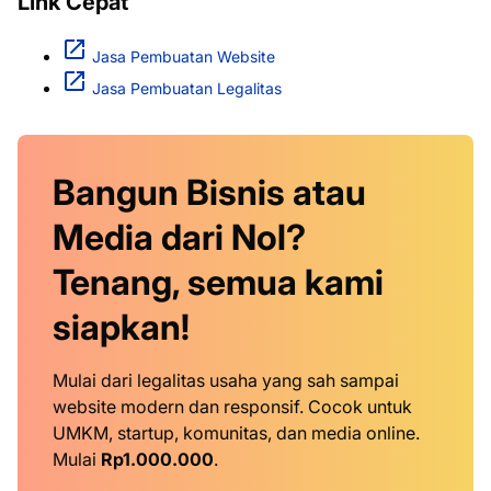
Link Cepat
Jasa Pembuatan Website
Jasa Pembuatan Legalitas
Bangun Bisnis atau
Media dari Nol?
Tenang, semua kami
siapkan!
Mulai dari legalitas usaha yang sah sampai
website modern dan responsif. Cocok untuk
UMKM, startup, komunitas, dan media online.
Mulai
Rp1.000.000
.