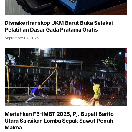
Disnakertranskop UKM Barut Buka Seleksi
Pelatihan Dasar Gada Pratama Gratis
September 07, 2025
Meriahkan FB-IMBT 2025, Pj. Bupati Barito
Utara Saksikan Lomba Sepak Sawut Penuh
Makna