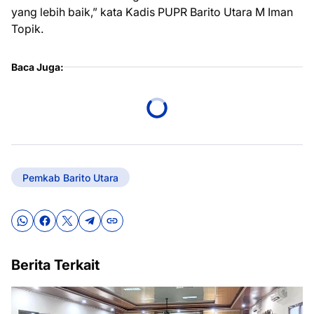
yang lebih baik,” kata Kadis PUPR Barito Utara M Iman
Topik.
Baca Juga:
Pemkab Barito Utara
Berita Terkait