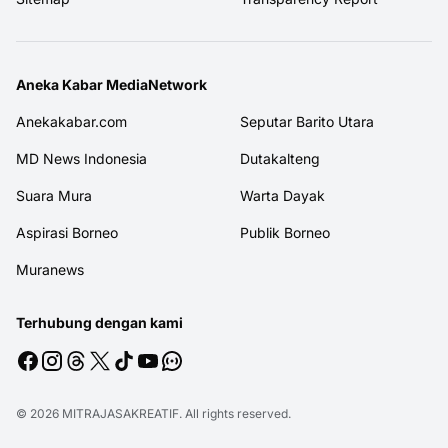
Aneka Kabar MediaNetwork
Anekakabar.com
Seputar Barito Utara
MD News Indonesia
Dutakalteng
Suara Mura
Warta Dayak
Aspirasi Borneo
Publik Borneo
Muranews
Terhubung dengan kami
© 2026
MITRAJASAKREATIF
. All rights reserved.