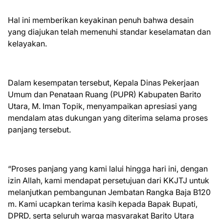
Hal ini memberikan keyakinan penuh bahwa desain
yang diajukan telah memenuhi standar keselamatan dan
kelayakan.
Dalam kesempatan tersebut, Kepala Dinas Pekerjaan
Umum dan Penataan Ruang (PUPR) Kabupaten Barito
Utara, M. Iman Topik, menyampaikan apresiasi yang
mendalam atas dukungan yang diterima selama proses
panjang tersebut.
“Proses panjang yang kami lalui hingga hari ini, dengan
izin Allah, kami mendapat persetujuan dari KKJTJ untuk
melanjutkan pembangunan Jembatan Rangka Baja B120
m. Kami ucapkan terima kasih kepada Bapak Bupati,
DPRD, serta seluruh warga masyarakat Barito Utara