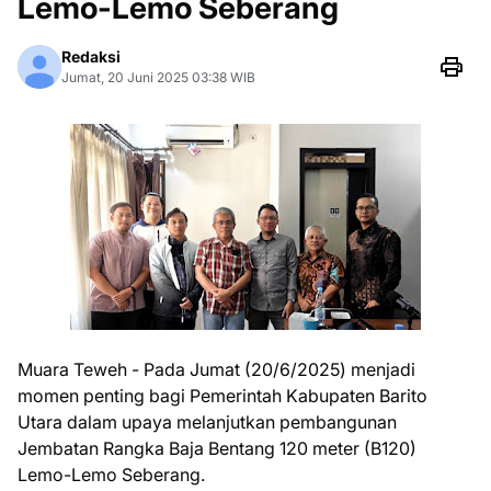
Lemo-Lemo Seberang
Redaksi
Jumat, 20 Juni 2025 03:38 WIB
Muara Teweh - Pada Jumat (20/6/2025) menjadi
momen penting bagi Pemerintah Kabupaten Barito
Utara dalam upaya melanjutkan pembangunan
Jembatan Rangka Baja Bentang 120 meter (B120)
Lemo-Lemo Seberang.