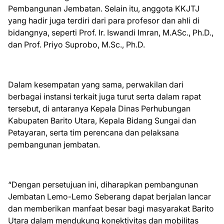
Pembangunan Jembatan. Selain itu, anggota KKJTJ
yang hadir juga terdiri dari para profesor dan ahli di
bidangnya, seperti Prof. Ir. Iswandi Imran, M.ASc., Ph.D.,
dan Prof. Priyo Suprobo, M.Sc., Ph.D.
Dalam kesempatan yang sama, perwakilan dari
berbagai instansi terkait juga turut serta dalam rapat
tersebut, di antaranya Kepala Dinas Perhubungan
Kabupaten Barito Utara, Kepala Bidang Sungai dan
Petayaran, serta tim perencana dan pelaksana
pembangunan jembatan.
“Dengan persetujuan ini, diharapkan pembangunan
Jembatan Lemo-Lemo Seberang dapat berjalan lancar
dan memberikan manfaat besar bagi masyarakat Barito
Utara dalam mendukung konektivitas dan mobilitas