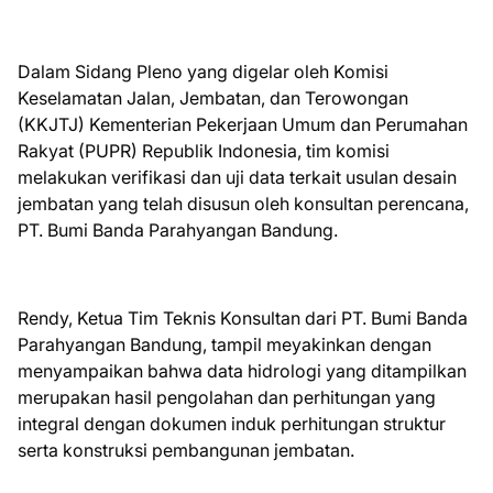
Dalam Sidang Pleno yang digelar oleh Komisi
Keselamatan Jalan, Jembatan, dan Terowongan
(KKJTJ) Kementerian Pekerjaan Umum dan Perumahan
Rakyat (PUPR) Republik Indonesia, tim komisi
melakukan verifikasi dan uji data terkait usulan desain
jembatan yang telah disusun oleh konsultan perencana,
PT. Bumi Banda Parahyangan Bandung.
Rendy, Ketua Tim Teknis Konsultan dari PT. Bumi Banda
Parahyangan Bandung, tampil meyakinkan dengan
menyampaikan bahwa data hidrologi yang ditampilkan
merupakan hasil pengolahan dan perhitungan yang
integral dengan dokumen induk perhitungan struktur
serta konstruksi pembangunan jembatan.