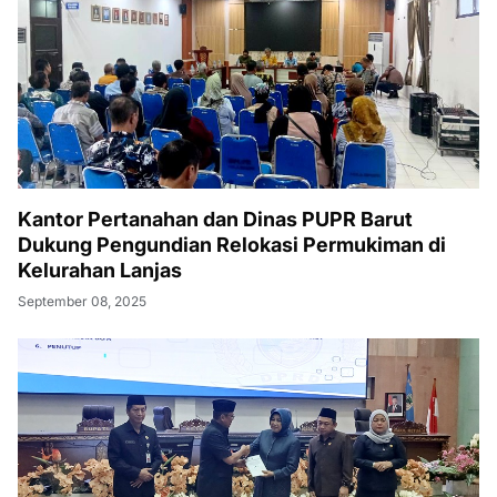
Kantor Pertanahan dan Dinas PUPR Barut
Dukung Pengundian Relokasi Permukiman di
Kelurahan Lanjas
September 08, 2025