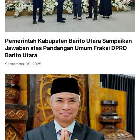
Pemerintah Kabupaten Barito Utara Sampaikan
Jawaban atas Pandangan Umum Fraksi DPRD
Barito Utara
September 09, 2025