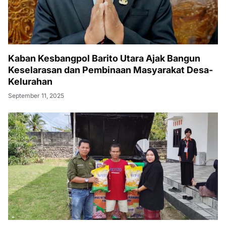
Kaban Kesbangpol Barito Utara Ajak Bangun
Keselarasan dan Pembinaan Masyarakat Desa-
Kelurahan
September 11, 2025