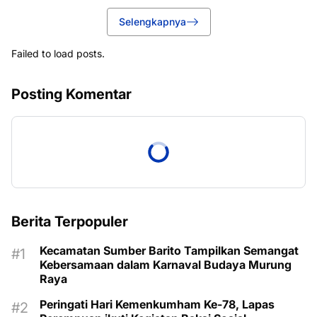
Selengkapnya
Failed to load posts.
Posting Komentar
Berita Terpopuler
Kecamatan Sumber Barito Tampilkan Semangat
Kebersamaan dalam Karnaval Budaya Murung
Raya
Peringati Hari Kemenkumham Ke-78, Lapas