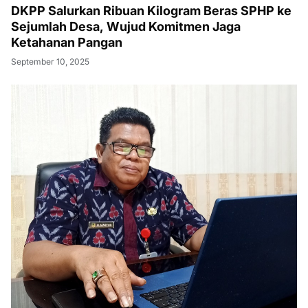
DKPP Salurkan Ribuan Kilogram Beras SPHP ke
Sejumlah Desa, Wujud Komitmen Jaga
Ketahanan Pangan
September 10, 2025