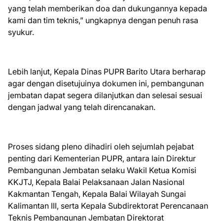
yang telah memberikan doa dan dukungannya kepada
kami dan tim teknis,” ungkapnya dengan penuh rasa
syukur.
Lebih lanjut, Kepala Dinas PUPR Barito Utara berharap
agar dengan disetujuinya dokumen ini, pembangunan
jembatan dapat segera dilanjutkan dan selesai sesuai
dengan jadwal yang telah direncanakan.
Proses sidang pleno dihadiri oleh sejumlah pejabat
penting dari Kementerian PUPR, antara lain Direktur
Pembangunan Jembatan selaku Wakil Ketua Komisi
KKJTJ, Kepala Balai Pelaksanaan Jalan Nasional
Kakmantan Tengah, Kepala Balai Wilayah Sungai
Kalimantan III, serta Kepala Subdirektorat Perencanaan
Teknis Pembangunan Jembatan Direktorat