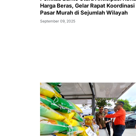
Harga Beras, Gelar Rapat Koordinasi
Pasar Murah di Sejumlah Wilayah
September 09, 2025