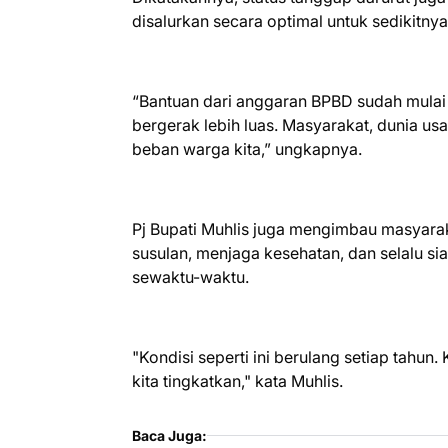
disalurkan secara optimal untuk sedikitnya
“Bantuan dari anggaran BPBD sudah mulai di
bergerak lebih luas. Masyarakat, dunia u
beban warga kita,” ungkapnya.
Pj Bupati Muhlis juga mengimbau masyara
susulan, menjaga kesehatan, dan selalu si
sewaktu-waktu.
"Kondisi seperti ini berulang setiap tahun.
kita tingkatkan," kata Muhlis.
Baca Juga: