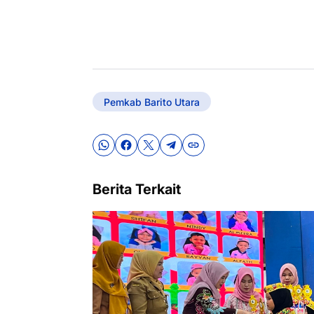
Pemkab Barito Utara
Berita Terkait