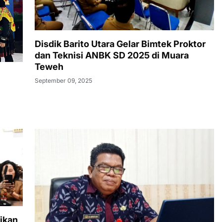
Disdik Barito Utara Gelar Bimtek Proktor
dan Teknisi ANBK SD 2025 di Muara
Teweh
September 09, 2025
ikan