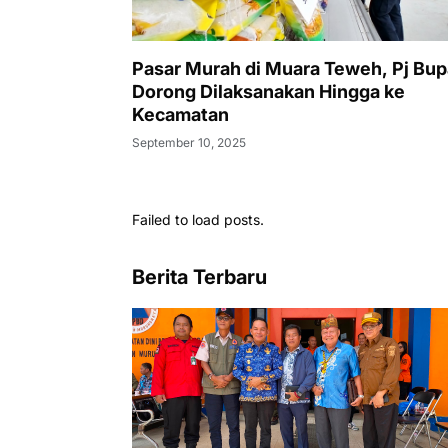
Pasar Murah di Muara Teweh, Pj Bup
Dorong Dilaksanakan Hingga ke
Kecamatan
September 10, 2025
Failed to load posts.
Berita Terbaru