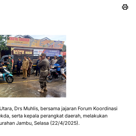
 Utara, Drs Muhlis, bersama jajaran Forum Koordinasi
kda, serta kepala perangkat daerah, melakukan
elurahan Jambu, Selasa (22/4/2025).