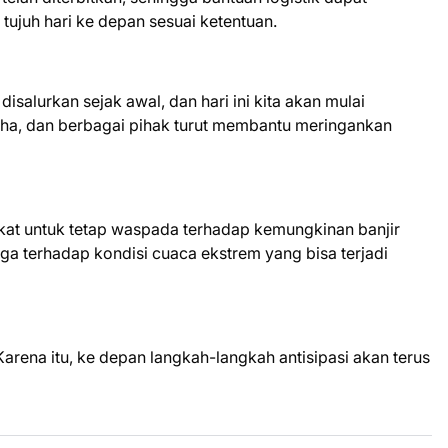
 tujuh hari ke depan sesuai ketentuan.
salurkan sejak awal, dan hari ini kita akan mulai
saha, dan berbagai pihak turut membantu meringankan
kat untuk tetap waspada terhadap kemungkinan banjir
aga terhadap kondisi cuaca ekstrem yang bisa terjadi
 Karena itu, ke depan langkah-langkah antisipasi akan terus