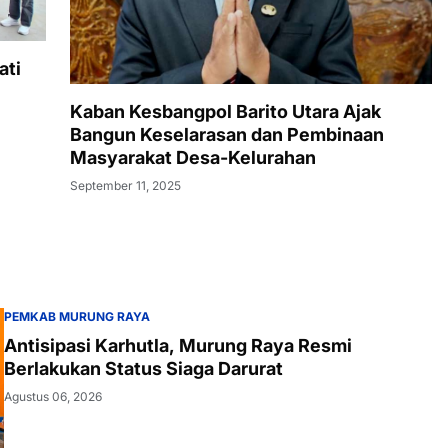
ati
Kaban Kesbangpol Barito Utara Ajak
Bangun Keselarasan dan Pembinaan
Masyarakat Desa-Kelurahan
September 11, 2025
PEMKAB MURUNG RAYA
Antisipasi Karhutla, Murung Raya Resmi
Berlakukan Status Siaga Darurat
Agustus 06, 2026