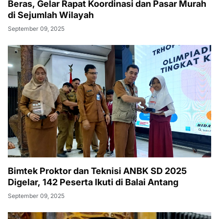
Beras, Gelar Rapat Koordinasi dan Pasar Murah
di Sejumlah Wilayah
September 09, 2025
Bimtek Proktor dan Teknisi ANBK SD 2025
Digelar, 142 Peserta Ikuti di Balai Antang
September 09, 2025