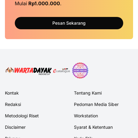
Mulai
Rp1.000.000
.
Pesan Sekarang
Kontak
Tentang Kami
Redaksi
Pedoman Media Siber
Metodologi Riset
Workstation
Disclaimer
Syarat & Ketentuan