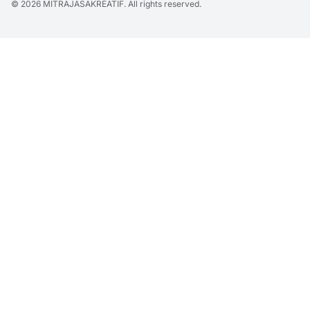
© 2026
MITRAJASAKREATIF
. All rights reserved.