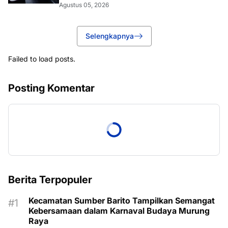
Agustus 05, 2026
Selengkapnya
Failed to load posts.
Posting Komentar
Berita Terpopuler
Kecamatan Sumber Barito Tampilkan Semangat
Kebersamaan dalam Karnaval Budaya Murung
Raya