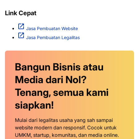
Link Cepat
Jasa Pembuatan Website
Jasa Pembuatan Legalitas
Bangun Bisnis atau
Media dari Nol?
Tenang, semua kami
siapkan!
Mulai dari legalitas usaha yang sah sampai
website modern dan responsif. Cocok untuk
UMKM, startup, komunitas, dan media online.