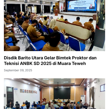
Disdik Barito Utara Gelar Bimtek Proktor dan
Teknisi ANBK SD 2025 di Muara Teweh
September 09, 2025