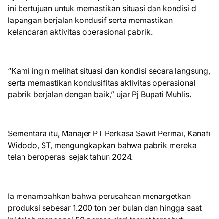
ini bertujuan untuk memastikan situasi dan kondisi di
lapangan berjalan kondusif serta memastikan
kelancaran aktivitas operasional pabrik.
“Kami ingin melihat situasi dan kondisi secara langsung,
serta memastikan kondusifitas aktivitas operasional
pabrik berjalan dengan baik,” ujar Pj Bupati Muhlis.
Sementara itu, Manajer PT Perkasa Sawit Permai, Kanafi
Widodo, ST, mengungkapkan bahwa pabrik mereka
telah beroperasi sejak tahun 2024.
Ia menambahkan bahwa perusahaan menargetkan
produksi sebesar 1.200 ton per bulan dan hingga saat