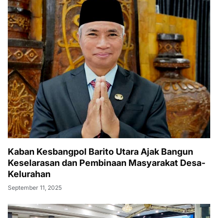
Kaban Kesbangpol Barito Utara Ajak Bangun
Keselarasan dan Pembinaan Masyarakat Desa-
Kelurahan
September 11, 2025