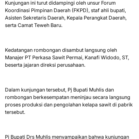
Kunjungan ini turut didampingi oleh unsur Forum
Koordinasi Pimpinan Daerah (FKPD), staf ahli bupati,
Asisten Sekretaris Daerah, Kepala Perangkat Daerah,
serta Camat Teweh Baru.
Kedatangan rombongan disambut langsung oleh
Manajer PT Perkasa Sawit Permai, Kanafi Widodo, ST,
beserta jajaran direksi perusahaan.
Dalam kunjungan tersebut, Pj Bupati Muhlis dan
rombongan berkesempatan meninjau secara langsung
proses produksi dan pengolahan kelapa sawit di pabrik
tersebut.
Pj Bupati Drs Muhlis menyampaikan bahwa kunjungan