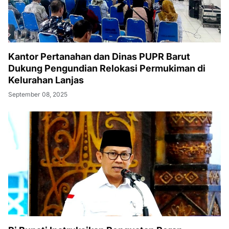
Kantor Pertanahan dan Dinas PUPR Barut
Dukung Pengundian Relokasi Permukiman di
Kelurahan Lanjas
September 08, 2025