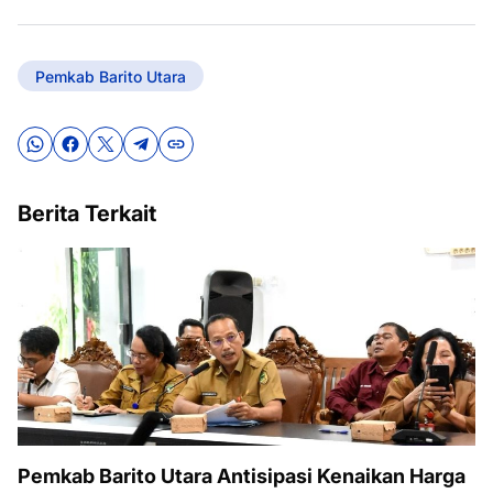
Pemkab Barito Utara
Berita Terkait
Pemkab Barito Utara Antisipasi Kenaikan Harga