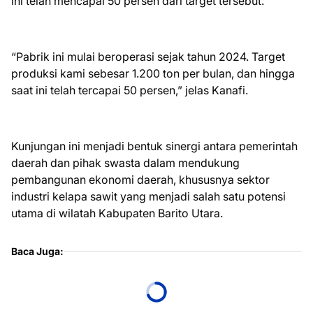
ini telah mencapai 50 persen dari target tersebut.
“Pabrik ini mulai beroperasi sejak tahun 2024. Target
produksi kami sebesar 1.200 ton per bulan, dan hingga
saat ini telah tercapai 50 persen,” jelas Kanafi.
Kunjungan ini menjadi bentuk sinergi antara pemerintah
daerah dan pihak swasta dalam mendukung
pembangunan ekonomi daerah, khususnya sektor
industri kelapa sawit yang menjadi salah satu potensi
utama di wilatah Kabupaten Barito Utara.
Baca Juga: