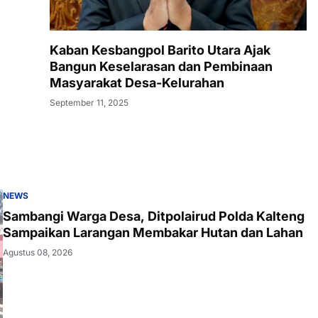
Kaban Kesbangpol Barito Utara Ajak
Bangun Keselarasan dan Pembinaan
Masyarakat Desa-Kelurahan
September 11, 2025
NEWS
Sambangi Warga Desa, Ditpolairud Polda Kalteng
Sampaikan Larangan Membakar Hutan dan Lahan
Agustus 08, 2026