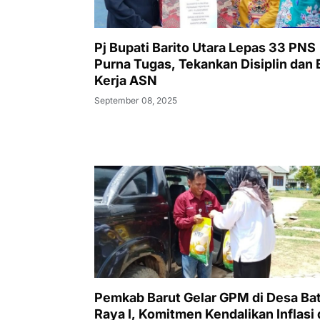
Pj Bupati Barito Utara Lepas 33 PNS
Purna Tugas, Tekankan Disiplin dan 
Kerja ASN
September 08, 2025
Pemkab Barut Gelar GPM di Desa Ba
Raya I, Komitmen Kendalikan Inflasi