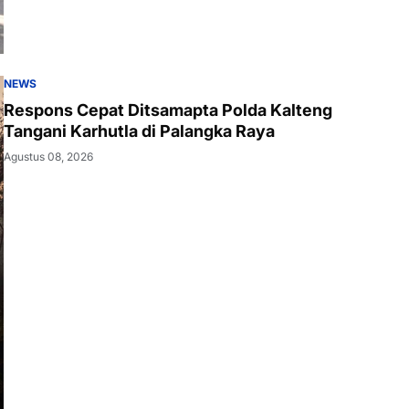
NEWS
Respons Cepat Ditsamapta Polda Kalteng
Tangani Karhutla di Palangka Raya
Agustus 08, 2026