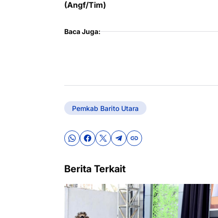
(Angf/Tim)
Baca Juga:
Pemkab Barito Utara
Berita Terkait