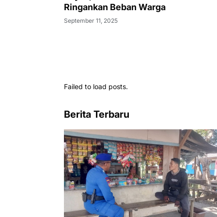
Ringankan Beban Warga
September 11, 2025
Failed to load posts.
Berita Terbaru