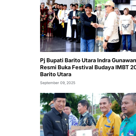
Pj Bupati Barito Utara Indra Gunawa
Resmi Buka Festival Budaya IMBT 20
Barito Utara
September 09, 2025