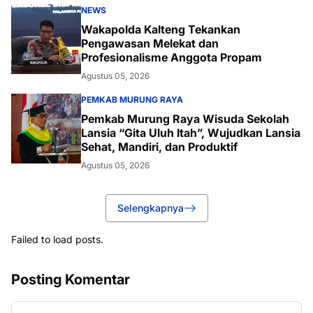
NEWS
Wakapolda Kalteng Tekankan
Pengawasan Melekat dan
Profesionalisme Anggota Propam
Agustus 05, 2026
PEMKAB MURUNG RAYA
Pemkab Murung Raya Wisuda Sekolah
Lansia “Gita Uluh Itah”, Wujudkan Lansia
Sehat, Mandiri, dan Produktif
Agustus 05, 2026
Selengkapnya
Failed to load posts.
Posting Komentar