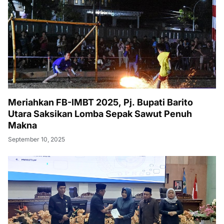
Meriahkan FB-IMBT 2025, Pj. Bupati Barito
Utara Saksikan Lomba Sepak Sawut Penuh
Makna
September 10, 2025