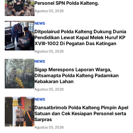
Personel SPN Polda Kalteng.
Agustus 05, 2026
NEWS
Ditpolairud Polda Kalteng Dukung Dunia
Pendidikan Lewat Kapal Melek Huruf KP
XVIII-1002 Di Pegatan Das Katingan
Agustus 05, 2026
NEWS
Sigap Merespons Laporan Warga,
Ditsamapta Polda Kalteng Padamkan
Kebakaran Lahan
Agustus 05, 2026
NEWS
Dansatbrimob Polda Kalteng Pimpin Apel
Satuan dan Cek Kesiapan Personel serta
Sarpras
Agustus 05, 2026