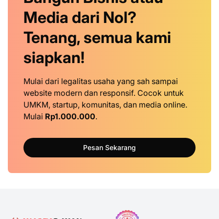
Media dari Nol?
Tenang, semua kami
siapkan!
Mulai dari legalitas usaha yang sah sampai
website modern dan responsif. Cocok untuk
UMKM, startup, komunitas, dan media online.
Mulai
Rp1.000.000
.
Pesan Sekarang