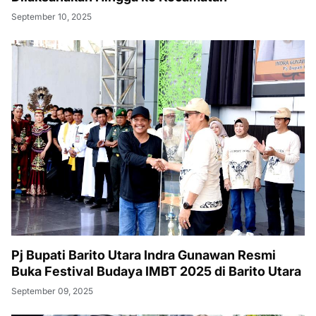
September 10, 2025
Pj Bupati Barito Utara Indra Gunawan Resmi
Buka Festival Budaya IMBT 2025 di Barito Utara
September 09, 2025