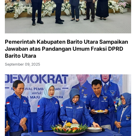
Pemerintah Kabupaten Barito Utara Sampaikan
Jawaban atas Pandangan Umum Fraksi DPRD
Barito Utara
September 09, 2025