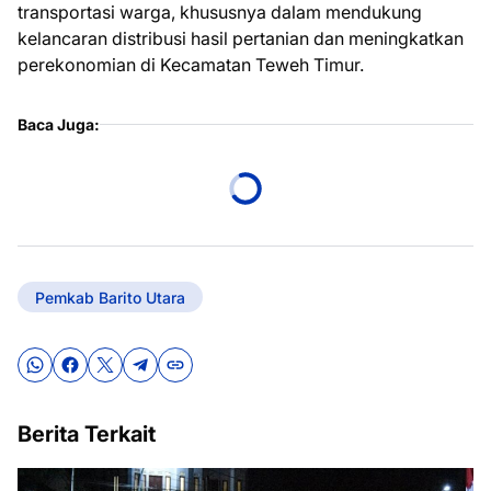
transportasi warga, khususnya dalam mendukung
kelancaran distribusi hasil pertanian dan meningkatkan
perekonomian di Kecamatan Teweh Timur.
Baca Juga:
Pemkab Barito Utara
Berita Terkait