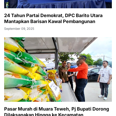
24 Tahun Partai Demokrat, DPC Barito Utara
Mantapkan Barisan Kawal Pembangunan
September 09, 2025
Pasar Murah di Muara Teweh, Pj Bupati Dorong
Dilaksanakan Hingga ke Kecamatan