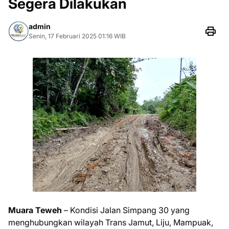
Segera Dilakukan
admin
Senin, 17 Februari 2025 01:16 WIB
Muara Teweh
– Kondisi Jalan Simpang 30 yang
menghubungkan wilayah Trans Jamut, Liju, Mampuak,