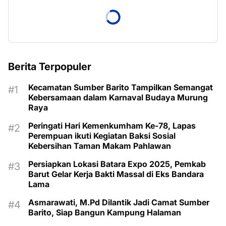
Berita Terpopuler
Kecamatan Sumber Barito Tampilkan Semangat
Kebersamaan dalam Karnaval Budaya Murung
Raya
Peringati Hari Kemenkumham Ke-78, Lapas
Perempuan ikuti Kegiatan Baksi Sosial
Kebersihan Taman Makam Pahlawan
Persiapkan Lokasi Batara Expo 2025, Pemkab
Barut Gelar Kerja Bakti Massal di Eks Bandara
Lama
Asmarawati, M.Pd Dilantik Jadi Camat Sumber
Barito, Siap Bangun Kampung Halaman