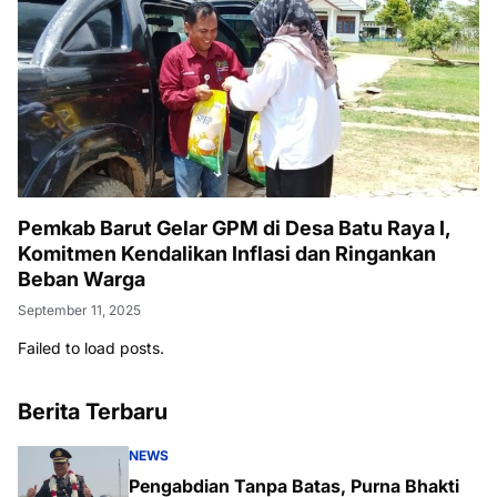
Pemkab Barut Gelar GPM di Desa Batu Raya I,
Komitmen Kendalikan Inflasi dan Ringankan
Beban Warga
September 11, 2025
Failed to load posts.
Berita Terbaru
NEWS
Pengabdian Tanpa Batas, Purna Bhakti