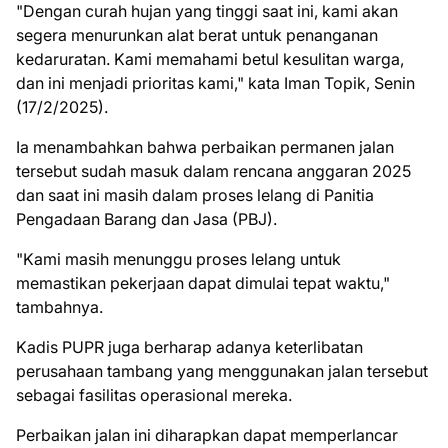
"Dengan curah hujan yang tinggi saat ini, kami akan
segera menurunkan alat berat untuk penanganan
kedaruratan. Kami memahami betul kesulitan warga,
dan ini menjadi prioritas kami," kata Iman Topik, Senin
(17/2/2025).
Ia menambahkan bahwa perbaikan permanen jalan
tersebut sudah masuk dalam rencana anggaran 2025
dan saat ini masih dalam proses lelang di Panitia
Pengadaan Barang dan Jasa (PBJ).
"Kami masih menunggu proses lelang untuk
memastikan pekerjaan dapat dimulai tepat waktu,"
tambahnya.
Kadis PUPR juga berharap adanya keterlibatan
perusahaan tambang yang menggunakan jalan tersebut
sebagai fasilitas operasional mereka.
Perbaikan jalan ini diharapkan dapat memperlancar