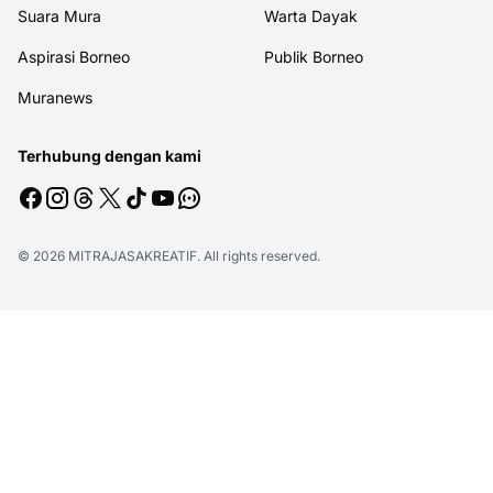
Suara Mura
Warta Dayak
Aspirasi Borneo
Publik Borneo
Muranews
Terhubung dengan kami
© 2026
MITRAJASAKREATIF
. All rights reserved.