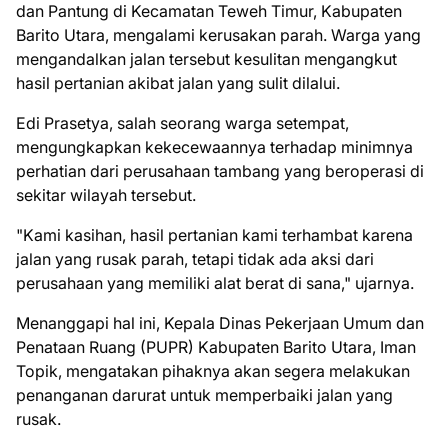
dan Pantung di Kecamatan Teweh Timur, Kabupaten
Barito Utara, mengalami kerusakan parah. Warga yang
mengandalkan jalan tersebut kesulitan mengangkut
hasil pertanian akibat jalan yang sulit dilalui.
Edi Prasetya, salah seorang warga setempat,
mengungkapkan kekecewaannya terhadap minimnya
perhatian dari perusahaan tambang yang beroperasi di
sekitar wilayah tersebut.
"Kami kasihan, hasil pertanian kami terhambat karena
jalan yang rusak parah, tetapi tidak ada aksi dari
perusahaan yang memiliki alat berat di sana," ujarnya.
Menanggapi hal ini, Kepala Dinas Pekerjaan Umum dan
Penataan Ruang (PUPR) Kabupaten Barito Utara, Iman
Topik, mengatakan pihaknya akan segera melakukan
penanganan darurat untuk memperbaiki jalan yang
rusak.