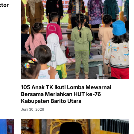
ktor
105 Anak TK Ikuti Lomba Mewarnai
Bersama Meriahkan HUT ke-76
Kabupaten Barito Utara
Juni 30, 2026