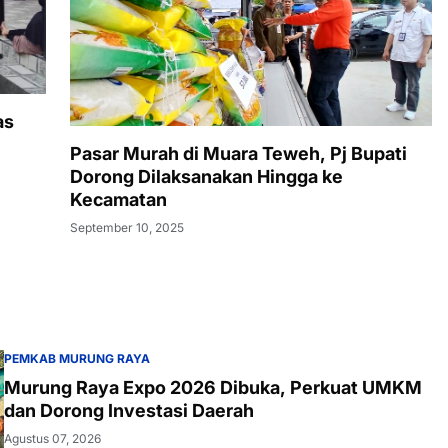
as
Pasar Murah di Muara Teweh, Pj Bupati
Dorong Dilaksanakan Hingga ke
Kecamatan
September 10, 2025
PEMKAB MURUNG RAYA
Murung Raya Expo 2026 Dibuka, Perkuat UMKM
dan Dorong Investasi Daerah
Agustus 07, 2026