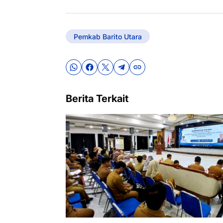
Pemkab Barito Utara
Berita Terkait