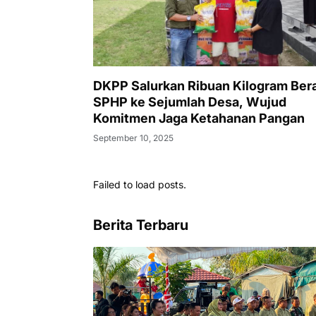
DKPP Salurkan Ribuan Kilogram Ber
SPHP ke Sejumlah Desa, Wujud
Komitmen Jaga Ketahanan Pangan
September 10, 2025
Failed to load posts.
Berita Terbaru