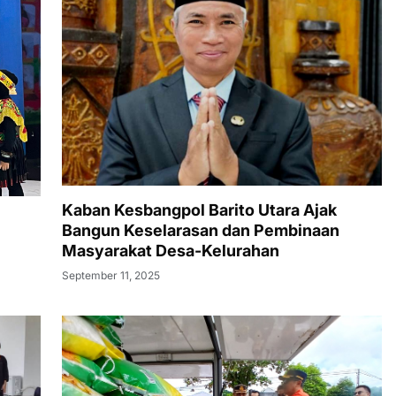
Kaban Kesbangpol Barito Utara Ajak
Bangun Keselarasan dan Pembinaan
Masyarakat Desa-Kelurahan
September 11, 2025