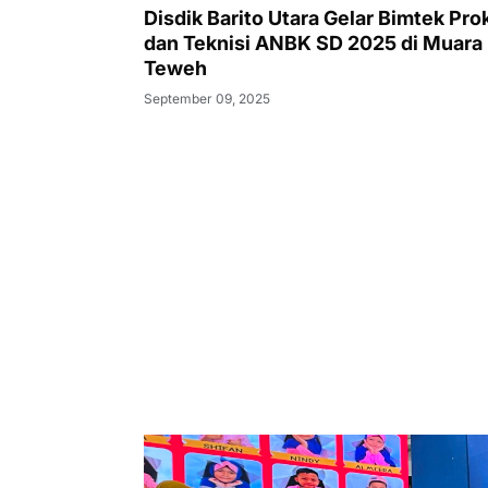
Disdik Barito Utara Gelar Bimtek Pro
dan Teknisi ANBK SD 2025 di Muara
Teweh
September 09, 2025