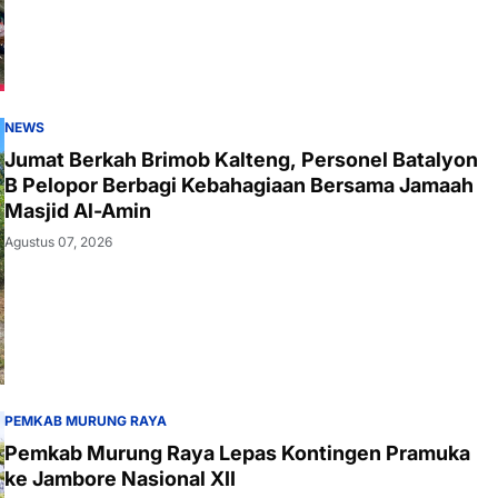
NEWS
Jumat Berkah Brimob Kalteng, Personel Batalyon
B Pelopor Berbagi Kebahagiaan Bersama Jamaah
Masjid Al-Amin
Agustus 07, 2026
PEMKAB MURUNG RAYA
Pemkab Murung Raya Lepas Kontingen Pramuka
ke Jambore Nasional XII