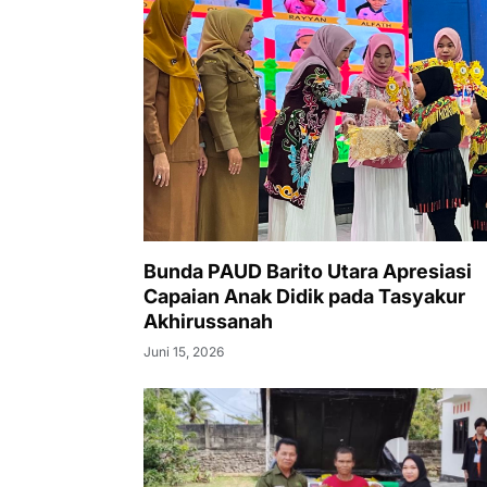
Bunda PAUD Barito Utara Apresiasi
Capaian Anak Didik pada Tasyakur
Akhirussanah
Juni 15, 2026