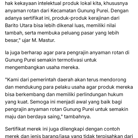
hak kekayaan intelektual produk lokal kita, khususnya
anyaman rotan dari Kecamatan Gunung Purei. Dengan
adanya sertifikat ini, produk-produk kerajinan dari
Barito Utara bisa lebih dikenal luas, memiliki nilai
tambah, serta membuka peluang pasar yang lebih
besar," ujar M. Mastur.
Ia juga berharap agar para pengrajin anyaman rotan di
Gunung Purei semakin termotivasi untuk
mengembangkan usaha mereka.
"Kami dari pemerintah daerah akan terus mendorong
dan mendukung para pelaku usaha agar produk mereka
bisa berkembang dan memiliki perlindungan hukum
yang kuat. Semoga ini menjadi awal yang baik bagi
pengrajin anyaman rotan Gunung Purei untuk semakin
maju dan berdaya saing," tambahnya.
Sertifikat merek ini juga dilengkapi dengan contoh
merek dan jenis barang/jasa yang tidak terpisahkan dari