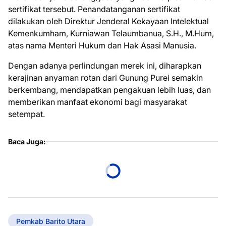
sertifikat tersebut. Penandatanganan sertifikat
dilakukan oleh Direktur Jenderal Kekayaan Intelektual
Kemenkumham, Kurniawan Telaumbanua, S.H., M.Hum,
atas nama Menteri Hukum dan Hak Asasi Manusia.
Dengan adanya perlindungan merek ini, diharapkan
kerajinan anyaman rotan dari Gunung Purei semakin
berkembang, mendapatkan pengakuan lebih luas, dan
memberikan manfaat ekonomi bagi masyarakat
setempat.
Baca Juga:
Pemkab Barito Utara