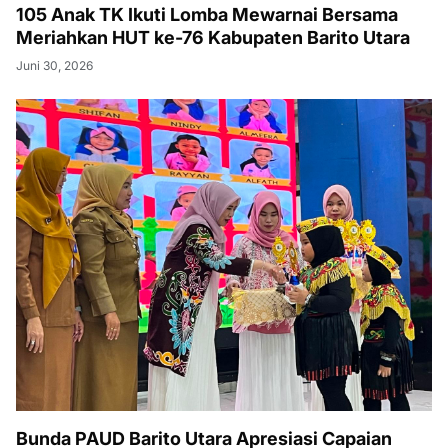
105 Anak TK Ikuti Lomba Mewarnai Bersama
Meriahkan HUT ke-76 Kabupaten Barito Utara
Juni 30, 2026
Bunda PAUD Barito Utara Apresiasi Capaian