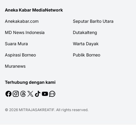
Aneka Kabar MediaNetwork
Anekakabar.com
Seputar Barito Utara
MD News Indonesia
Dutakalteng
Suara Mura
Warta Dayak
Aspirasi Borneo
Publik Borneo
Muranews
Terhubung dengan kami
© 2026
MITRAJASAKREATIF
. All rights reserved.