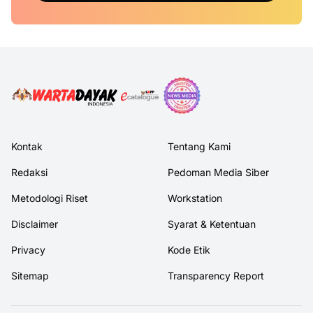
Kontak
Tentang Kami
Redaksi
Pedoman Media Siber
Metodologi Riset
Workstation
Disclaimer
Syarat & Ketentuan
Privacy
Kode Etik
Sitemap
Transparency Report