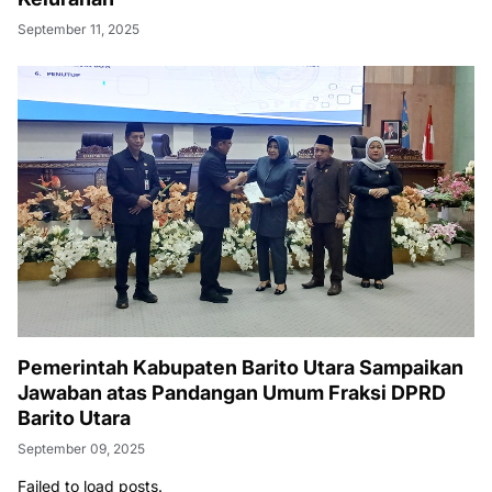
September 11, 2025
Pemerintah Kabupaten Barito Utara Sampaikan
Jawaban atas Pandangan Umum Fraksi DPRD
Barito Utara
September 09, 2025
Failed to load posts.