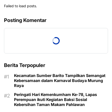
Failed to load posts.
Posting Komentar
Berita Terpopuler
Kecamatan Sumber Barito Tampilkan Semangat
Kebersamaan dalam Karnaval Budaya Murung
Raya
Peringati Hari Kemenkumham Ke-78, Lapas
Perempuan ikuti Kegiatan Baksi Sosial
Kebersihan Taman Makam Pahlawan