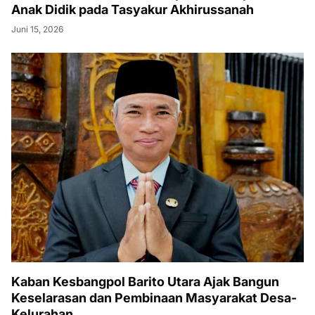
Anak Didik pada Tasyakur Akhirussanah
Juni 15, 2026
Kaban Kesbangpol Barito Utara Ajak Bangun
Keselarasan dan Pembinaan Masyarakat Desa-
Kelurahan