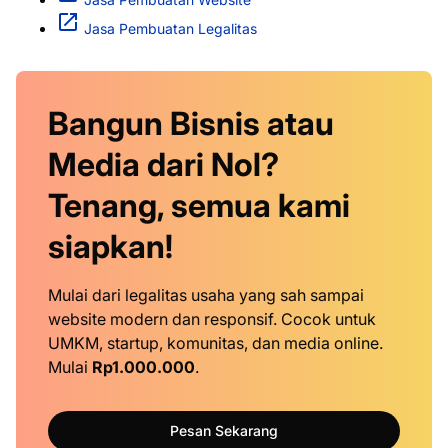
Jasa Pembuatan Legalitas
Bangun Bisnis atau
Media dari Nol?
Tenang, semua kami
siapkan!
Mulai dari legalitas usaha yang sah sampai
website modern dan responsif. Cocok untuk
UMKM, startup, komunitas, dan media online.
Mulai
Rp1.000.000
.
Pesan Sekarang