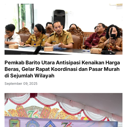
Pemkab Barito Utara Antisipasi Kenaikan Harga
Beras, Gelar Rapat Koordinasi dan Pasar Murah
di Sejumlah Wilayah
September 09, 2025