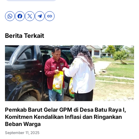
Berita Terkait
Pemkab Barut Gelar GPM di Desa Batu Raya I,
Komitmen Kendalikan Inflasi dan Ringankan
Beban Warga
September 11, 2025