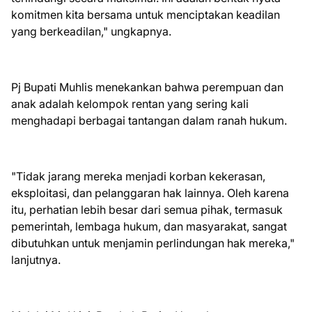
komitmen kita bersama untuk menciptakan keadilan
yang berkeadilan," ungkapnya.
Pj Bupati Muhlis menekankan bahwa perempuan dan
anak adalah kelompok rentan yang sering kali
menghadapi berbagai tantangan dalam ranah hukum.
"Tidak jarang mereka menjadi korban kekerasan,
eksploitasi, dan pelanggaran hak lainnya. Oleh karena
itu, perhatian lebih besar dari semua pihak, termasuk
pemerintah, lembaga hukum, dan masyarakat, sangat
dibutuhkan untuk menjamin perlindungan hak mereka,"
lanjutnya.