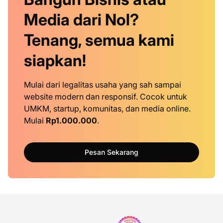
Media dari Nol?
Tenang, semua kami
siapkan!
Mulai dari legalitas usaha yang sah sampai
website modern dan responsif. Cocok untuk
UMKM, startup, komunitas, dan media online.
Mulai
Rp1.000.000
.
Pesan Sekarang