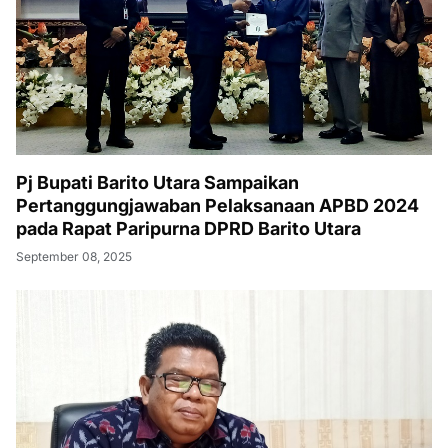
Pj Bupati Barito Utara Sampaikan
Pertanggungjawaban Pelaksanaan APBD 2024
pada Rapat Paripurna DPRD Barito Utara
September 08, 2025