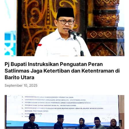
Pj Bupati Instruksikan Penguatan Peran
Satlinmas Jaga Ketertiban dan Ketentraman di
Barito Utara
September 10, 2025