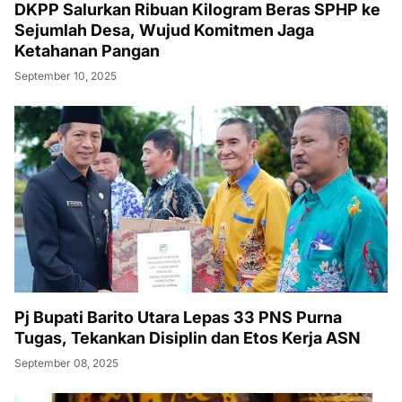
DKPP Salurkan Ribuan Kilogram Beras SPHP ke
Sejumlah Desa, Wujud Komitmen Jaga
Ketahanan Pangan
September 10, 2025
Pj Bupati Barito Utara Lepas 33 PNS Purna
Tugas, Tekankan Disiplin dan Etos Kerja ASN
September 08, 2025