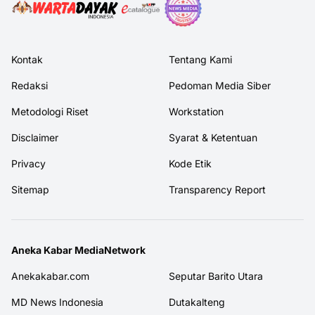
Kontak
Tentang Kami
Redaksi
Pedoman Media Siber
Metodologi Riset
Workstation
Disclaimer
Syarat & Ketentuan
Privacy
Kode Etik
Sitemap
Transparency Report
Aneka Kabar MediaNetwork
Anekakabar.com
Seputar Barito Utara
MD News Indonesia
Dutakalteng