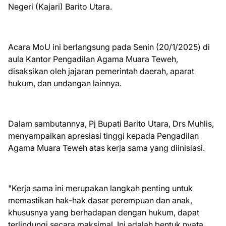
Negeri (Kajari) Barito Utara.
Acara MoU ini berlangsung pada Senin (20/1/2025) di
aula Kantor Pengadilan Agama Muara Teweh,
disaksikan oleh jajaran pemerintah daerah, aparat
hukum, dan undangan lainnya.
Dalam sambutannya, Pj Bupati Barito Utara, Drs Muhlis,
menyampaikan apresiasi tinggi kepada Pengadilan
Agama Muara Teweh atas kerja sama yang diinisiasi.
"Kerja sama ini merupakan langkah penting untuk
memastikan hak-hak dasar perempuan dan anak,
khususnya yang berhadapan dengan hukum, dapat
terlindungi secara maksimal. Ini adalah bentuk nyata