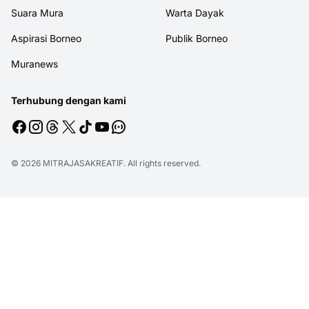
Suara Mura
Warta Dayak
Aspirasi Borneo
Publik Borneo
Muranews
Terhubung dengan kami
© 2026
MITRAJASAKREATIF
. All rights reserved.