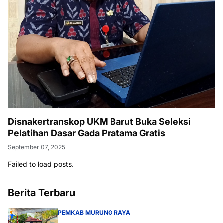
Disnakertranskop UKM Barut Buka Seleksi
Pelatihan Dasar Gada Pratama Gratis
September 07, 2025
Failed to load posts.
Berita Terbaru
PEMKAB MURUNG RAYA