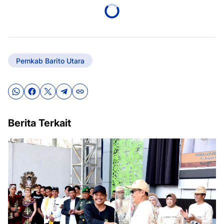
Pemkab Barito Utara
Berita Terkait