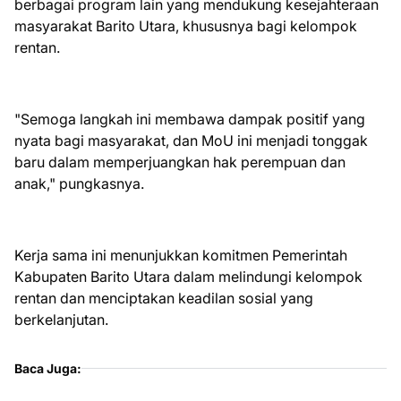
berbagai program lain yang mendukung kesejahteraan
masyarakat Barito Utara, khususnya bagi kelompok
rentan.
"Semoga langkah ini membawa dampak positif yang
nyata bagi masyarakat, dan MoU ini menjadi tonggak
baru dalam memperjuangkan hak perempuan dan
anak," pungkasnya.
Kerja sama ini menunjukkan komitmen Pemerintah
Kabupaten Barito Utara dalam melindungi kelompok
rentan dan menciptakan keadilan sosial yang
berkelanjutan.
Baca Juga: