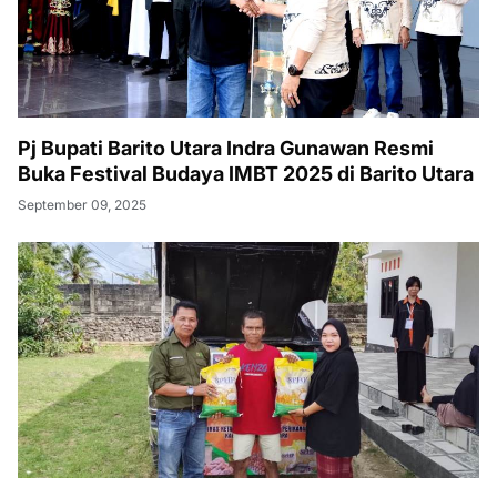
Pj Bupati Barito Utara Indra Gunawan Resmi
Buka Festival Budaya IMBT 2025 di Barito Utara
September 09, 2025