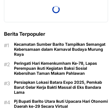
Berita Terpopuler
Kecamatan Sumber Barito Tampilkan Semangat
Kebersamaan dalam Karnaval Budaya Murung
Raya
Peringati Hari Kemenkumham Ke-78, Lapas
Perempuan ikuti Kegiatan Baksi Sosial
Kebersihan Taman Makam Pahlawan
Persiapkan Lokasi Batara Expo 2025, Pemkab
Barut Gelar Kerja Bakti Massal di Eks Bandara
Lama
Pj Bupati Barito Utara Ikuti Upacara Hari Otonomi
Daerah ke-29 Secara Virtual