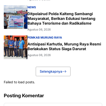
NEWS
Ditpolairud Polda Kalteng Sambangi
Masyarakat, Berikan Edukasi tentang
Bahaya Terorisme dan Radikalisme
Agustus 06, 2026
PEMKAB MURUNG RAYA
Antisipasi Karhutla, Murung Raya Resmi
Berlakukan Status Siaga Darurat
Agustus 06, 2026
Selengkapnya
Failed to load posts.
Posting Komentar