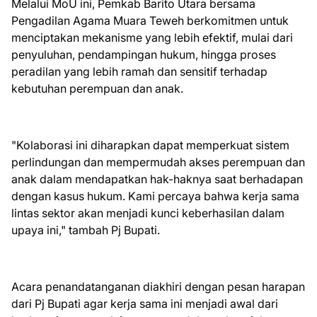
Melalui MoU ini, Pemkab Barito Utara bersama
Pengadilan Agama Muara Teweh berkomitmen untuk
menciptakan mekanisme yang lebih efektif, mulai dari
penyuluhan, pendampingan hukum, hingga proses
peradilan yang lebih ramah dan sensitif terhadap
kebutuhan perempuan dan anak.
"Kolaborasi ini diharapkan dapat memperkuat sistem
perlindungan dan mempermudah akses perempuan dan
anak dalam mendapatkan hak-haknya saat berhadapan
dengan kasus hukum. Kami percaya bahwa kerja sama
lintas sektor akan menjadi kunci keberhasilan dalam
upaya ini," tambah Pj Bupati.
Acara penandatanganan diakhiri dengan pesan harapan
dari Pj Bupati agar kerja sama ini menjadi awal dari