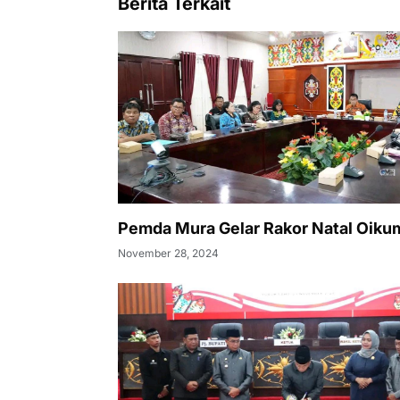
Berita Terkait
Pemda Mura Gelar Rakor Natal Oik
November 28, 2024