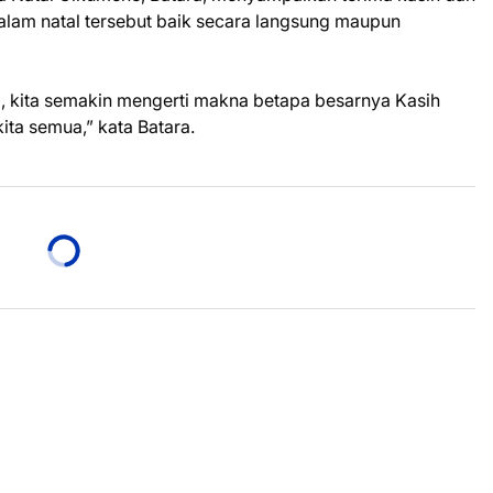
dalam natal tersebut baik secara langsung maupun
, kita semakin mengerti makna betapa besarnya Kasih
ita semua,” kata Batara.