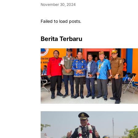
November 30, 2024
Failed to load posts.
Berita Terbaru