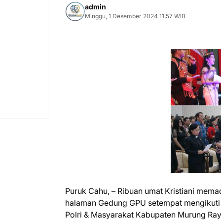
admin
Minggu, 1 Desember 2024 11:57 WIB
Puruk Cahu, – Ribuan umat Kristiani mema
halaman Gedung GPU setempat mengikuti 
Polri & Masyarakat Kabupaten Murung Ray