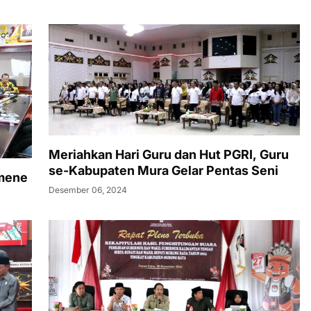
Meriahkan Hari Guru dan Hut PGRI, Guru
se-Kabupaten Mura Gelar Pentas Seni
umene
Desember 06, 2024