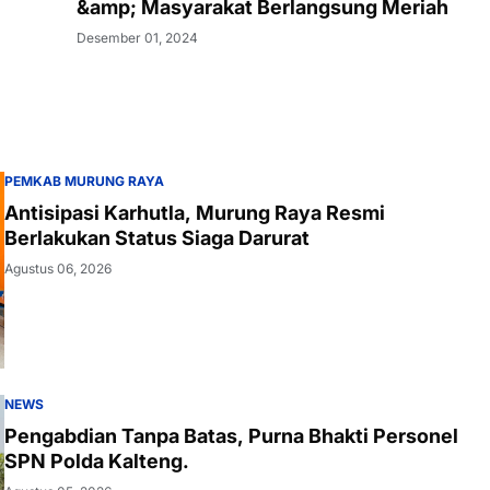
&amp; Masyarakat Berlangsung Meriah
Desember 01, 2024
PEMKAB MURUNG RAYA
Antisipasi Karhutla, Murung Raya Resmi
Berlakukan Status Siaga Darurat
Agustus 06, 2026
NEWS
Pengabdian Tanpa Batas, Purna Bhakti Personel
SPN Polda Kalteng.