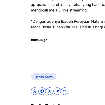
apresiasi seluruh masyarakat yang hadir 
mengikuti melalui live streaming.
“Dengan adanya Ibadah Perayaan Natal ini
Maha Besar Tuhan kita Yesus Kristus bagi k
Baca Juga:
Berita Mura