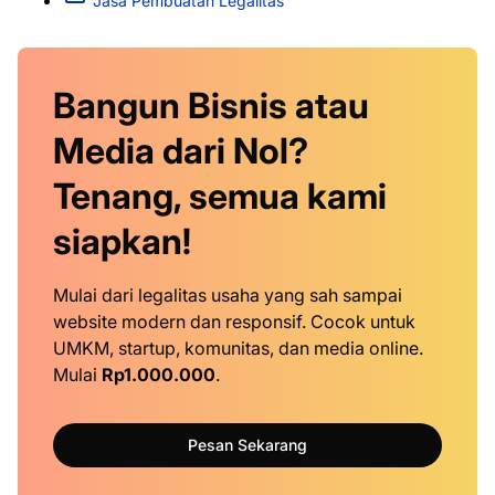
Jasa Pembuatan Legalitas
Bangun Bisnis atau
Media dari Nol?
Tenang, semua kami
siapkan!
Mulai dari legalitas usaha yang sah sampai
website modern dan responsif. Cocok untuk
UMKM, startup, komunitas, dan media online.
Mulai
Rp1.000.000
.
Pesan Sekarang