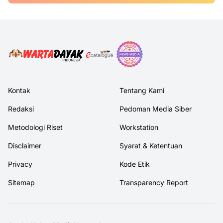
Kontak
Tentang Kami
Redaksi
Pedoman Media Siber
Metodologi Riset
Workstation
Disclaimer
Syarat & Ketentuan
Privacy
Kode Etik
Sitemap
Transparency Report