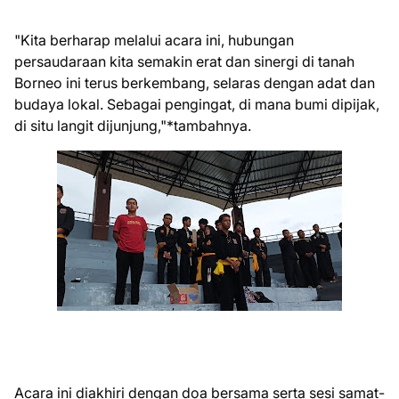
"Kita berharap melalui acara ini, hubungan
persaudaraan kita semakin erat dan sinergi di tanah
Borneo ini terus berkembang, selaras dengan adat dan
budaya lokal. Sebagai pengingat, di mana bumi dipijak,
di situ langit dijunjung,"*tambahnya.
Acara ini diakhiri dengan doa bersama serta sesi samat-