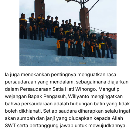
Ia juga menekankan pentingnya menguatkan rasa
persaudaraan yang mendalam, sebagaimana diajarkan
dalam Persaudaraan Setia Hati Winongo. Mengutip
wejangan Bapak Pengasuh, Willyanto mengingatkan
bahwa persaudaraan adalah hubungan batin yang tidak
boleh dikhianati. Setiap saudara diharapkan selalu ingat
akan sumpah dan janji yang diucapkan kepada Allah
SWT serta bertanggung jawab untuk mewujudkannya.