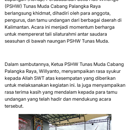
(PSHW) Tunas Muda Cabang Palangka Raya
berlangsung khidmat, dihadiri oleh para anggota,
pengurus, dan tamu undangan dari berbagai daerah di
Kalimantan. Acara ini menjadi momentum berharga
untuk mempererat tali silaturahmi antar saudara
seasuhan di bawah naungan PSHW Tunas Muda.
Dalam sambutannya, Ketua PSHW Tunas Muda Cabang
Palangka Raya, Willyanto, menyampaikan rasa syukur
kepada Allah SWT atas kesempatan yang diberikan
untuk melaksanakan kegiatan ini. Ia juga menyampaikan
rasa terima kasih yang mendalam kepada para tamu
undangan yang telah hadir dan mendukung acara
tersebut.