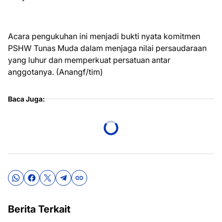
Acara pengukuhan ini menjadi bukti nyata komitmen
PSHW Tunas Muda dalam menjaga nilai persaudaraan
yang luhur dan memperkuat persatuan antar
anggotanya. (Anangf/tim)
Baca Juga:
Berita Terkait