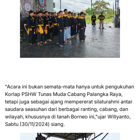
"Acara ini bukan semata-mata hanya untuk pengukuhan
Korlap PSHW Tunas Muda Cabang Palangka Raya,
tetapi juga sebagai ajang mempererat silaturahmi antar
saudara seasuhan dari berbagai ranting, cabang, dan
wilayah, khususnya di tanah Borneo ini,"ujar Willyanto,
Sabtu (30/11/2024) siang.