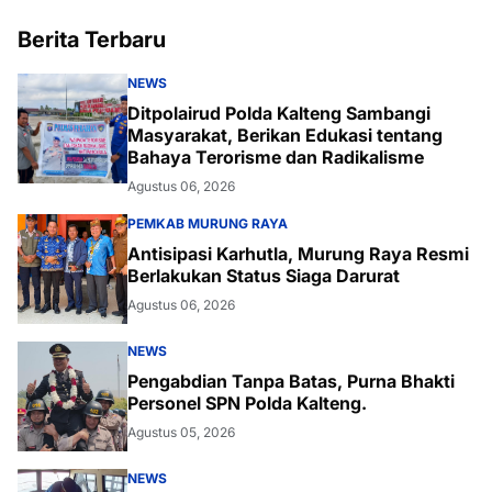
Berita Terbaru
NEWS
Ditpolairud Polda Kalteng Sambangi
Masyarakat, Berikan Edukasi tentang
Bahaya Terorisme dan Radikalisme
Agustus 06, 2026
PEMKAB MURUNG RAYA
Antisipasi Karhutla, Murung Raya Resmi
Berlakukan Status Siaga Darurat
Agustus 06, 2026
NEWS
Pengabdian Tanpa Batas, Purna Bhakti
Personel SPN Polda Kalteng.
Agustus 05, 2026
NEWS