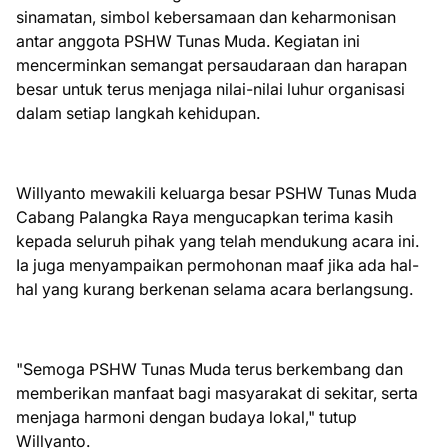
sinamatan, simbol kebersamaan dan keharmonisan
antar anggota PSHW Tunas Muda. Kegiatan ini
mencerminkan semangat persaudaraan dan harapan
besar untuk terus menjaga nilai-nilai luhur organisasi
dalam setiap langkah kehidupan.
Willyanto mewakili keluarga besar PSHW Tunas Muda
Cabang Palangka Raya mengucapkan terima kasih
kepada seluruh pihak yang telah mendukung acara ini.
Ia juga menyampaikan permohonan maaf jika ada hal-
hal yang kurang berkenan selama acara berlangsung.
"Semoga PSHW Tunas Muda terus berkembang dan
memberikan manfaat bagi masyarakat di sekitar, serta
menjaga harmoni dengan budaya lokal," tutup
Willyanto.