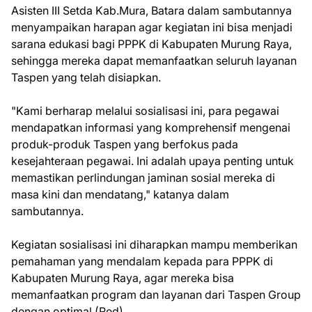
Asisten III Setda Kab.Mura, Batara dalam sambutannya
menyampaikan harapan agar kegiatan ini bisa menjadi
sarana edukasi bagi PPPK di Kabupaten Murung Raya,
sehingga mereka dapat memanfaatkan seluruh layanan
Taspen yang telah disiapkan.
"Kami berharap melalui sosialisasi ini, para pegawai
mendapatkan informasi yang komprehensif mengenai
produk-produk Taspen yang berfokus pada
kesejahteraan pegawai. Ini adalah upaya penting untuk
memastikan perlindungan jaminan sosial mereka di
masa kini dan mendatang," katanya dalam
sambutannya.
Kegiatan sosialisasi ini diharapkan mampu memberikan
pemahaman yang mendalam kepada para PPPK di
Kabupaten Murung Raya, agar mereka bisa
memanfaatkan program dan layanan dari Taspen Group
dengan optimal.(Red)