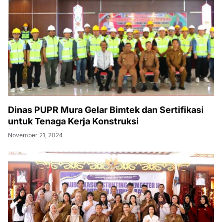
Dinas PUPR Mura Gelar Bimtek dan Sertifikasi
untuk Tenaga Kerja Konstruksi
November 21, 2024