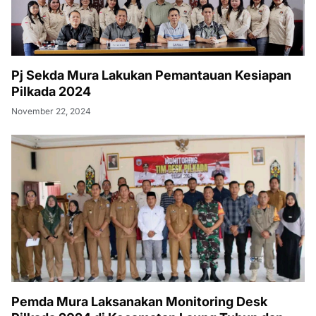
Pj Sekda Mura Lakukan Pemantauan Kesiapan
Pilkada 2024
November 22, 2024
Pemda Mura Laksanakan Monitoring Desk