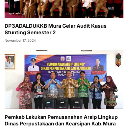
DP3ADALDUKKB Mura Gelar Audit Kasus
Stunting Semester 2
November 17, 2024
Pemkab Lakukan Pemusanahan Arsip Lingkup
Dinas Perpustakaan dan Kearsipan Kab.Mura