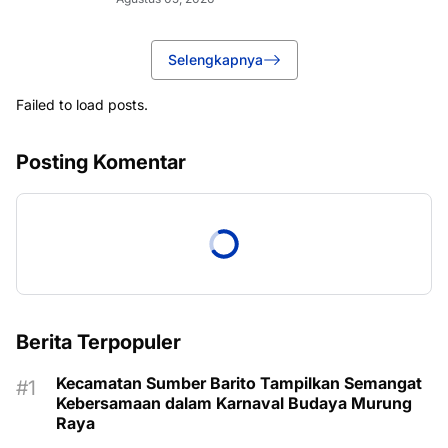
Selengkapnya
Failed to load posts.
Posting Komentar
Berita Terpopuler
Kecamatan Sumber Barito Tampilkan Semangat
Kebersamaan dalam Karnaval Budaya Murung
Raya