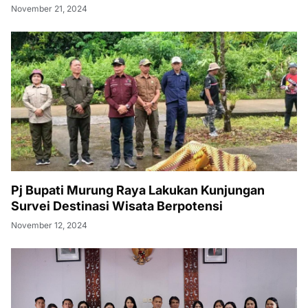
November 21, 2024
Pj Bupati Murung Raya Lakukan Kunjungan
Survei Destinasi Wisata Berpotensi
November 12, 2024