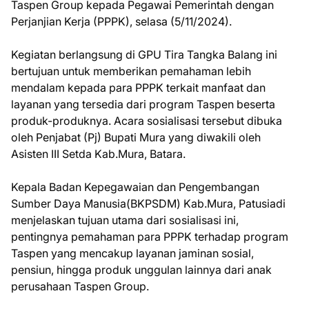
Taspen Group kepada Pegawai Pemerintah dengan
Perjanjian Kerja (PPPK), selasa (5/11/2024).
Kegiatan berlangsung di GPU Tira Tangka Balang ini
bertujuan untuk memberikan pemahaman lebih
mendalam kepada para PPPK terkait manfaat dan
layanan yang tersedia dari program Taspen beserta
produk-produknya. Acara sosialisasi tersebut dibuka
oleh Penjabat (Pj) Bupati Mura yang diwakili oleh
Asisten III Setda Kab.Mura, Batara.
Kepala Badan Kepegawaian dan Pengembangan
Sumber Daya Manusia(BKPSDM) Kab.Mura, Patusiadi
menjelaskan tujuan utama dari sosialisasi ini,
pentingnya pemahaman para PPPK terhadap program
Taspen yang mencakup layanan jaminan sosial,
pensiun, hingga produk unggulan lainnya dari anak
perusahaan Taspen Group.