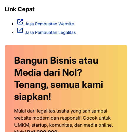
Link Cepat
Jasa Pembuatan Website
Jasa Pembuatan Legalitas
Bangun Bisnis atau
Media dari Nol?
Tenang, semua kami
siapkan!
Mulai dari legalitas usaha yang sah sampai
website modern dan responsif. Cocok untuk
UMKM, startup, komunitas, dan media online.