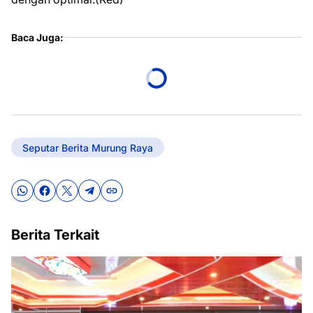
Baca Juga:
Seputar Berita Murung Raya
Berita Terkait