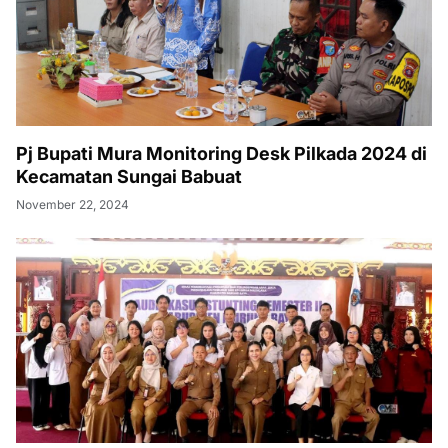
Pj Bupati Mura Monitoring Desk Pilkada 2024 di
Kecamatan Sungai Babuat
November 22, 2024