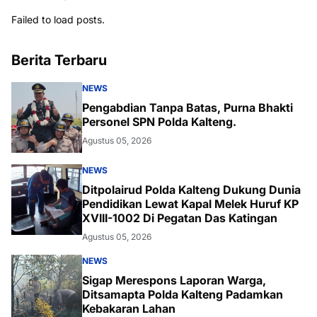
Failed to load posts.
Berita Terbaru
NEWS
Pengabdian Tanpa Batas, Purna Bhakti
Personel SPN Polda Kalteng.
Agustus 05, 2026
NEWS
Ditpolairud Polda Kalteng Dukung Dunia
Pendidikan Lewat Kapal Melek Huruf KP
XVIII-1002 Di Pegatan Das Katingan
Agustus 05, 2026
NEWS
Sigap Merespons Laporan Warga,
Ditsamapta Polda Kalteng Padamkan
Kebakaran Lahan