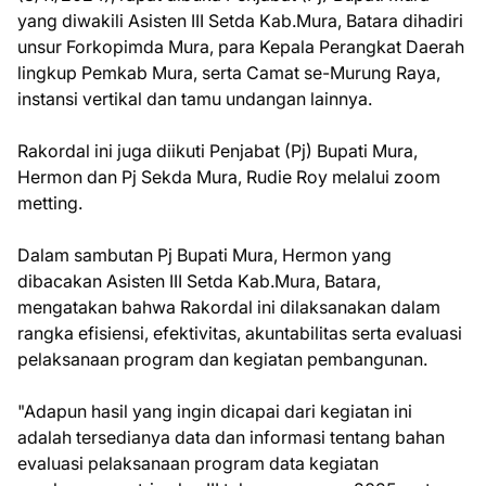
yang diwakili Asisten III Setda Kab.Mura, Batara dihadiri
unsur Forkopimda Mura, para Kepala Perangkat Daerah
lingkup Pemkab Mura, serta Camat se-Murung Raya,
instansi vertikal dan tamu undangan lainnya.
Rakordal ini juga diikuti Penjabat (Pj) Bupati Mura,
Hermon dan Pj Sekda Mura, Rudie Roy melalui zoom
metting.
Dalam sambutan Pj Bupati Mura, Hermon yang
dibacakan Asisten III Setda Kab.Mura, Batara,
mengatakan bahwa Rakordal ini dilaksanakan dalam
rangka efisiensi, efektivitas, akuntabilitas serta evaluasi
pelaksanaan program dan kegiatan pembangunan.
"Adapun hasil yang ingin dicapai dari kegiatan ini
adalah tersedianya data dan informasi tentang bahan
evaluasi pelaksanaan program data kegiatan