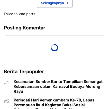
Selengkapnya
Failed to load posts.
Posting Komentar
Berita Terpopuler
Kecamatan Sumber Barito Tampilkan Semangat
Kebersamaan dalam Karnaval Budaya Murung
Raya
Peringati Hari Kemenkumham Ke-78, Lapas
Perempuan ikuti Kegiatan Baksi Sosial