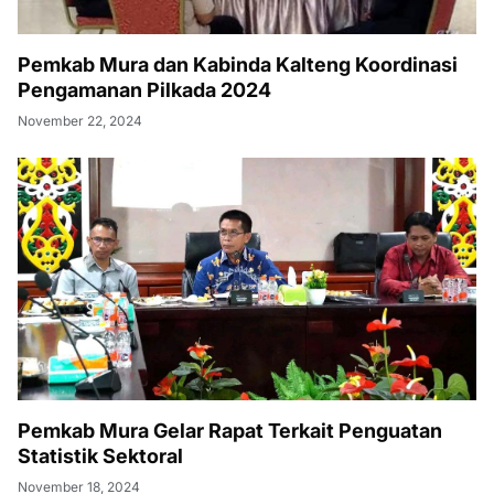
Pemkab Mura dan Kabinda Kalteng Koordinasi
Pengamanan Pilkada 2024
November 22, 2024
Pemkab Mura Gelar Rapat Terkait Penguatan
Statistik Sektoral
November 18, 2024