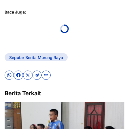
Baca Juga:
Seputar Berita Murung Raya
Berita Terkait