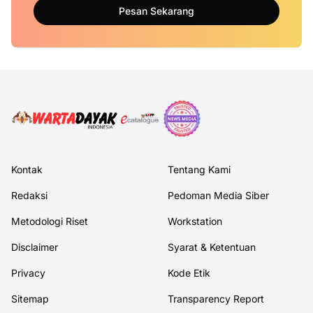
Pesan Sekarang
Kontak
Tentang Kami
Redaksi
Pedoman Media Siber
Metodologi Riset
Workstation
Disclaimer
Syarat & Ketentuan
Privacy
Kode Etik
Sitemap
Transparency Report