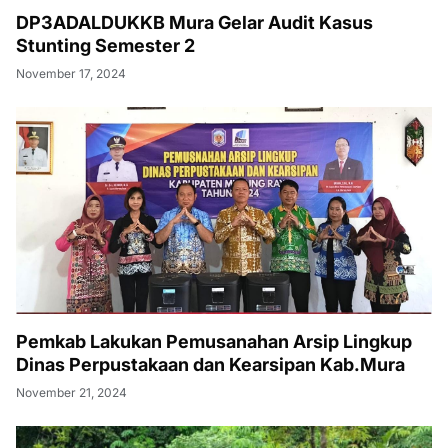
DP3ADALDUKKB Mura Gelar Audit Kasus
Stunting Semester 2
November 17, 2024
Pemkab Lakukan Pemusanahan Arsip Lingkup
Dinas Perpustakaan dan Kearsipan Kab.Mura
November 21, 2024