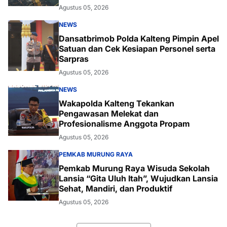
Agustus 05, 2026
NEWS
Dansatbrimob Polda Kalteng Pimpin Apel
Satuan dan Cek Kesiapan Personel serta
Sarpras
Agustus 05, 2026
NEWS
Wakapolda Kalteng Tekankan
Pengawasan Melekat dan
Profesionalisme Anggota Propam
Agustus 05, 2026
PEMKAB MURUNG RAYA
Pemkab Murung Raya Wisuda Sekolah
Lansia “Gita Uluh Itah”, Wujudkan Lansia
Sehat, Mandiri, dan Produktif
Agustus 05, 2026