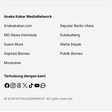
Aneka Kabar MediaNetwork
Anekakabar.com
Seputar Barito Utara
MD News Indonesia
Dutakalteng
Suara Mura
Warta Dayak
Aspirasi Borneo
Publik Borneo
Muranews
Terhubung dengan kami
© 2026
MITRAJASAKREATIF
. All rights reserved.