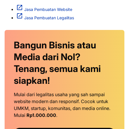
Jasa Pembuatan Website
Jasa Pembuatan Legalitas
Bangun Bisnis atau
Media dari Nol?
Tenang, semua kami
siapkan!
Mulai dari legalitas usaha yang sah sampai
website modern dan responsif. Cocok untuk
UMKM, startup, komunitas, dan media online.
Mulai
Rp1.000.000
.