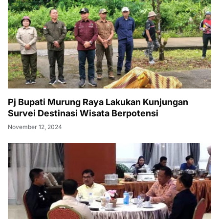
Pj Bupati Murung Raya Lakukan Kunjungan
Survei Destinasi Wisata Berpotensi
November 12, 2024