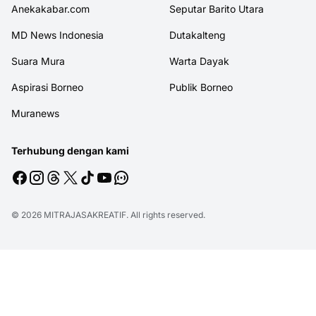
Anekakabar.com
Seputar Barito Utara
MD News Indonesia
Dutakalteng
Suara Mura
Warta Dayak
Aspirasi Borneo
Publik Borneo
Muranews
Terhubung dengan kami
© 2026
MITRAJASAKREATIF
. All rights reserved.