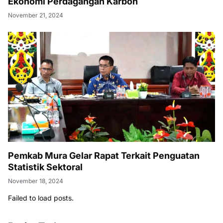
Ekonomi Perdagangan Karbon
November 21, 2024
Pemkab Mura Gelar Rapat Terkait Penguatan
Statistik Sektoral
November 18, 2024
Failed to load posts.