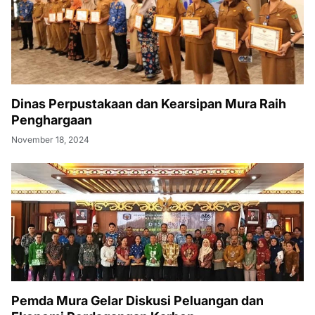
Dinas Perpustakaan dan Kearsipan Mura Raih
Penghargaan
November 18, 2024
Pemda Mura Gelar Diskusi Peluangan dan