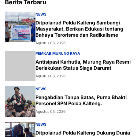
Berita Terbaru
NEWS
Ditpolairud Polda Kalteng Sambangi
Masyarakat, Berikan Edukasi tentang
Bahaya Terorisme dan Radikalisme
Agustus 06, 2026
PEMKAB MURUNG RAYA
Antisipasi Karhutla, Murung Raya Resmi
Berlakukan Status Siaga Darurat
Agustus 06, 2026
NEWS
Pengabdian Tanpa Batas, Purna Bhakti
Personel SPN Polda Kalteng.
Agustus 05, 2026
NEWS
Ditpolairud Polda Kalteng Dukung Dunia