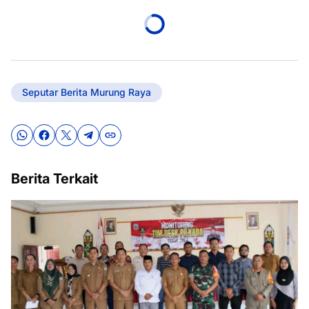
Seputar Berita Murung Raya
Berita Terkait