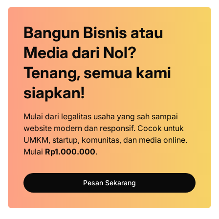
Bangun Bisnis atau
Media dari Nol?
Tenang, semua kami
siapkan!
Mulai dari legalitas usaha yang sah sampai
website modern dan responsif. Cocok untuk
UMKM, startup, komunitas, dan media online.
Mulai
Rp1.000.000
.
Pesan Sekarang