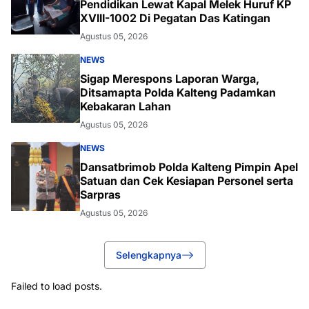
Pendidikan Lewat Kapal Melek Huruf KP
XVIII-1002 Di Pegatan Das Katingan
Agustus 05, 2026
NEWS
Sigap Merespons Laporan Warga,
Ditsamapta Polda Kalteng Padamkan
Kebakaran Lahan
Agustus 05, 2026
NEWS
Dansatbrimob Polda Kalteng Pimpin Apel
Satuan dan Cek Kesiapan Personel serta
Sarpras
Agustus 05, 2026
Selengkapnya
Failed to load posts.