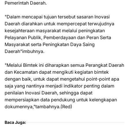
Pemerintah Daerah.
"Dalam mencapai tujuan tersebut sasaran Inovasi
Daerah diarahkan untuk mempercepat terwujudnya
kesejahteraan masyarakat melalui peningkatan
Pelayanan Publik, Pemberdayaan dan Peran Serta
Masyarakat serta Peningkatan Daya Saing
Daerah"imbuhnya.
"Melalui Bimtek ini diharapkan semua Perangkat Daerah
dan Kecamatan dapat mengikuti kegiatan bimtek
dengan baik, untuk dapat mengetahui point-point apa
saja yang nantinya menjadi indikator penting dalam
penilaian Inovasi Daerah, sehingga dapat
mempersiapkan data pendukung untuk kelengkapan
dokumennya,"tambahnya.(Red)
Baca Juga: