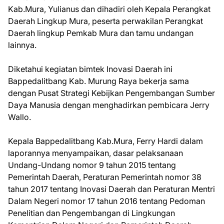
Kab.Mura, Yulianus dan dihadiri oleh Kepala Perangkat
Daerah Lingkup Mura, peserta perwakilan Perangkat
Daerah lingkup Pemkab Mura dan tamu undangan
lainnya.
Diketahui kegiatan bimtek Inovasi Daerah ini
Bappedalitbang Kab. Murung Raya bekerja sama
dengan Pusat Strategi Kebijkan Pengembangan Sumber
Daya Manusia dengan menghadirkan pembicara Jerry
Wallo.
Kepala Bappedalitbang Kab.Mura, Ferry Hardi dalam
laporannya menyampaikan, dasar pelaksanaan
Undang-Undang nomor 9 tahun 2015 tentang
Pemerintah Daerah, Peraturan Pemerintah nomor 38
tahun 2017 tentang Inovasi Daerah dan Peraturan Mentri
Dalam Negeri nomor 17 tahun 2016 tentang Pedoman
Penelitian dan Pengembangan di Lingkungan