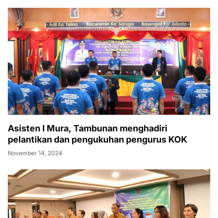
Asisten I Mura, Tambunan menghadiri
pelantikan dan pengukuhan pengurus KOK
November 14, 2024