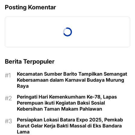
Posting Komentar
Berita Terpopuler
Kecamatan Sumber Barito Tampilkan Semangat
Kebersamaan dalam Karnaval Budaya Murung
Raya
Peringati Hari Kemenkumham Ke-78, Lapas
Perempuan ikuti Kegiatan Baksi Sosial
Kebersihan Taman Makam Pahlawan
Persiapkan Lokasi Batara Expo 2025, Pemkab
Barut Gelar Kerja Bakti Massal di Eks Bandara
Lama