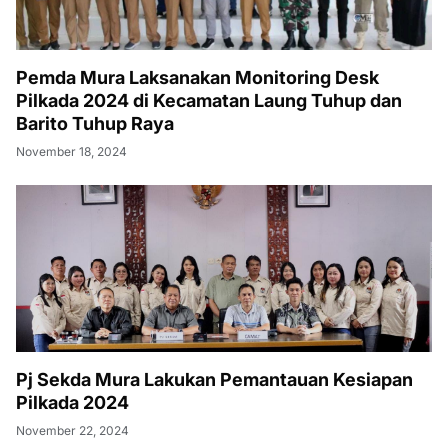
Pemda Mura Laksanakan Monitoring Desk
Pilkada 2024 di Kecamatan Laung Tuhup dan
Barito Tuhup Raya
November 18, 2024
Pj Sekda Mura Lakukan Pemantauan Kesiapan
Pilkada 2024
November 22, 2024