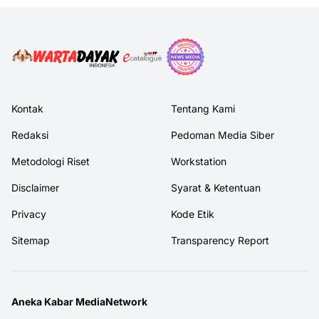
Kontak
Tentang Kami
Redaksi
Pedoman Media Siber
Metodologi Riset
Workstation
Disclaimer
Syarat & Ketentuan
Privacy
Kode Etik
Sitemap
Transparency Report
Aneka Kabar MediaNetwork