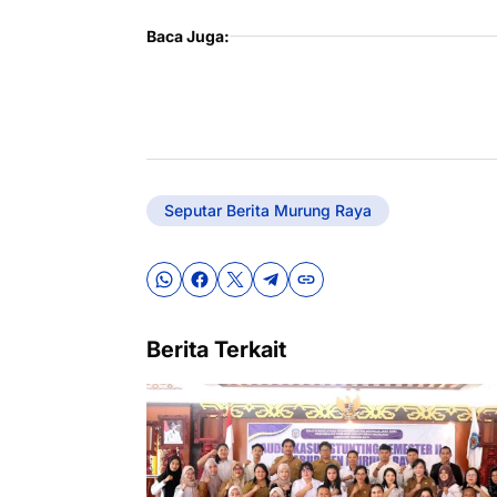
Baca Juga:
Seputar Berita Murung Raya
Berita Terkait