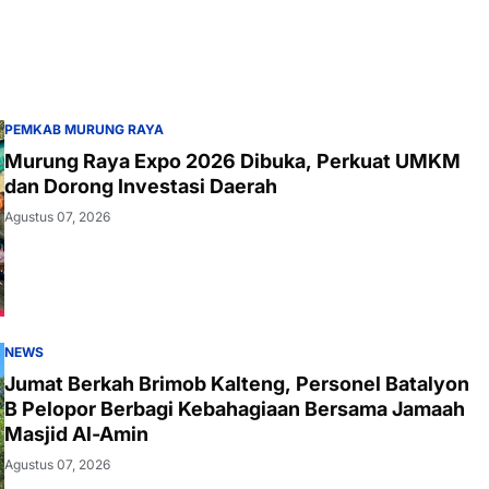
PEMKAB MURUNG RAYA
Murung Raya Expo 2026 Dibuka, Perkuat UMKM
dan Dorong Investasi Daerah
Agustus 07, 2026
NEWS
Jumat Berkah Brimob Kalteng, Personel Batalyon
B Pelopor Berbagi Kebahagiaan Bersama Jamaah
Masjid Al-Amin
Agustus 07, 2026