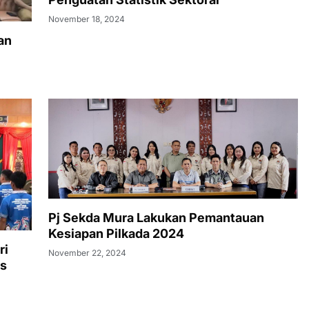
November 18, 2024
an
Pj Sekda Mura Lakukan Pemantauan
Kesiapan Pilkada 2024
ri
November 22, 2024
us