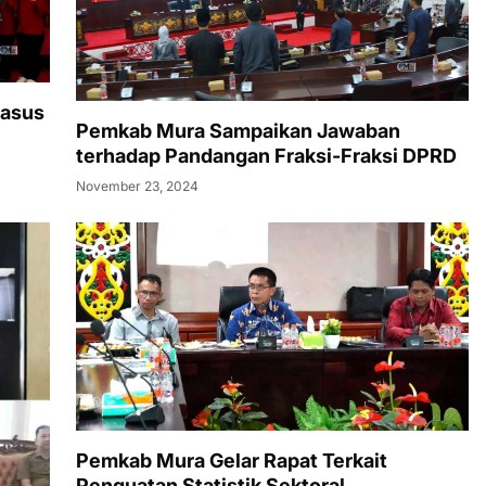
Kasus
Pemkab Mura Sampaikan Jawaban
terhadap Pandangan Fraksi-Fraksi DPRD
November 23, 2024
Pemkab Mura Gelar Rapat Terkait
Penguatan Statistik Sektoral