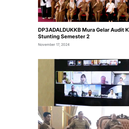
DP3ADALDUKKB Mura Gelar Audit 
Stunting Semester 2
November 17, 2024