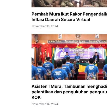
Pemkab Mura Ikut Rakor Pengendali
Inflasi Daerah Secara Virtual
November 18, 2024
Asisten I Mura, Tambunan menghadi
pelantikan dan pengukuhan pengur
KOK
November 14, 2024