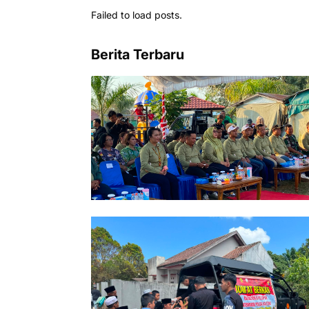
Failed to load posts.
Berita Terbaru