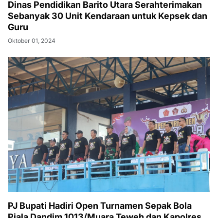
Dinas Pendidikan Barito Utara Serahterimakan
Sebanyak 30 Unit Kendaraan untuk Kepsek dan
Guru
Oktober 01, 2024
PJ Bupati Hadiri Open Turnamen Sepak Bola
Piala Dandim 1013/Muara Teweh dan Kapolres