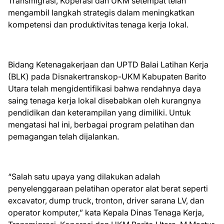
Transmigrasi, Koperasi dan UKM setempat telah
mengambil langkah strategis dalam meningkatkan
kompetensi dan produktivitas tenaga kerja lokal.
Bidang Ketenagakerjaan dan UPTD Balai Latihan Kerja
(BLK) pada Disnakertranskop-UKM Kabupaten Barito
Utara telah mengidentifikasi bahwa rendahnya daya
saing tenaga kerja lokal disebabkan oleh kurangnya
pendidikan dan keterampilan yang dimiliki. Untuk
mengatasi hal ini, berbagai program pelatihan dan
pemagangan telah dijalankan.
“Salah satu upaya yang dilakukan adalah
penyelenggaraan pelatihan operator alat berat seperti
excavator, dump truck, tronton, driver sarana LV, dan
operator komputer,” kata Kepala Dinas Tenaga Kerja,