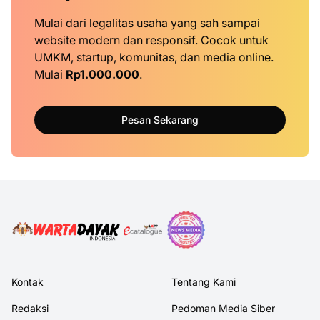
Mulai dari legalitas usaha yang sah sampai
website modern dan responsif. Cocok untuk
UMKM, startup, komunitas, dan media online.
Mulai
Rp1.000.000
.
Pesan Sekarang
Kontak
Tentang Kami
Redaksi
Pedoman Media Siber