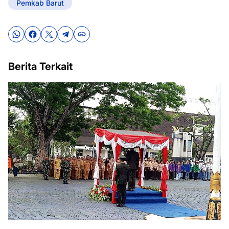
Pemkab Barut
Berita Terkait