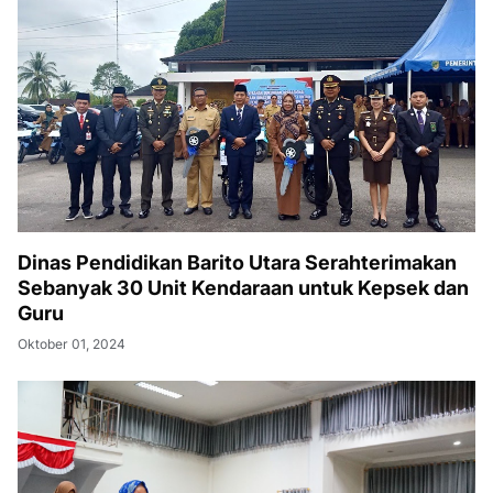
Dinas Pendidikan Barito Utara Serahterimakan
Sebanyak 30 Unit Kendaraan untuk Kepsek dan
Guru
Oktober 01, 2024