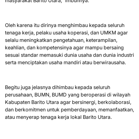
masyarakat Barito Utara,” imbuhnya.
Oleh karena itu dirinya menghimbau kepada seluruh
tenaga kerja, pelaku usaha koperasi, dan UMKM agar
selalu meningkatkan pengetahuan, keterampilan,
keahlian, dan kompetensinya agar mampu bersaing
sesuai standar memasuki dunia usaha dan dunia industri
serta menciptakan usaha mandiri atau berwirausaha.
Begitu juga jelasnya dihimbau kepada seluruh
perusahaan, BUMN, BUMD yang beroperasi di wilayah
Kabupaten Barito Utara agar bersinergi, berkolaborasi,
dan berkomitmen untuk pemberdayaan, memanfaatkan,
atau menyerap tenaga kerja lokal Barito Utara.