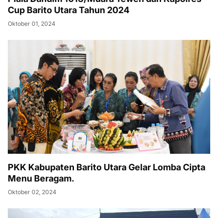
Cup Barito Utara Tahun 2024
Oktober 01, 2024
PKK Kabupaten Barito Utara Gelar Lomba Cipta
Menu Beragam.
Oktober 02, 2024