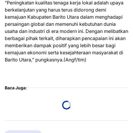
“Peningkatan kualitas tenaga kerja lokal adalah upaya
berkelanjutan yang harus terus didorong demi
kemajuan Kabupaten Barito Utara dalam menghadapi
persaingan global dan memenuhi kebutuhan dunia
usaha dan industri di era modern ini. Dengan melibatkan
berbagai pihak terkait, diharapkan pencapaian ini akan
memberikan dampak positif yang lebih besar bagi
kemajuan ekonomi serta kesejahteraan masyarakat di
Barito Utara,” pungkasnya.(Angf/tim)
Baca Juga: