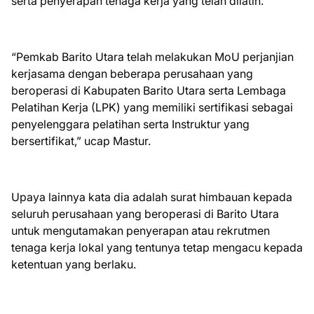
serta penyerapan tenaga kerja yang telah dilatih.
“Pemkab Barito Utara telah melakukan MoU perjanjian
kerjasama dengan beberapa perusahaan yang
beroperasi di Kabupaten Barito Utara serta Lembaga
Pelatihan Kerja (LPK) yang memiliki sertifikasi sebagai
penyelenggara pelatihan serta Instruktur yang
bersertifikat,” ucap Mastur.
Upaya lainnya kata dia adalah surat himbauan kepada
seluruh perusahaan yang beroperasi di Barito Utara
untuk mengutamakan penyerapan atau rekrutmen
tenaga kerja lokal yang tentunya tetap mengacu kepada
ketentuan yang berlaku.