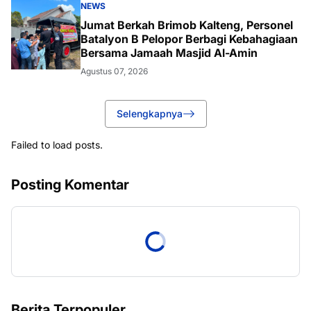
NEWS
Jumat Berkah Brimob Kalteng, Personel
Batalyon B Pelopor Berbagi Kebahagiaan
Bersama Jamaah Masjid Al-Amin
Agustus 07, 2026
Selengkapnya
Failed to load posts.
Posting Komentar
Berita Terpopuler