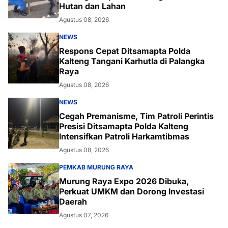
Hutan dan Lahan
Agustus 08, 2026
NEWS
Respons Cepat Ditsamapta Polda
Kalteng Tangani Karhutla di Palangka
Raya
Agustus 08, 2026
NEWS
Cegah Premanisme, Tim Patroli Perintis
Presisi Ditsamapta Polda Kalteng
Intensifkan Patroli Harkamtibmas
Agustus 08, 2026
PEMKAB MURUNG RAYA
Murung Raya Expo 2026 Dibuka,
Perkuat UMKM dan Dorong Investasi
Daerah
Agustus 07, 2026