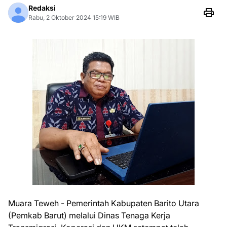
Redaksi
Rabu, 2 Oktober 2024 15:19 WIB
Muara Teweh - Pemerintah Kabupaten Barito Utara
(Pemkab Barut) melalui Dinas Tenaga Kerja