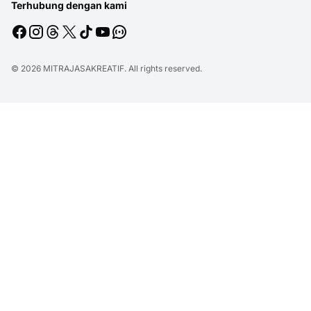
Terhubung dengan kami
© 2026
MITRAJASAKREATIF
. All rights reserved.