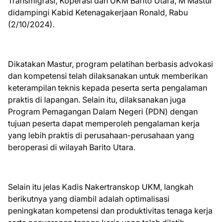
Transmigrasi, Koperasi dan UKM Barito Utara, M Mastur
didampingi Kabid Ketenagakerjaan Ronald, Rabu
(2/10/2024).
Dikatakan Mastur, program pelatihan berbasis advokasi
dan kompetensi telah dilaksanakan untuk memberikan
keterampilan teknis kepada peserta serta pengalaman
praktis di lapangan. Selain itu, dilaksanakan juga
Program Pemagangan Dalam Negeri (PDN) dengan
tujuan peserta dapat memperoleh pengalaman kerja
yang lebih praktis di perusahaan-perusahaan yang
beroperasi di wilayah Barito Utara.
Selain itu jelas Kadis Nakertranskop UKM, langkah
berikutnya yang diambil adalah optimalisasi
peningkatan kompetensi dan produktivitas tenaga kerja