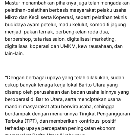
Mastur menambahkan pihaknya juga telah mengadakan
pelatihan-pelatihan berbasis masyarakat pelaku usaha
Mikro dan Kecil serta Koperasi, seperti pelatihan teknis
budidaya ayam petelur, madu kelulut, komoditi jagung
menjadi pakan ternak, perbengkelan roda dua,
barbershop, tata rias salon, digitalisasi marketing,
digitalisasi koperasi dan UMKM, kewirausahaan, dan
lain-lain.
“Dengan berbagai upaya yang telah dilakukan, sudah
cukup banyak tenaga kerja lokal Barito Utara yang
diserap oleh perusahaan dan badan usaha lainnya yang
beroperasi di Barito Utara, serta menciptakan usaha
mandiri masyarakat atau berwirausaha, sehingga
berdampak dengan menurunnya Tingkat Pengangguran
Terbuka (TPT), dan memberikan kontribusi positif
terhadap upaya percepatan peningkatan ekonomi