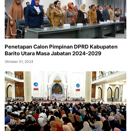
Penetapan Calon Pimpinan DPRD Kabupaten
Barito Utara Masa Jabatan 2024-2029
Oktober 01, 2024