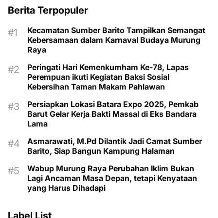
Berita Terpopuler
Kecamatan Sumber Barito Tampilkan Semangat
Kebersamaan dalam Karnaval Budaya Murung
Raya
Peringati Hari Kemenkumham Ke-78, Lapas
Perempuan ikuti Kegiatan Baksi Sosial
Kebersihan Taman Makam Pahlawan
Persiapkan Lokasi Batara Expo 2025, Pemkab
Barut Gelar Kerja Bakti Massal di Eks Bandara
Lama
Asmarawati, M.Pd Dilantik Jadi Camat Sumber
Barito, Siap Bangun Kampung Halaman
Wabup Murung Raya Perubahan Iklim Bukan
Lagi Ancaman Masa Depan, tetapi Kenyataan
yang Harus Dihadapi
Label List