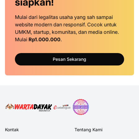
siapkan!
Mulai dari legalitas usaha yang sah sampai
website modern dan responsif. Cocok untuk
UMKM, startup, komunitas, dan media online.
Mulai
Rp1.000.000
.
Pesan Sekarang
Kontak
Tentang Kami