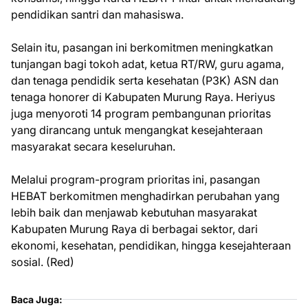
pendidikan santri dan mahasiswa.
Selain itu, pasangan ini berkomitmen meningkatkan
tunjangan bagi tokoh adat, ketua RT/RW, guru agama,
dan tenaga pendidik serta kesehatan (P3K) ASN dan
tenaga honorer di Kabupaten Murung Raya. Heriyus
juga menyoroti 14 program pembangunan prioritas
yang dirancang untuk mengangkat kesejahteraan
masyarakat secara keseluruhan.
Melalui program-program prioritas ini, pasangan
HEBAT berkomitmen menghadirkan perubahan yang
lebih baik dan menjawab kebutuhan masyarakat
Kabupaten Murung Raya di berbagai sektor, dari
ekonomi, kesehatan, pendidikan, hingga kesejahteraan
sosial. (Red)
Baca Juga: