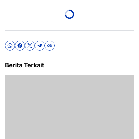
Berita Terkait