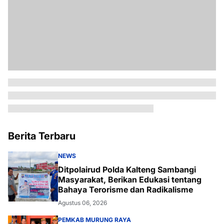
Berita Terbaru
NEWS
Ditpolairud Polda Kalteng Sambangi
Masyarakat, Berikan Edukasi tentang
Bahaya Terorisme dan Radikalisme
Agustus 06, 2026
PEMKAB MURUNG RAYA