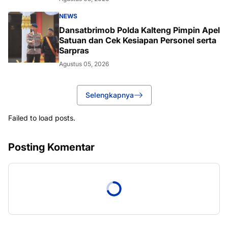
NEWS
Dansatbrimob Polda Kalteng Pimpin Apel
Satuan dan Cek Kesiapan Personel serta
Sarpras
Agustus 05, 2026
Selengkapnya
Failed to load posts.
Posting Komentar