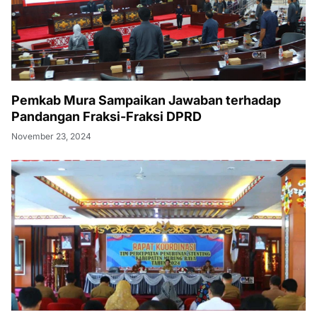
Pemkab Mura Sampaikan Jawaban terhadap
Pandangan Fraksi-Fraksi DPRD
November 23, 2024