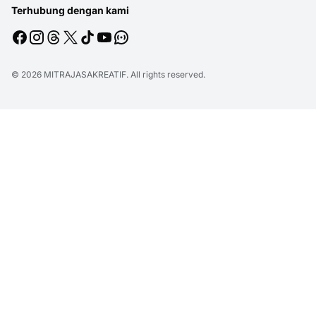
Terhubung dengan kami
© 2026
MITRAJASAKREATIF
. All rights reserved.