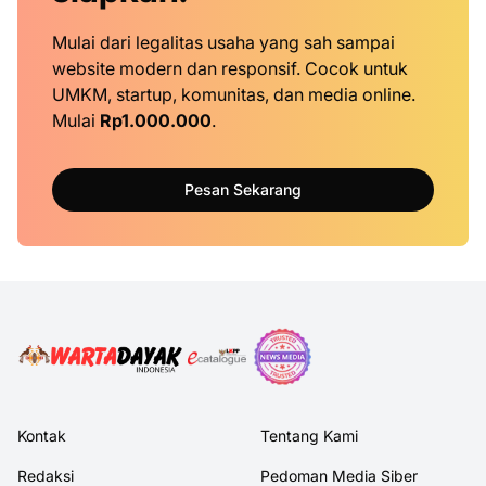
Mulai dari legalitas usaha yang sah sampai
website modern dan responsif. Cocok untuk
UMKM, startup, komunitas, dan media online.
Mulai
Rp1.000.000
.
Pesan Sekarang
Kontak
Tentang Kami
Redaksi
Pedoman Media Siber