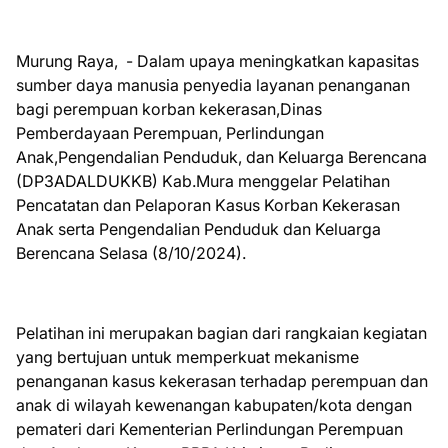
Murung Raya, - Dalam upaya meningkatkan kapasitas
sumber daya manusia penyedia layanan penanganan
bagi perempuan korban kekerasan,Dinas
Pemberdayaan Perempuan, Perlindungan
Anak,Pengendalian Penduduk, dan Keluarga Berencana
(DP3ADALDUKKB) Kab.Mura menggelar Pelatihan
Pencatatan dan Pelaporan Kasus Korban Kekerasan
Anak serta Pengendalian Penduduk dan Keluarga
Berencana Selasa (8/10/2024).
Pelatihan ini merupakan bagian dari rangkaian kegiatan
yang bertujuan untuk memperkuat mekanisme
penanganan kasus kekerasan terhadap perempuan dan
anak di wilayah kewenangan kabupaten/kota dengan
pemateri dari Kementerian Perlindungan Perempuan