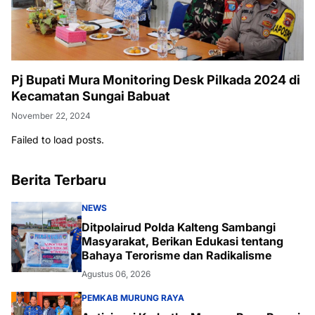
Pj Bupati Mura Monitoring Desk Pilkada 2024 di
Kecamatan Sungai Babuat
November 22, 2024
Failed to load posts.
Berita Terbaru
NEWS
Ditpolairud Polda Kalteng Sambangi
Masyarakat, Berikan Edukasi tentang
Bahaya Terorisme dan Radikalisme
Agustus 06, 2026
PEMKAB MURUNG RAYA