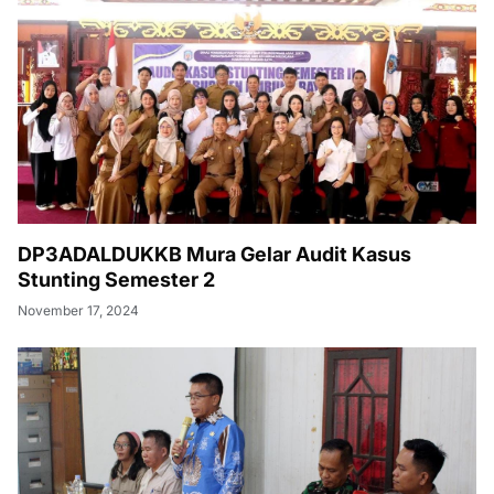
DP3ADALDUKKB Mura Gelar Audit Kasus
Stunting Semester 2
November 17, 2024