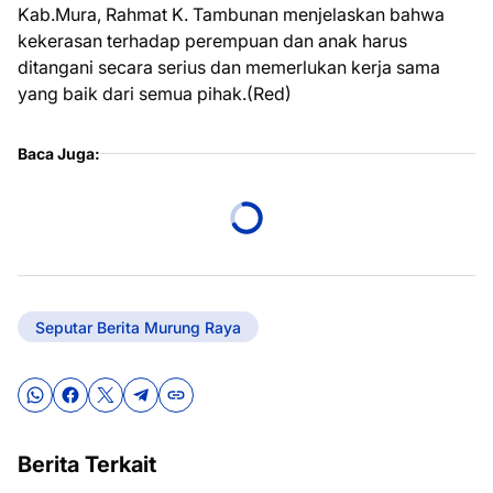
Kab.Mura, Rahmat K. Tambunan menjelaskan bahwa
kekerasan terhadap perempuan dan anak harus
ditangani secara serius dan memerlukan kerja sama
yang baik dari semua pihak.(Red)
Baca Juga:
Seputar Berita Murung Raya
Berita Terkait