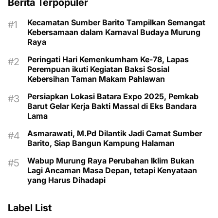
Berita Terpopuler
Kecamatan Sumber Barito Tampilkan Semangat
Kebersamaan dalam Karnaval Budaya Murung
Raya
Peringati Hari Kemenkumham Ke-78, Lapas
Perempuan ikuti Kegiatan Baksi Sosial
Kebersihan Taman Makam Pahlawan
Persiapkan Lokasi Batara Expo 2025, Pemkab
Barut Gelar Kerja Bakti Massal di Eks Bandara
Lama
Asmarawati, M.Pd Dilantik Jadi Camat Sumber
Barito, Siap Bangun Kampung Halaman
Wabup Murung Raya Perubahan Iklim Bukan
Lagi Ancaman Masa Depan, tetapi Kenyataan
yang Harus Dihadapi
Label List