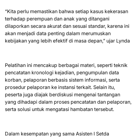
“Kita perlu memastikan bahwa setiap kasus kekerasan
terhadap perempuan dan anak yang ditangani
dilaporkan secara akurat dan sesuai standar, karena ini
akan menjadi data penting dalam merumuskan
kebijakan yang lebih efektif di masa depan,” ujar Lynda
Pelatihan ini mencakup berbagai materi, seperti teknik
pencatatan kronologi kejadian, pengumpulan data
korban, pelaporan berbasis sistem informasi, serta
prosedur pelaporan ke instansi terkait. Selain itu,
peserta juga diajak berdiskusi mengenai tantangan
yang dihadapi dalam proses pencatatan dan pelaporan,
serta solusi untuk mengatasi hambatan tersebut.
Dalam kesempatan yang sama Asisten I Setda