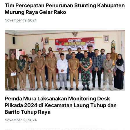
Tim Percepatan Penurunan Stunting Kabupaten
Murung Raya Gelar Rako
November 19, 2024
Pemda Mura Laksanakan Monitoring Desk
Pilkada 2024 di Kecamatan Laung Tuhup dan
Barito Tuhup Raya
November 18, 2024