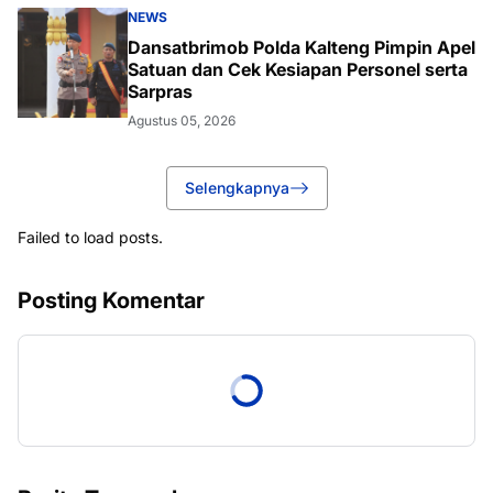
NEWS
Dansatbrimob Polda Kalteng Pimpin Apel
Satuan dan Cek Kesiapan Personel serta
Sarpras
Agustus 05, 2026
Selengkapnya
Failed to load posts.
Posting Komentar