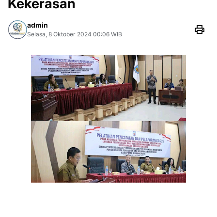
Kekerasan
admin
Selasa, 8 Oktober 2024 00:06 WIB