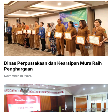
Dinas Perpustakaan dan Kearsipan Mura Raih
Penghargaan
November 18, 2024