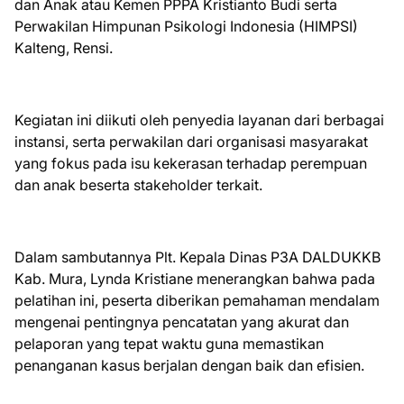
dan Anak atau Kemen PPPA Kristianto Budi serta
Perwakilan Himpunan Psikologi Indonesia (HIMPSI)
Kalteng, Rensi.
Kegiatan ini diikuti oleh penyedia layanan dari berbagai
instansi, serta perwakilan dari organisasi masyarakat
yang fokus pada isu kekerasan terhadap perempuan
dan anak beserta stakeholder terkait.
Dalam sambutannya Plt. Kepala Dinas P3A DALDUKKB
Kab. Mura, Lynda Kristiane menerangkan bahwa pada
pelatihan ini, peserta diberikan pemahaman mendalam
mengenai pentingnya pencatatan yang akurat dan
pelaporan yang tepat waktu guna memastikan
penanganan kasus berjalan dengan baik dan efisien.