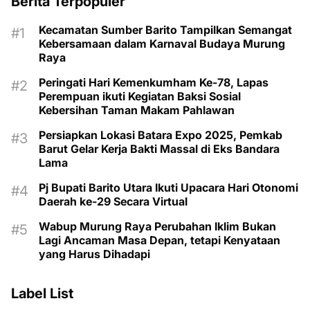
Berita Terpopuler
Kecamatan Sumber Barito Tampilkan Semangat
Kebersamaan dalam Karnaval Budaya Murung
Raya
Peringati Hari Kemenkumham Ke-78, Lapas
Perempuan ikuti Kegiatan Baksi Sosial
Kebersihan Taman Makam Pahlawan
Persiapkan Lokasi Batara Expo 2025, Pemkab
Barut Gelar Kerja Bakti Massal di Eks Bandara
Lama
Pj Bupati Barito Utara Ikuti Upacara Hari Otonomi
Daerah ke-29 Secara Virtual
Wabup Murung Raya Perubahan Iklim Bukan
Lagi Ancaman Masa Depan, tetapi Kenyataan
yang Harus Dihadapi
Label List