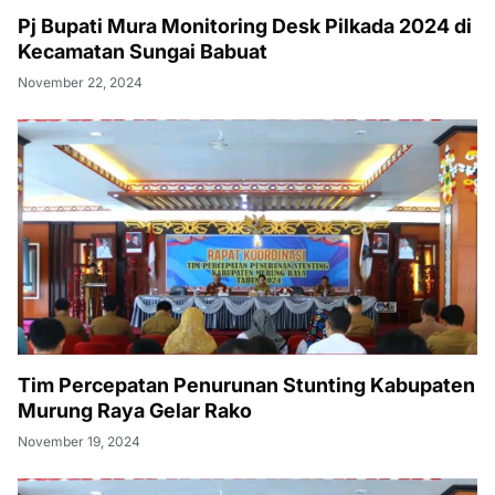
Pj Bupati Mura Monitoring Desk Pilkada 2024 di
Kecamatan Sungai Babuat
November 22, 2024
Tim Percepatan Penurunan Stunting Kabupaten
Murung Raya Gelar Rako
November 19, 2024