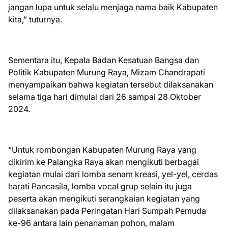
jangan lupa untuk selalu menjaga nama baik Kabupaten
kita,” tuturnya.
Sementara itu, Kepala Badan Kesatuan Bangsa dan
Politik Kabupaten Murung Raya, Mizam Chandrapati
menyampaikan bahwa kegiatan tersebut dilaksanakan
selama tiga hari dimulai dari 26 sampai 28 Oktober
2024.
“Untuk rombongan Kabupaten Murung Raya yang
dikirim ke Palangka Raya akan mengikuti berbagai
kegiatan mulai dari lomba senam kreasi, yel-yel, cerdas
harati Pancasila, lomba vocal grup selain itu juga
peserta akan mengikuti serangkaian kegiatan yang
dilaksanakan pada Peringatan Hari Sumpah Pemuda
ke-96 antara lain penanaman pohon, malam