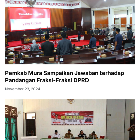
Pemkab Mura Sampaikan Jawaban terhadap
Pandangan Fraksi-Fraksi DPRD
November 23, 2024