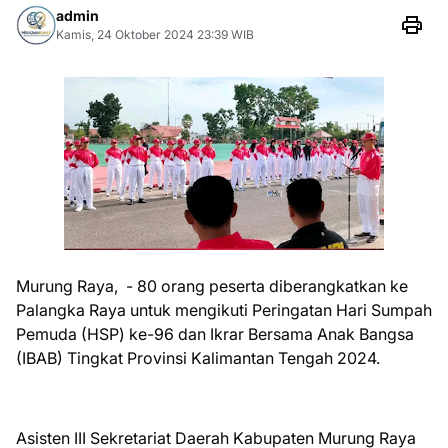
admin
Kamis, 24 Oktober 2024 23:39 WIB
Murung Raya, - 80 orang peserta diberangkatkan ke
Palangka Raya untuk mengikuti Peringatan Hari Sumpah
Pemuda (HSP) ke-96 dan Ikrar Bersama Anak Bangsa
(IBAB) Tingkat Provinsi Kalimantan Tengah 2024.
Asisten III Sekretariat Daerah Kabupaten Murung Raya