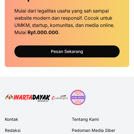
Mulai dari legalitas usaha yang sah sampai
website modern dan responsif. Cocok untuk
UMKM, startup, komunitas, dan media online.
Mulai
Rp1.000.000
.
Pesan Sekarang
Kontak
Tentang Kami
Redaksi
Pedoman Media Siber