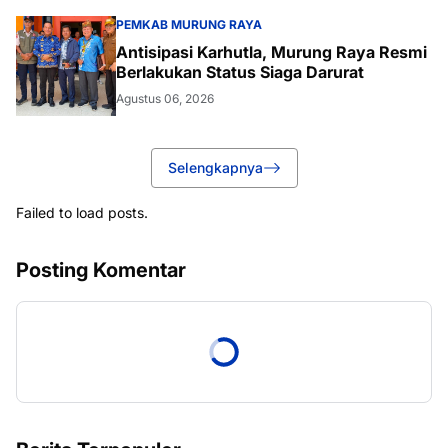
PEMKAB MURUNG RAYA
Antisipasi Karhutla, Murung Raya Resmi
Berlakukan Status Siaga Darurat
Agustus 06, 2026
Selengkapnya
Failed to load posts.
Posting Komentar