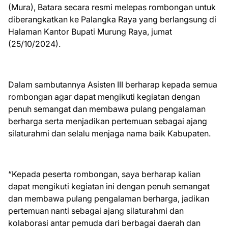
(Mura), Batara secara resmi melepas rombongan untuk
diberangkatkan ke Palangka Raya yang berlangsung di
Halaman Kantor Bupati Murung Raya, jumat
(25/10/2024).
Dalam sambutannya Asisten III berharap kepada semua
rombongan agar dapat mengikuti kegiatan dengan
penuh semangat dan membawa pulang pengalaman
berharga serta menjadikan pertemuan sebagai ajang
silaturahmi dan selalu menjaga nama baik Kabupaten.
“Kepada peserta rombongan, saya berharap kalian
dapat mengikuti kegiatan ini dengan penuh semangat
dan membawa pulang pengalaman berharga, jadikan
pertemuan nanti sebagai ajang silaturahmi dan
kolaborasi antar pemuda dari berbagai daerah dan