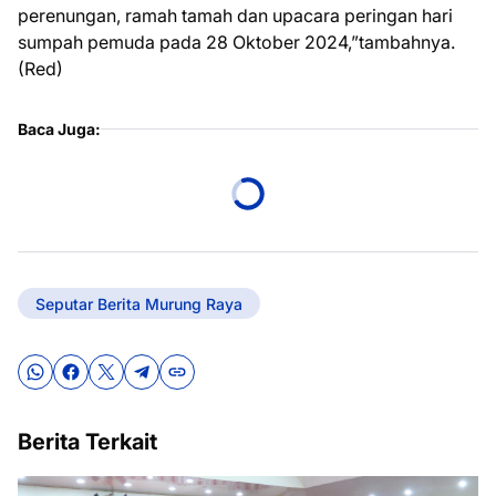
perenungan, ramah tamah dan upacara peringan hari
sumpah pemuda pada 28 Oktober 2024,”tambahnya.
(Red)
Baca Juga:
Seputar Berita Murung Raya
Berita Terkait