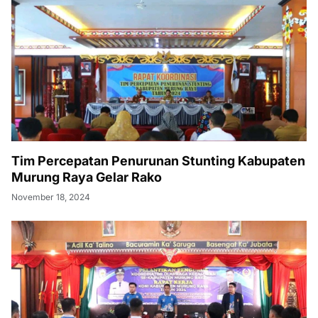
Tim Percepatan Penurunan Stunting Kabupaten
Murung Raya Gelar Rako
November 18, 2024