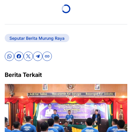
Seputar Berita Murung Raya
Berita Terkait