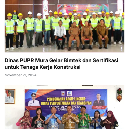
Dinas PUPR Mura Gelar Bimtek dan Sertifikasi
untuk Tenaga Kerja Konstruksi
November 21, 2024