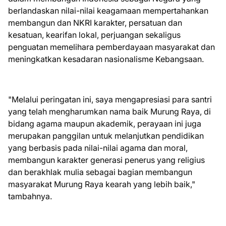
berlandaskan nilai-nilai keagamaan mempertahankan
membangun dan NKRI karakter, persatuan dan
kesatuan, kearifan lokal, perjuangan sekaligus
penguatan memelihara pemberdayaan masyarakat dan
meningkatkan kesadaran nasionalisme Kebangsaan.
"Melalui peringatan ini, saya mengapresiasi para santri
yang telah mengharumkan nama baik Murung Raya, di
bidang agama maupun akademik, perayaan ini juga
merupakan panggilan untuk melanjutkan pendidikan
yang berbasis pada nilai-nilai agama dan moral,
membangun karakter generasi penerus yang religius
dan berakhlak mulia sebagai bagian membangun
masyarakat Murung Raya kearah yang lebih baik,"
tambahnya.