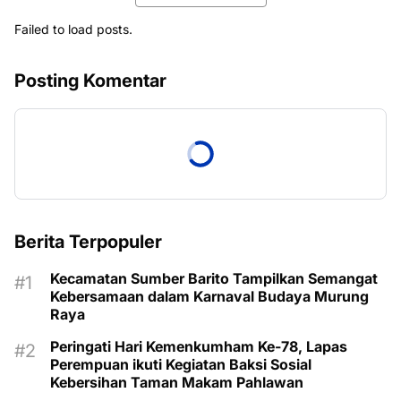
Failed to load posts.
Posting Komentar
Berita Terpopuler
Kecamatan Sumber Barito Tampilkan Semangat
Kebersamaan dalam Karnaval Budaya Murung
Raya
Peringati Hari Kemenkumham Ke-78, Lapas
Perempuan ikuti Kegiatan Baksi Sosial
Kebersihan Taman Makam Pahlawan