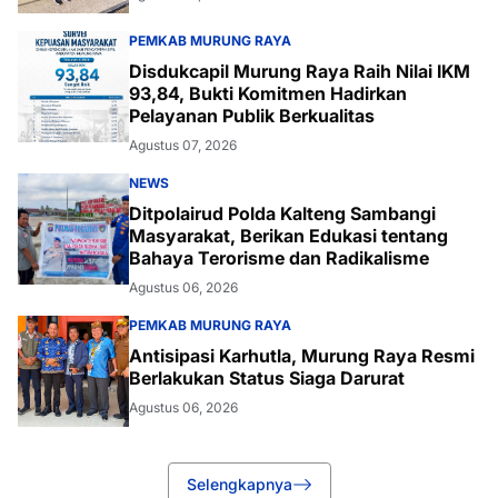
PEMKAB MURUNG RAYA
Disdukcapil Murung Raya Raih Nilai IKM
93,84, Bukti Komitmen Hadirkan
Pelayanan Publik Berkualitas
Agustus 07, 2026
NEWS
Ditpolairud Polda Kalteng Sambangi
Masyarakat, Berikan Edukasi tentang
Bahaya Terorisme dan Radikalisme
Agustus 06, 2026
PEMKAB MURUNG RAYA
Antisipasi Karhutla, Murung Raya Resmi
Berlakukan Status Siaga Darurat
Agustus 06, 2026
Selengkapnya