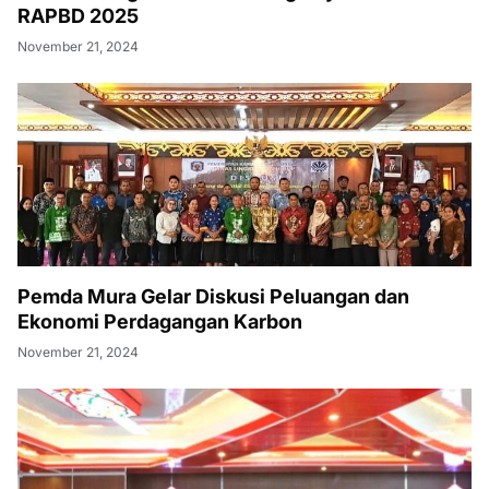
RAPBD 2025
November 21, 2024
Pemda Mura Gelar Diskusi Peluangan dan
Ekonomi Perdagangan Karbon
November 21, 2024