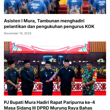
Asisten I Mura, Tambunan menghadiri
pelantikan dan pengukuhan pengurus KOK
November 14, 2024
PJ Bupati Mura Hadiri Rapat Paripurna ke-4
Masa Sidang III DPRD Murung Raya Bahas