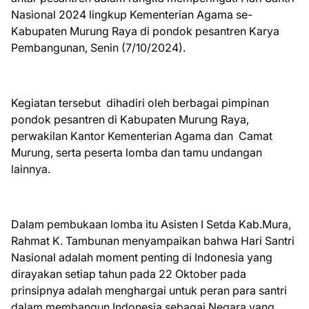
Nasional 2024 lingkup Kementerian Agama se-
Kabupaten Murung Raya di pondok pesantren Karya
Pembangunan, Senin (7/10/2024).
Kegiatan tersebut dihadiri oleh berbagai pimpinan
pondok pesantren di Kabupaten Murung Raya,
perwakilan Kantor Kementerian Agama dan Camat
Murung, serta peserta lomba dan tamu undangan
lainnya.
Dalam pembukaan lomba itu Asisten I Setda Kab.Mura,
Rahmat K. Tambunan menyampaikan bahwa Hari Santri
Nasional adalah moment penting di Indonesia yang
dirayakan setiap tahun pada 22 Oktober pada
prinsipnya adalah menghargai untuk peran para santri
dalam membangun Indonesia sebagai Negara yang