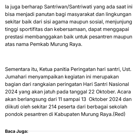
Ia juga berharap Santriwan/Santriwati yang ada saat ini
bisa menjadi panutan bagi masyarakat dan lingkungan
sekitar baik dari sisi agama maupun sosial, menjunjung
tinggi sportifitas dan kebersamaan, dapat menggapai
prestasi membanggakan baik untuk pesantren maupun
atas nama Pemkab Murung Raya.
Sementara itu, Ketua panitia Peringatan hari santri, Ust.
Jumahari menyampaikan kegiatan ini merupakan
bagian dari rangkaian peringatan Hari Santri Nasional
2024 yang akan jatuh pada tanggal 22 Oktober. Acara
akan berlangsung dari 11 sampai 13 Oktober 2024 dan
diikuti oleh sekitar 214 peserta dari berbagai sekolah
pondok pesantren di Kabupaten Murung Raya.(Red)
Baca Juga: