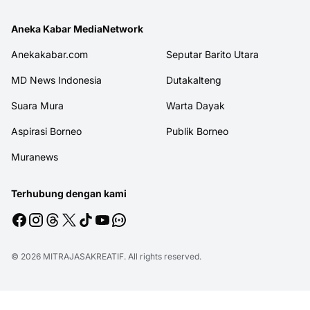
Aneka Kabar MediaNetwork
Anekakabar.com
Seputar Barito Utara
MD News Indonesia
Dutakalteng
Suara Mura
Warta Dayak
Aspirasi Borneo
Publik Borneo
Muranews
Terhubung dengan kami
© 2026
MITRAJASAKREATIF
. All rights reserved.