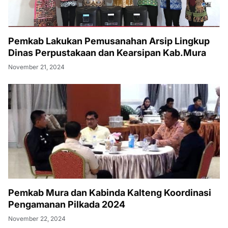
Pemkab Lakukan Pemusanahan Arsip Lingkup
Dinas Perpustakaan dan Kearsipan Kab.Mura
November 21, 2024
Pemkab Mura dan Kabinda Kalteng Koordinasi
Pengamanan Pilkada 2024
November 22, 2024