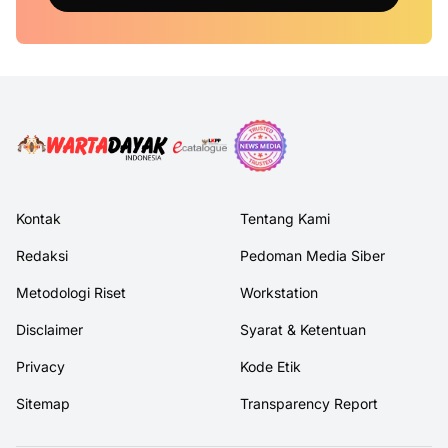
Kontak
Tentang Kami
Redaksi
Pedoman Media Siber
Metodologi Riset
Workstation
Disclaimer
Syarat & Ketentuan
Privacy
Kode Etik
Sitemap
Transparency Report