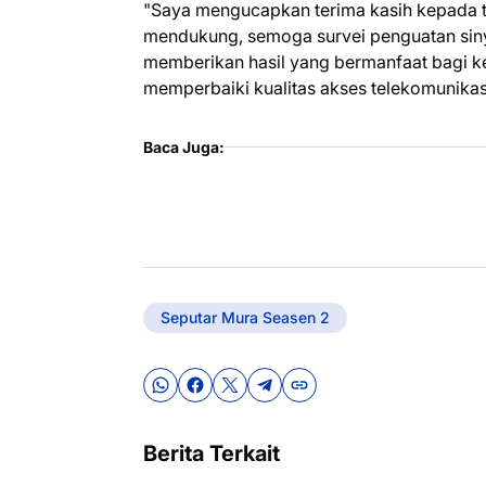
"Saya mengucapkan terima kasih kepada t
mendukung, semoga survei penguatan sinya
memberikan hasil yang bermanfaat bagi 
memperbaiki kualitas akses telekomunikasi
Baca Juga:
Seputar Mura Seasen 2
Berita Terkait