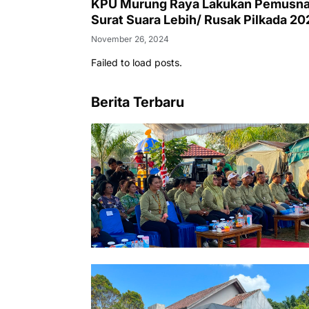
KPU Murung Raya Lakukan Pemusn
Surat Suara Lebih/ Rusak Pilkada 20
November 26, 2024
Failed to load posts.
Berita Terbaru