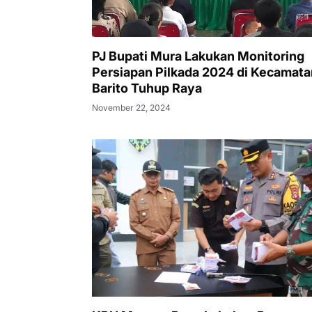
PJ Bupati Mura Lakukan Monitoring
Persiapan Pilkada 2024 di Kecamata
Barito Tuhup Raya
November 22, 2024