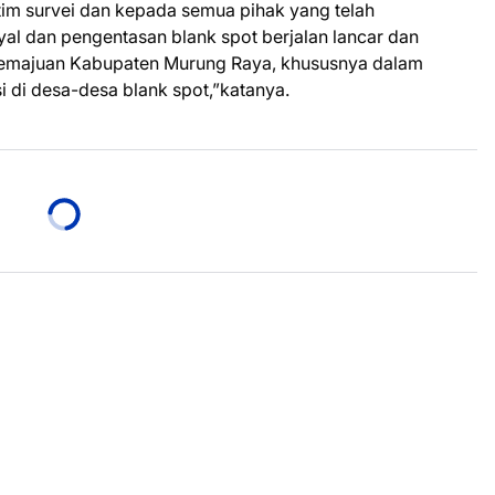
im survei dan kepada semua pihak yang telah
l dan pengentasan blank spot berjalan lancar dan
kemajuan Kabupaten Murung Raya, khususnya dalam
 di desa-desa blank spot,”katanya.