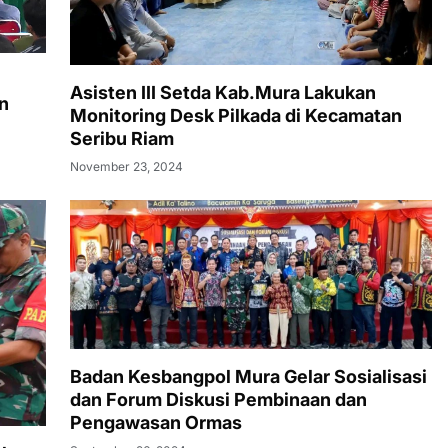
Asisten III Setda Kab.Mura Lakukan
n
Monitoring Desk Pilkada di Kecamatan
Seribu Riam
November 23, 2024
Badan Kesbangpol Mura Gelar Sosialisasi
dan Forum Diskusi Pembinaan dan
Pengawasan Ormas