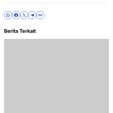
Berita Terkait