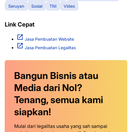
Seruyan
Sosial
TNI
Video
Link Cepat
Jasa Pembuatan Website
Jasa Pembuatan Legalitas
Bangun Bisnis atau
Media dari Nol?
Tenang, semua kami
siapkan!
Mulai dari legalitas usaha yang sah sampai