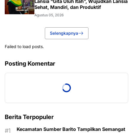
Lansia “Gita Uluh Itah”, Wujudkan Lansia
Sehat, Mandiri, dan Produktif
Agustus 05, 2026
Selengkapnya
Failed to load posts.
Posting Komentar
Berita Terpopuler
Kecamatan Sumber Barito Tampilkan Semangat