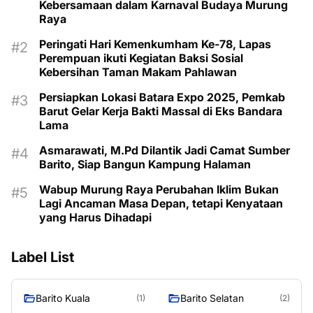
Kebersamaan dalam Karnaval Budaya Murung
Raya
Peringati Hari Kemenkumham Ke-78, Lapas
Perempuan ikuti Kegiatan Baksi Sosial
Kebersihan Taman Makam Pahlawan
Persiapkan Lokasi Batara Expo 2025, Pemkab
Barut Gelar Kerja Bakti Massal di Eks Bandara
Lama
Asmarawati, M.Pd Dilantik Jadi Camat Sumber
Barito, Siap Bangun Kampung Halaman
Wabup Murung Raya Perubahan Iklim Bukan
Lagi Ancaman Masa Depan, tetapi Kenyataan
yang Harus Dihadapi
Label List
Barito Kuala
Barito Selatan
(1)
(2)