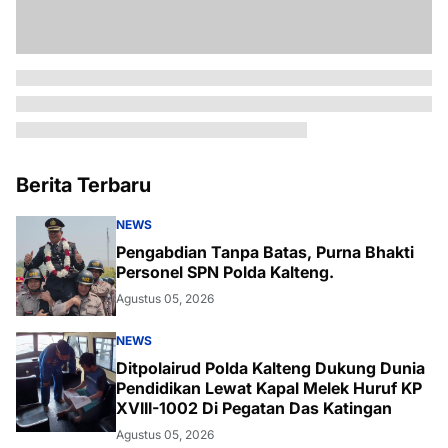
Berita Terbaru
NEWS
Pengabdian Tanpa Batas, Purna Bhakti
Personel SPN Polda Kalteng.
Agustus 05, 2026
NEWS
Ditpolairud Polda Kalteng Dukung Dunia
Pendidikan Lewat Kapal Melek Huruf KP
XVIII-1002 Di Pegatan Das Katingan
Agustus 05, 2026