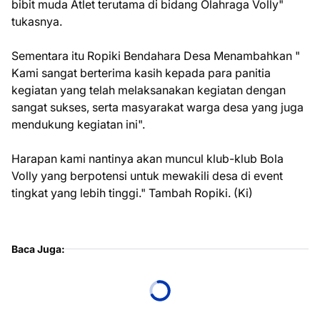
bibit muda Atlet terutama di bidang Olahraga Volly"
tukasnya.
Sementara itu Ropiki Bendahara Desa Menambahkan "
Kami sangat berterima kasih kepada para panitia
kegiatan yang telah melaksanakan kegiatan dengan
sangat sukses, serta masyarakat warga desa yang juga
mendukung kegiatan ini".
Harapan kami nantinya akan muncul klub-klub Bola
Volly yang berpotensi untuk mewakili desa di event
tingkat yang lebih tinggi." Tambah Ropiki. (Ki)
Baca Juga: