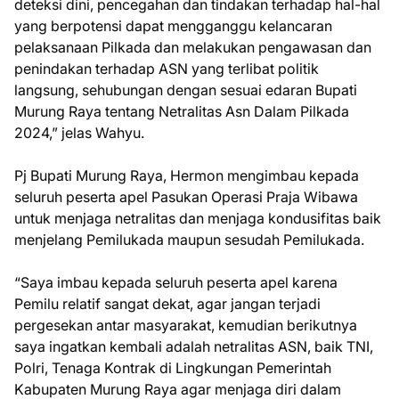
deteksi dini, pencegahan dan tindakan terhadap hal-hal
yang berpotensi dapat mengganggu kelancaran
pelaksanaan Pilkada dan melakukan pengawasan dan
penindakan terhadap ASN yang terlibat politik
langsung, sehubungan dengan sesuai edaran Bupati
Murung Raya tentang Netralitas Asn Dalam Pilkada
2024,” jelas Wahyu.
Pj Bupati Murung Raya, Hermon mengimbau kepada
seluruh peserta apel Pasukan Operasi Praja Wibawa
untuk menjaga netralitas dan menjaga kondusifitas baik
menjelang Pemilukada maupun sesudah Pemilukada.
“Saya imbau kepada seluruh peserta apel karena
Pemilu relatif sangat dekat, agar jangan terjadi
pergesekan antar masyarakat, kemudian berikutnya
saya ingatkan kembali adalah netralitas ASN, baik TNI,
Polri, Tenaga Kontrak di Lingkungan Pemerintah
Kabupaten Murung Raya agar menjaga diri dalam