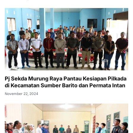
Pj Sekda Murung Raya Pantau Kesiapan Pilkada
di Kecamatan Sumber Barito dan Permata Intan
November 22, 2024