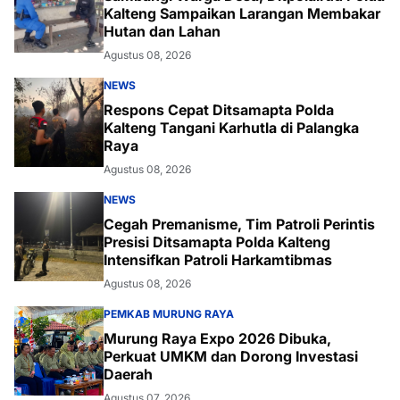
Kalteng Sampaikan Larangan Membakar
Hutan dan Lahan
Agustus 08, 2026
NEWS
Respons Cepat Ditsamapta Polda
Kalteng Tangani Karhutla di Palangka
Raya
Agustus 08, 2026
NEWS
Cegah Premanisme, Tim Patroli Perintis
Presisi Ditsamapta Polda Kalteng
Intensifkan Patroli Harkamtibmas
Agustus 08, 2026
PEMKAB MURUNG RAYA
Murung Raya Expo 2026 Dibuka,
Perkuat UMKM dan Dorong Investasi
Daerah
Agustus 07, 2026