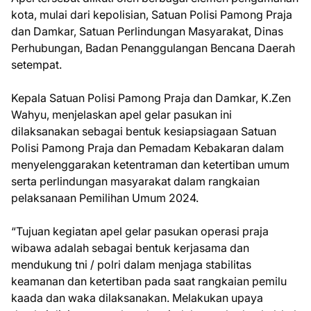
kota, mulai dari kepolisian, Satuan Polisi Pamong Praja
dan Damkar, Satuan Perlindungan Masyarakat, Dinas
Perhubungan, Badan Penanggulangan Bencana Daerah
setempat.
Kepala Satuan Polisi Pamong Praja dan Damkar, K.Zen
Wahyu, menjelaskan apel gelar pasukan ini
dilaksanakan sebagai bentuk kesiapsiagaan Satuan
Polisi Pamong Praja dan Pemadam Kebakaran dalam
menyelenggarakan ketentraman dan ketertiban umum
serta perlindungan masyarakat dalam rangkaian
pelaksanaan Pemilihan Umum 2024.
“Tujuan kegiatan apel gelar pasukan operasi praja
wibawa adalah sebagai bentuk kerjasama dan
mendukung tni / polri dalam menjaga stabilitas
keamanan dan ketertiban pada saat rangkaian pemilu
kaada dan waka dilaksanakan. Melakukan upaya