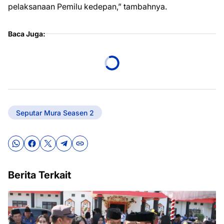
pelaksanaan Pemilu kedepan,” tambahnya.
Baca Juga:
Seputar Mura Seasen 2
Berita Terkait