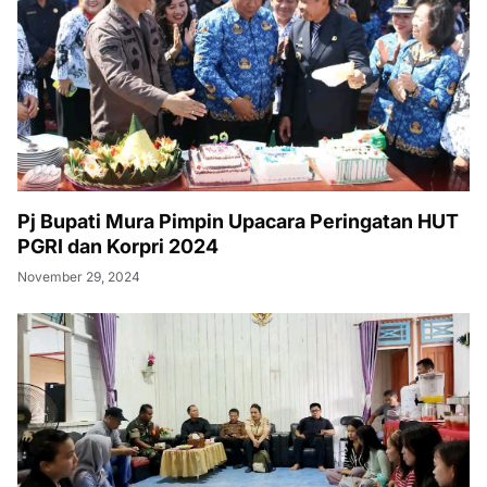
Pj Bupati Mura Pimpin Upacara Peringatan HUT
PGRI dan Korpri 2024
November 29, 2024