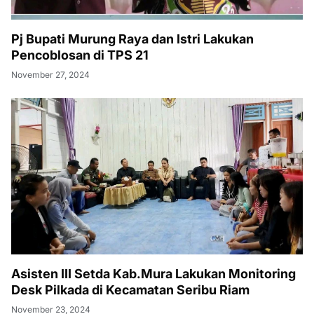
Pj Bupati Murung Raya dan Istri Lakukan
Pencoblosan di TPS 21
November 27, 2024
Asisten III Setda Kab.Mura Lakukan Monitoring
Desk Pilkada di Kecamatan Seribu Riam
November 23, 2024