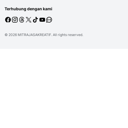
Terhubung dengan kami
© 2026
MITRAJASAKREATIF
. All rights reserved.