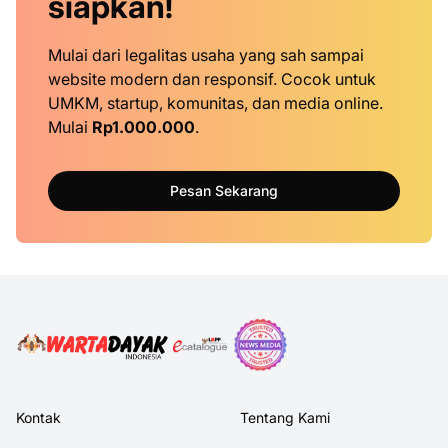
siapkan!
Mulai dari legalitas usaha yang sah sampai
website modern dan responsif. Cocok untuk
UMKM, startup, komunitas, dan media online.
Mulai
Rp1.000.000
.
Pesan Sekarang
Kontak
Tentang Kami