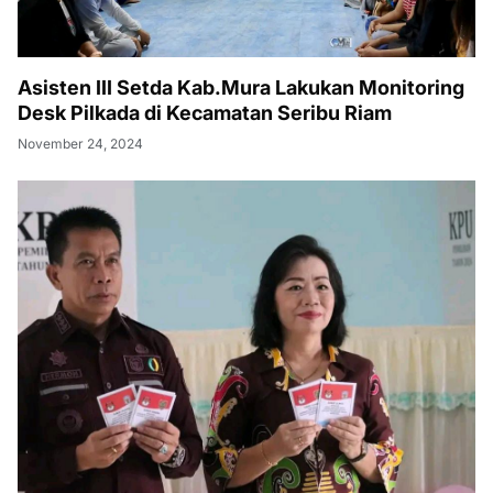
Asisten III Setda Kab.Mura Lakukan Monitoring
Desk Pilkada di Kecamatan Seribu Riam
November 24, 2024