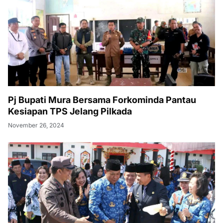
Pj Bupati Mura Bersama Forkominda Pantau
Kesiapan TPS Jelang Pilkada
November 26, 2024