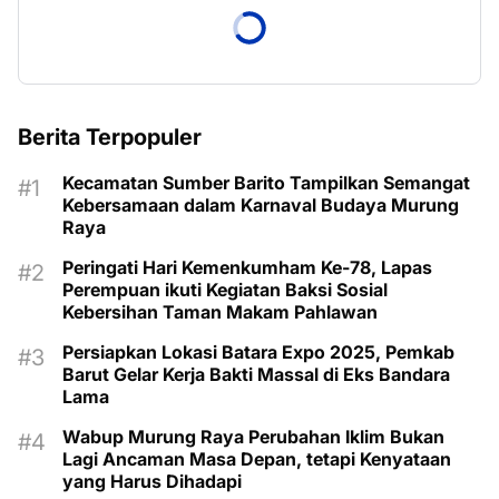
Berita Terpopuler
Kecamatan Sumber Barito Tampilkan Semangat
Kebersamaan dalam Karnaval Budaya Murung
Raya
Peringati Hari Kemenkumham Ke-78, Lapas
Perempuan ikuti Kegiatan Baksi Sosial
Kebersihan Taman Makam Pahlawan
Persiapkan Lokasi Batara Expo 2025, Pemkab
Barut Gelar Kerja Bakti Massal di Eks Bandara
Lama
Wabup Murung Raya Perubahan Iklim Bukan
Lagi Ancaman Masa Depan, tetapi Kenyataan
yang Harus Dihadapi