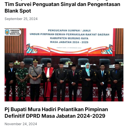
Tim Survei Penguatan Sinyal dan Pengentasan
Blank Spot
September 25, 2024
Pj Bupati Mura Hadiri Pelantikan Pimpinan
Definitif DPRD Masa Jabatan 2024-2029
November 24, 2024