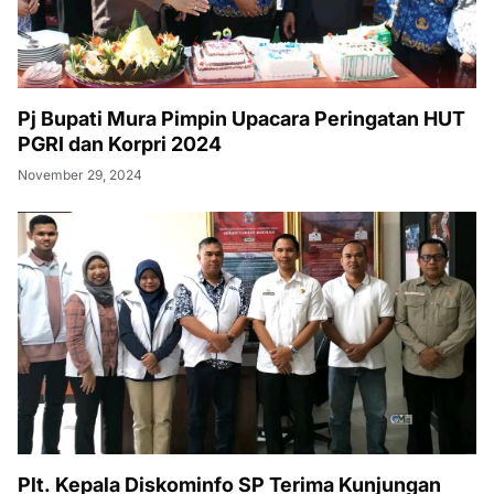
Pj Bupati Mura Pimpin Upacara Peringatan HUT
PGRI dan Korpri 2024
November 29, 2024
Plt. Kepala Diskominfo SP Terima Kunjungan