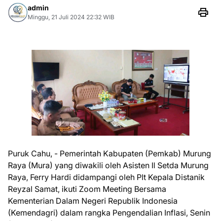
admin
Minggu, 21 Juli 2024 22:32 WIB
Puruk Cahu, - Pemerintah Kabupaten (Pemkab) Murung
Raya (Mura) yang diwakili oleh Asisten Il Setda Murung
Raya, Ferry Hardi didampangi oleh Plt Kepala Distanik
Reyzal Samat, ikuti Zoom Meeting Bersama
Kementerian Dalam Negeri Republik Indonesia
(Kemendagri) dalam rangka Pengendalian Inflasi, Senin