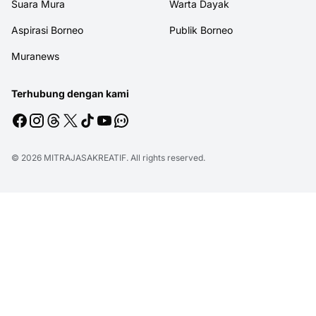
Suara Mura
Warta Dayak
Aspirasi Borneo
Publik Borneo
Muranews
Terhubung dengan kami
© 2026
MITRAJASAKREATIF
. All rights reserved.