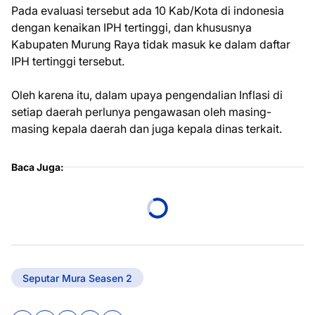
Pada evaluasi tersebut ada 10 Kab/Kota di indonesia
dengan kenaikan IPH tertinggi, dan khususnya
Kabupaten Murung Raya tidak masuk ke dalam daftar
IPH tertinggi tersebut.
Oleh karena itu, dalam upaya pengendalian Inflasi di
setiap daerah perlunya pengawasan oleh masing-
masing kepala daerah dan juga kepala dinas terkait.
Baca Juga:
Seputar Mura Seasen 2