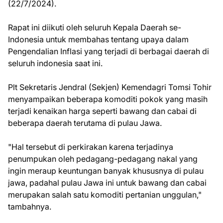
(22/7/2024).
Rapat ini diikuti oleh seluruh Kepala Daerah se-
Indonesia untuk membahas tentang upaya dalam
Pengendalian Inflasi yang terjadi di berbagai daerah di
seluruh indonesia saat ini.
Plt Sekretaris Jendral (Sekjen) Kemendagri Tomsi Tohir
menyampaikan beberapa komoditi pokok yang masih
terjadi kenaikan harga seperti bawang dan cabai di
beberapa daerah terutama di pulau Jawa.
"Hal tersebut di perkirakan karena terjadinya
penumpukan oleh pedagang-pedagang nakal yang
ingin meraup keuntungan banyak khususnya di pulau
jawa, padahal pulau Jawa ini untuk bawang dan cabai
merupakan salah satu komoditi pertanian unggulan,"
tambahnya.