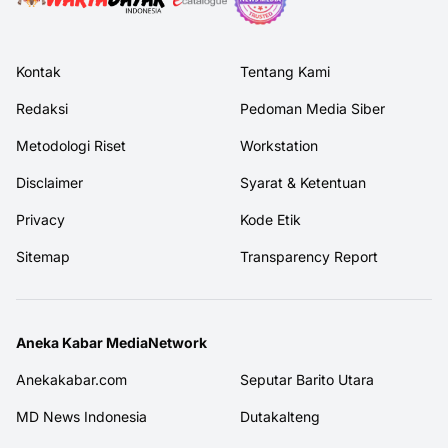
Kontak
Tentang Kami
Redaksi
Pedoman Media Siber
Metodologi Riset
Workstation
Disclaimer
Syarat & Ketentuan
Privacy
Kode Etik
Sitemap
Transparency Report
Aneka Kabar MediaNetwork
Anekakabar.com
Seputar Barito Utara
MD News Indonesia
Dutakalteng