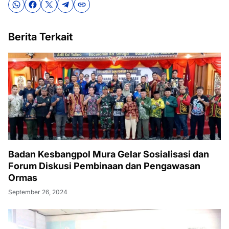
Berita Terkait
Badan Kesbangpol Mura Gelar Sosialisasi dan
Forum Diskusi Pembinaan dan Pengawasan
Ormas
September 26, 2024