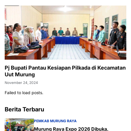
Pj Bupati Pantau Kesiapan Pilkada di Kecamatan
Uut Murung
November 24, 2024
Failed to load posts.
Berita Terbaru
PEMKAB MURUNG RAYA
Murung Raya Expo 2026 Dibuka,