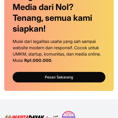
Media dari Nol?
Tenang, semua kami
siapkan!
Mulai dari legalitas usaha yang sah sampai
website modern dan responsif. Cocok untuk
UMKM, startup, komunitas, dan media online.
Mulai
Rp1.000.000
.
Pesan Sekarang