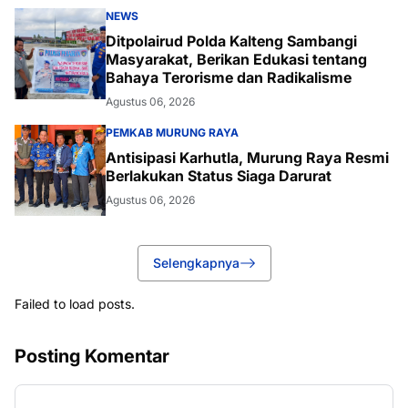
NEWS
Ditpolairud Polda Kalteng Sambangi
Masyarakat, Berikan Edukasi tentang
Bahaya Terorisme dan Radikalisme
Agustus 06, 2026
PEMKAB MURUNG RAYA
Antisipasi Karhutla, Murung Raya Resmi
Berlakukan Status Siaga Darurat
Agustus 06, 2026
Selengkapnya
Failed to load posts.
Posting Komentar