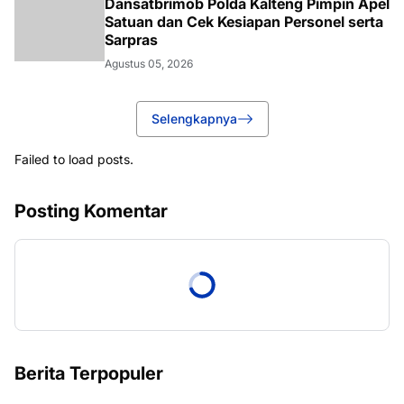
Dansatbrimob Polda Kalteng Pimpin Apel
Satuan dan Cek Kesiapan Personel serta
Sarpras
Agustus 05, 2026
Selengkapnya
Failed to load posts.
Posting Komentar
Berita Terpopuler