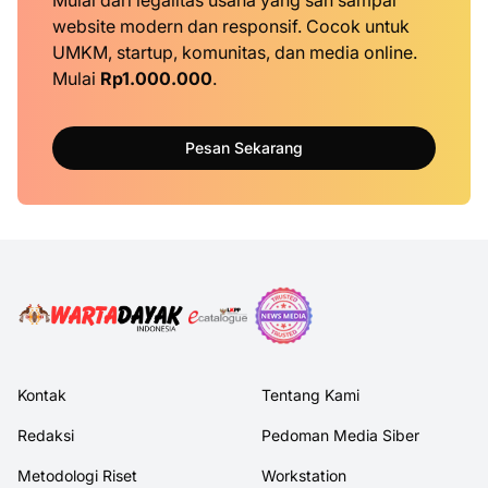
website modern dan responsif. Cocok untuk
UMKM, startup, komunitas, dan media online.
Mulai
Rp1.000.000
.
Pesan Sekarang
Kontak
Tentang Kami
Redaksi
Pedoman Media Siber
Metodologi Riset
Workstation