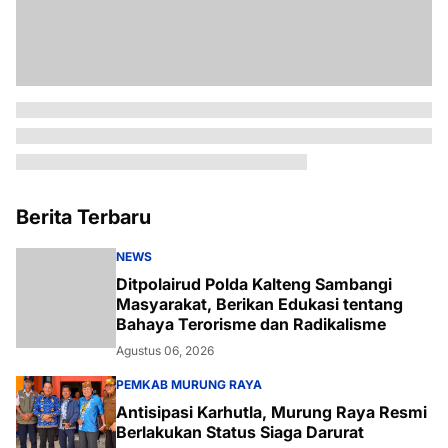
Berita Terbaru
NEWS
Ditpolairud Polda Kalteng Sambangi
Masyarakat, Berikan Edukasi tentang
Bahaya Terorisme dan Radikalisme
Agustus 06, 2026
PEMKAB MURUNG RAYA
Antisipasi Karhutla, Murung Raya Resmi
Berlakukan Status Siaga Darurat