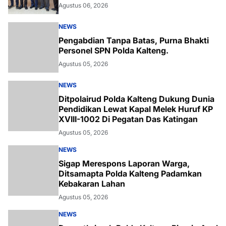
Agustus 06, 2026
NEWS
Pengabdian Tanpa Batas, Purna Bhakti
Personel SPN Polda Kalteng.
Agustus 05, 2026
NEWS
Ditpolairud Polda Kalteng Dukung Dunia
Pendidikan Lewat Kapal Melek Huruf KP
XVIII-1002 Di Pegatan Das Katingan
Agustus 05, 2026
NEWS
Sigap Merespons Laporan Warga,
Ditsamapta Polda Kalteng Padamkan
Kebakaran Lahan
Agustus 05, 2026
NEWS