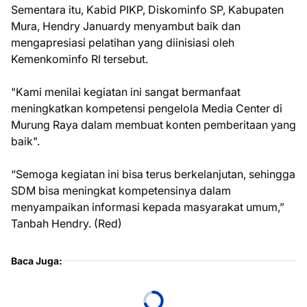
Sementara itu, Kabid PIKP, Diskominfo SP, Kabupaten
Mura, Hendry Januardy menyambut baik dan
mengapresiasi pelatihan yang diinisiasi oleh
Kemenkominfo RI tersebut.
"Kami menilai kegiatan ini sangat bermanfaat
meningkatkan kompetensi pengelola Media Center di
Murung Raya dalam membuat konten pemberitaan yang
baik".
“Semoga kegiatan ini bisa terus berkelanjutan, sehingga
SDM bisa meningkat kompetensinya dalam
menyampaikan informasi kepada masyarakat umum,”
Tanbah Hendry. (Red)
Baca Juga: