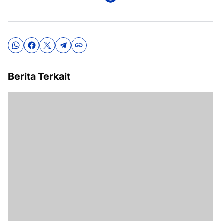
Berita Terkait