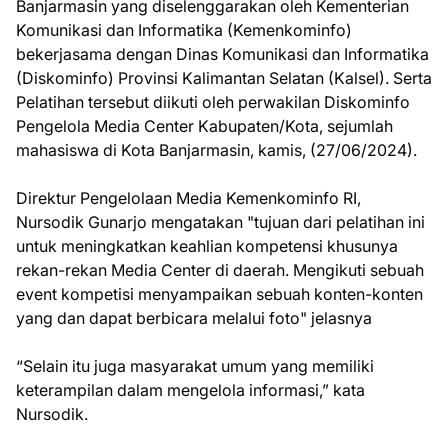
Banjarmasin yang diselenggarakan oleh Kementerian
Komunikasi dan Informatika (Kemenkominfo)
bekerjasama dengan Dinas Komunikasi dan Informatika
(Diskominfo) Provinsi Kalimantan Selatan (Kalsel). Serta
Pelatihan tersebut diikuti oleh perwakilan Diskominfo
Pengelola Media Center Kabupaten/Kota, sejumlah
mahasiswa di Kota Banjarmasin, kamis, (27/06/2024).
Direktur Pengelolaan Media Kemenkominfo RI,
Nursodik Gunarjo mengatakan "tujuan dari pelatihan ini
untuk meningkatkan keahlian kompetensi khusunya
rekan-rekan Media Center di daerah. Mengikuti sebuah
event kompetisi menyampaikan sebuah konten-konten
yang dan dapat berbicara melalui foto" jelasnya
“Selain itu juga masyarakat umum yang memiliki
keterampilan dalam mengelola informasi,” kata
Nursodik.