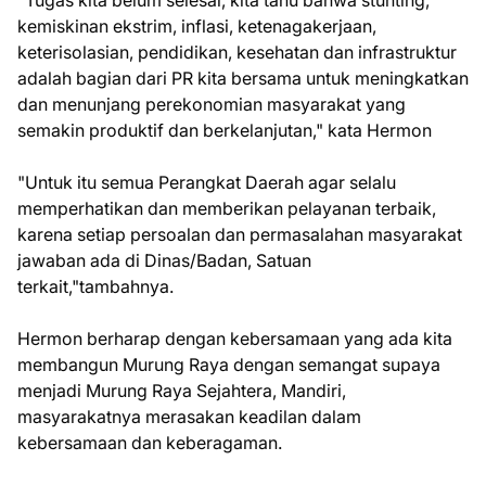
kemiskinan ekstrim, inflasi, ketenagakerjaan,
keterisolasian, pendidikan, kesehatan dan infrastruktur
adalah bagian dari PR kita bersama untuk meningkatkan
dan menunjang perekonomian masyarakat yang
semakin produktif dan berkelanjutan," kata Hermon
"Untuk itu semua Perangkat Daerah agar selalu
memperhatikan dan memberikan pelayanan terbaik,
karena setiap persoalan dan permasalahan masyarakat
jawaban ada di Dinas/Badan, Satuan
terkait,"tambahnya.
Hermon berharap dengan kebersamaan yang ada kita
membangun Murung Raya dengan semangat supaya
menjadi Murung Raya Sejahtera, Mandiri,
masyarakatnya merasakan keadilan dalam
kebersamaan dan keberagaman.