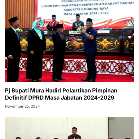
Pj Bupati Mura Hadiri Pelantikan Pimpinan
Definitif DPRD Masa Jabatan 2024-2029
November 25, 2024