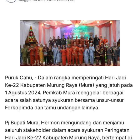
Puruk Cahu, - Dalam rangka memperingati Hari Jadi
Ke-22 Kabupaten Murung Raya (Mura) yang jatuh pada
1 Agustus 2024, Pemkab Mura menggelar berbagai
acara salah satunya syukuran bersama unsur-unsur
Forkopimda dan tamu undangan lainnya.
Pj Bupati Mura, Hermon mengundang dan menjamu
seluruh stakeholder dalam acara syukuran Peringatan
Hari Jadi Ke-22 Kabupaten Murung Raya, bertempat di