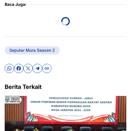
Baca Juga:
Seputar Mura Seasen 2
Berita Terkait