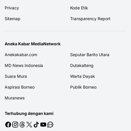
Privacy
Kode Etik
Sitemap
Transparency Report
Aneka Kabar MediaNetwork
Anekakabar.com
Seputar Barito Utara
MD News Indonesia
Dutakalteng
Suara Mura
Warta Dayak
Aspirasi Borneo
Publik Borneo
Muranews
Terhubung dengan kami