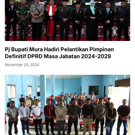
Pj Bupati Mura Hadiri Pelantikan Pimpinan
Definitif DPRD Masa Jabatan 2024-2029
November 24, 2024