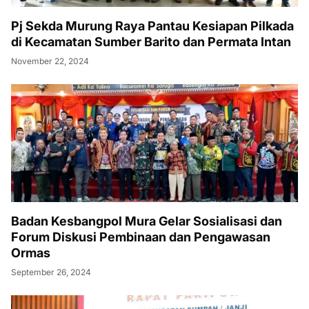
Pj Sekda Murung Raya Pantau Kesiapan Pilkada
di Kecamatan Sumber Barito dan Permata Intan
November 22, 2024
Badan Kesbangpol Mura Gelar Sosialisasi dan
Forum Diskusi Pembinaan dan Pengawasan
Ormas
September 26, 2024