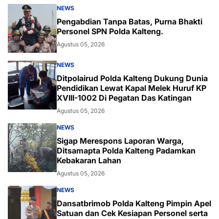
NEWS
Pengabdian Tanpa Batas, Purna Bhakti
Personel SPN Polda Kalteng.
Agustus 05, 2026
NEWS
Ditpolairud Polda Kalteng Dukung Dunia
Pendidikan Lewat Kapal Melek Huruf KP
XVIII-1002 Di Pegatan Das Katingan
Agustus 05, 2026
NEWS
Sigap Merespons Laporan Warga,
Ditsamapta Polda Kalteng Padamkan
Kebakaran Lahan
Agustus 05, 2026
NEWS
Dansatbrimob Polda Kalteng Pimpin Apel
Satuan dan Cek Kesiapan Personel serta