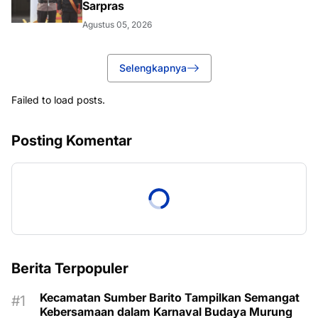
Sarpras
Agustus 05, 2026
Selengkapnya
Failed to load posts.
Posting Komentar
Berita Terpopuler
Kecamatan Sumber Barito Tampilkan Semangat
Kebersamaan dalam Karnaval Budaya Murung