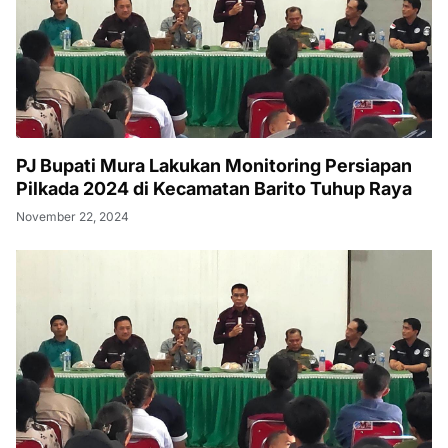
PJ Bupati Mura Lakukan Monitoring Persiapan
Pilkada 2024 di Kecamatan Barito Tuhup Raya
November 22, 2024