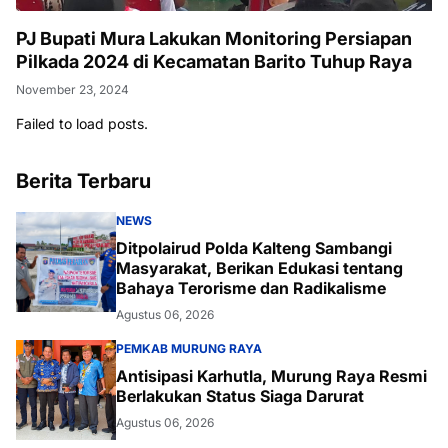
PJ Bupati Mura Lakukan Monitoring Persiapan
Pilkada 2024 di Kecamatan Barito Tuhup Raya
November 23, 2024
Failed to load posts.
Berita Terbaru
NEWS
Ditpolairud Polda Kalteng Sambangi
Masyarakat, Berikan Edukasi tentang
Bahaya Terorisme dan Radikalisme
Agustus 06, 2026
PEMKAB MURUNG RAYA
Antisipasi Karhutla, Murung Raya Resmi
Berlakukan Status Siaga Darurat
Agustus 06, 2026