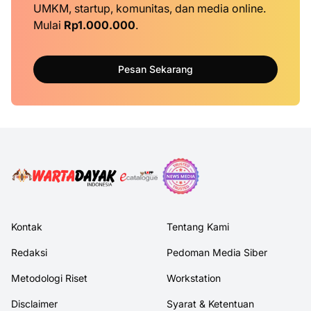
UMKM, startup, komunitas, dan media online.
Mulai
Rp1.000.000
.
Pesan Sekarang
Kontak
Tentang Kami
Redaksi
Pedoman Media Siber
Metodologi Riset
Workstation
Disclaimer
Syarat & Ketentuan