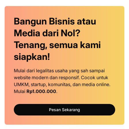
Bangun Bisnis atau
Media dari Nol?
Tenang, semua kami
siapkan!
Mulai dari legalitas usaha yang sah sampai
website modern dan responsif. Cocok untuk
UMKM, startup, komunitas, dan media online.
Mulai
Rp1.000.000
.
Pesan Sekarang