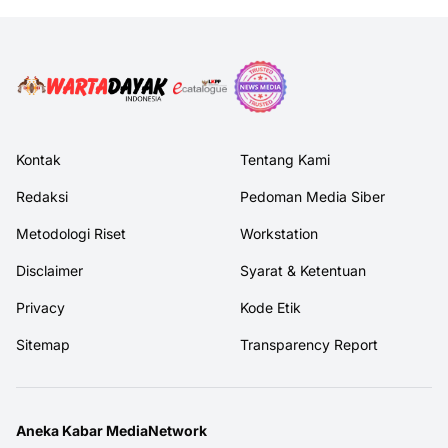
Kontak
Tentang Kami
Redaksi
Pedoman Media Siber
Metodologi Riset
Workstation
Disclaimer
Syarat & Ketentuan
Privacy
Kode Etik
Sitemap
Transparency Report
Aneka Kabar MediaNetwork