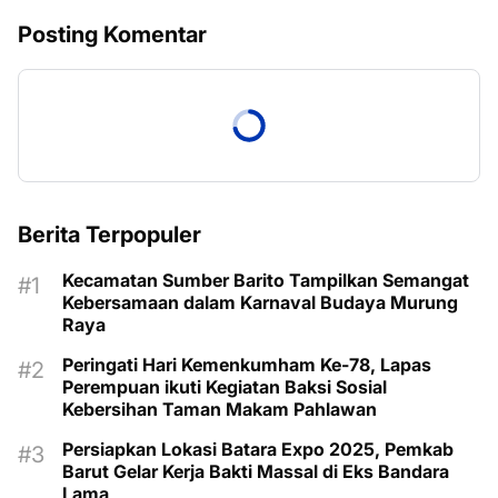
Posting Komentar
Berita Terpopuler
Kecamatan Sumber Barito Tampilkan Semangat
Kebersamaan dalam Karnaval Budaya Murung
Raya
Peringati Hari Kemenkumham Ke-78, Lapas
Perempuan ikuti Kegiatan Baksi Sosial
Kebersihan Taman Makam Pahlawan
Persiapkan Lokasi Batara Expo 2025, Pemkab
Barut Gelar Kerja Bakti Massal di Eks Bandara
Lama