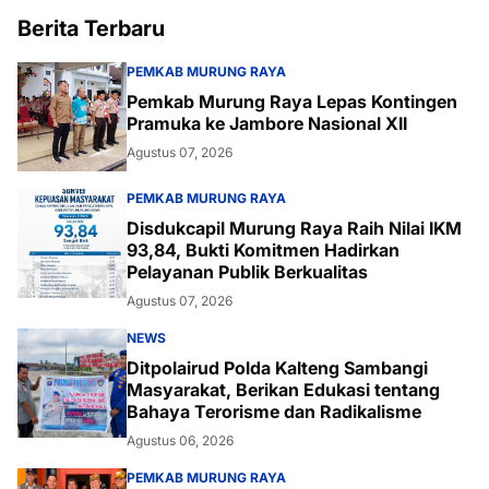
Berita Terbaru
PEMKAB MURUNG RAYA
Pemkab Murung Raya Lepas Kontingen
Pramuka ke Jambore Nasional XII
Agustus 07, 2026
PEMKAB MURUNG RAYA
Disdukcapil Murung Raya Raih Nilai IKM
93,84, Bukti Komitmen Hadirkan
Pelayanan Publik Berkualitas
Agustus 07, 2026
NEWS
Ditpolairud Polda Kalteng Sambangi
Masyarakat, Berikan Edukasi tentang
Bahaya Terorisme dan Radikalisme
Agustus 06, 2026
PEMKAB MURUNG RAYA