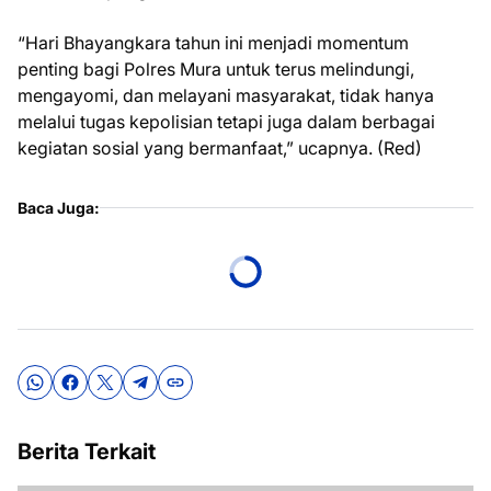
“Hari Bhayangkara tahun ini menjadi momentum
penting bagi Polres Mura untuk terus melindungi,
mengayomi, dan melayani masyarakat, tidak hanya
melalui tugas kepolisian tetapi juga dalam berbagai
kegiatan sosial yang bermanfaat,” ucapnya. (Red)
Baca Juga:
Berita Terkait