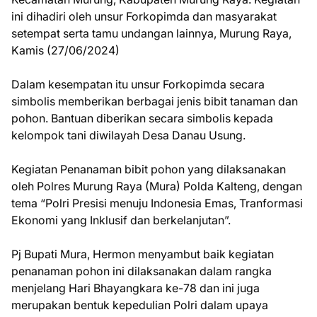
ini dihadiri oleh unsur Forkopimda dan masyarakat
setempat serta tamu undangan lainnya, Murung Raya,
Kamis (27/06/2024)
Dalam kesempatan itu unsur Forkopimda secara
simbolis memberikan berbagai jenis bibit tanaman dan
pohon. Bantuan diberikan secara simbolis kepada
kelompok tani diwilayah Desa Danau Usung.
Kegiatan Penanaman bibit pohon yang dilaksanakan
oleh Polres Murung Raya (Mura) Polda Kalteng, dengan
tema “Polri Presisi menuju Indonesia Emas, Tranformasi
Ekonomi yang Inklusif dan berkelanjutan”.
Pj Bupati Mura, Hermon menyambut baik kegiatan
penanaman pohon ini dilaksanakan dalam rangka
menjelang Hari Bhayangkara ke-78 dan ini juga
merupakan bentuk kepedulian Polri dalam upaya