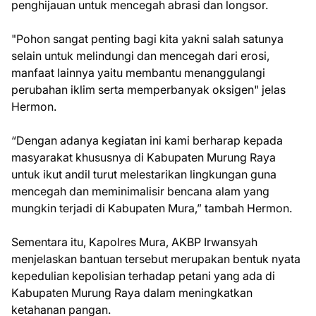
penghijauan untuk mencegah abrasi dan longsor.
"Pohon sangat penting bagi kita yakni salah satunya
selain untuk melindungi dan mencegah dari erosi,
manfaat lainnya yaitu membantu menanggulangi
perubahan iklim serta memperbanyak oksigen" jelas
Hermon.
“Dengan adanya kegiatan ini kami berharap kepada
masyarakat khususnya di Kabupaten Murung Raya
untuk ikut andil turut melestarikan lingkungan guna
mencegah dan meminimalisir bencana alam yang
mungkin terjadi di Kabupaten Mura,” tambah Hermon.
Sementara itu, Kapolres Mura, AKBP Irwansyah
menjelaskan bantuan tersebut merupakan bentuk nyata
kepedulian kepolisian terhadap petani yang ada di
Kabupaten Murung Raya dalam meningkatkan
ketahanan pangan.