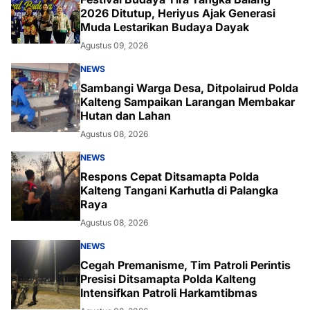
2026 Ditutup, Heriyus Ajak Generasi
Muda Lestarikan Budaya Dayak
Agustus 09, 2026
NEWS
Sambangi Warga Desa, Ditpolairud Polda
Kalteng Sampaikan Larangan Membakar
Hutan dan Lahan
Agustus 08, 2026
NEWS
Respons Cepat Ditsamapta Polda
Kalteng Tangani Karhutla di Palangka
Raya
Agustus 08, 2026
NEWS
Cegah Premanisme, Tim Patroli Perintis
Presisi Ditsamapta Polda Kalteng
Intensifkan Patroli Harkamtibmas