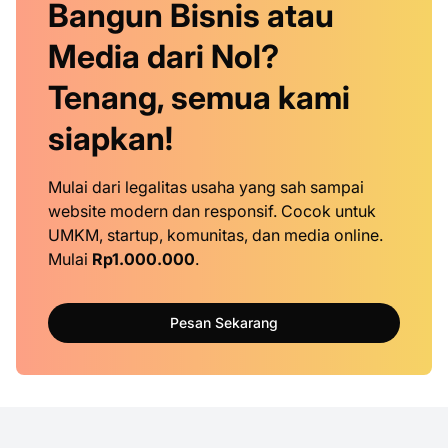
Bangun Bisnis atau
Media dari Nol?
Tenang, semua kami
siapkan!
Mulai dari legalitas usaha yang sah sampai
website modern dan responsif. Cocok untuk
UMKM, startup, komunitas, dan media online.
Mulai
Rp1.000.000
.
Pesan Sekarang