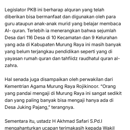
Legislator PKB ini berharap alquran yang telah
diberikan bisa bermanfaat dan digunakan oleh para
guru ataupun anak-anak murid yang belajar membaca
Al- quran. Terlebih ia menerangkan bahwa sejumlah
Desa dari 116 Desa di 10 Kecamatan dan 9 Kelurahan
yang ada di Kabupaten Murung Raya ini masih banyak
yang belum terjangkau pendidikan seperti yang di
yayasan rumah quran dan tahfiidz raudhatul quran al-
zahra.
Hal senada juga disampaikan oleh perwakilan dari
Kementrian Agama Murung Raya Rojikinoor. “Orang
yang pandai mengaji di Murung Raya ini sangat sedikit
dan yang paling banyak bisa mengaji hanya ada di
Desa Juking Pajang,” terangnya.
Sementara itu, ustadz H Akhmad Safari S.Pd.I
mengahanturkan ucapan terimakasih kepada Wakil