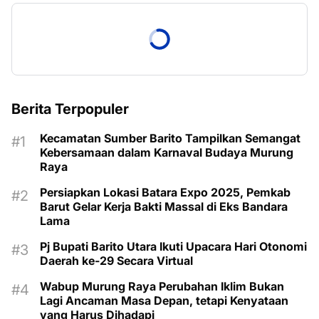
Berita Terpopuler
Kecamatan Sumber Barito Tampilkan Semangat
Kebersamaan dalam Karnaval Budaya Murung
Raya
Persiapkan Lokasi Batara Expo 2025, Pemkab
Barut Gelar Kerja Bakti Massal di Eks Bandara
Lama
Pj Bupati Barito Utara Ikuti Upacara Hari Otonomi
Daerah ke-29 Secara Virtual
Wabup Murung Raya Perubahan Iklim Bukan
Lagi Ancaman Masa Depan, tetapi Kenyataan
yang Harus Dihadapi