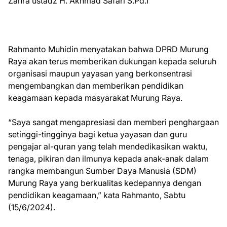
Zahra ustadz H. Akhmad Safari S.Pd.I
Rahmanto Muhidin menyatakan bahwa DPRD Murung
Raya akan terus memberikan dukungan kepada seluruh
organisasi maupun yayasan yang berkonsentrasi
mengembangkan dan memberikan pendidikan
keagamaan kepada masyarakat Murung Raya.
“Saya sangat mengapresiasi dan memberi penghargaan
setinggi-tingginya bagi ketua yayasan dan guru
pengajar al-quran yang telah mendedikasikan waktu,
tenaga, pikiran dan ilmunya kepada anak-anak dalam
rangka membangun Sumber Daya Manusia (SDM)
Murung Raya yang berkualitas kedepannya dengan
pendidikan keagamaan,” kata Rahmanto, Sabtu
(15/6/2024).