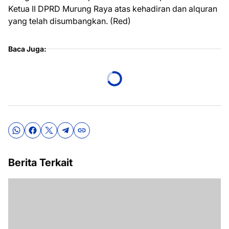
Ketua II DPRD Murung Raya atas kehadiran dan alquran
yang telah disumbangkan. (Red)
Baca Juga:
Berita Terkait