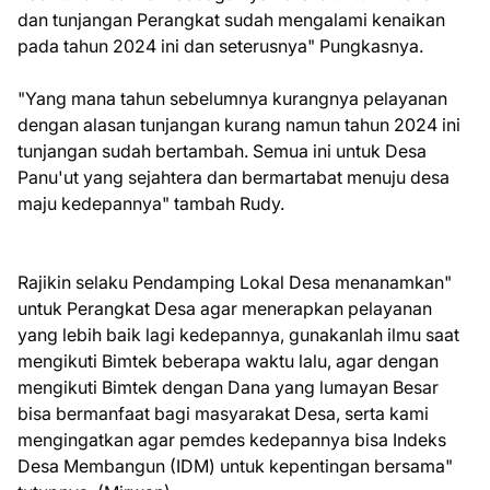
dan tunjangan Perangkat sudah mengalami kenaikan
pada tahun 2024 ini dan seterusnya" Pungkasnya.
"Yang mana tahun sebelumnya kurangnya pelayanan
dengan alasan tunjangan kurang namun tahun 2024 ini
tunjangan sudah bertambah. Semua ini untuk Desa
Panu'ut yang sejahtera dan bermartabat menuju desa
maju kedepannya" tambah Rudy.
Rajikin selaku Pendamping Lokal Desa menanamkan"
untuk Perangkat Desa agar menerapkan pelayanan
yang lebih baik lagi kedepannya, gunakanlah ilmu saat
mengikuti Bimtek beberapa waktu lalu, agar dengan
mengikuti Bimtek dengan Dana yang lumayan Besar
bisa bermanfaat bagi masyarakat Desa, serta kami
mengingatkan agar pemdes kedepannya bisa Indeks
Desa Membangun (IDM) untuk kepentingan bersama"