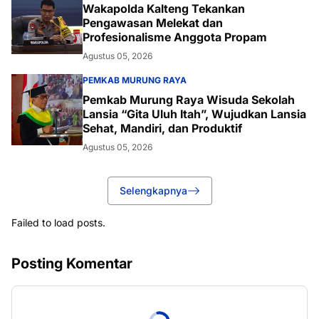
Wakapolda Kalteng Tekankan
Pengawasan Melekat dan
Profesionalisme Anggota Propam
Agustus 05, 2026
PEMKAB MURUNG RAYA
Pemkab Murung Raya Wisuda Sekolah
Lansia “Gita Uluh Itah”, Wujudkan Lansia
Sehat, Mandiri, dan Produktif
Agustus 05, 2026
Selengkapnya
Failed to load posts.
Posting Komentar