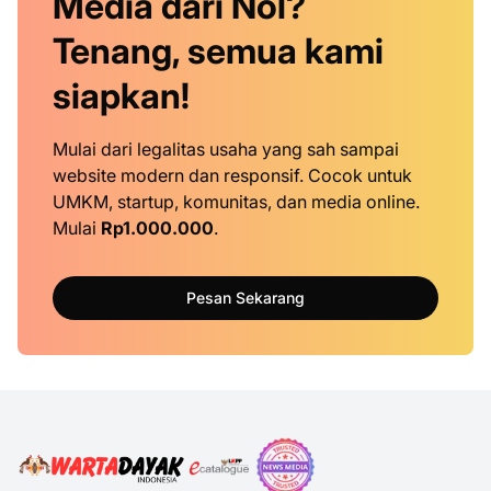
Media dari Nol?
Tenang, semua kami
siapkan!
Mulai dari legalitas usaha yang sah sampai
website modern dan responsif. Cocok untuk
UMKM, startup, komunitas, dan media online.
Mulai
Rp1.000.000
.
Pesan Sekarang