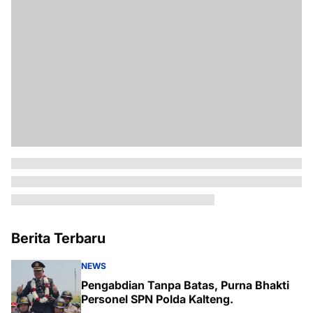
Berita Terbaru
NEWS
Pengabdian Tanpa Batas, Purna Bhakti
Personel SPN Polda Kalteng.