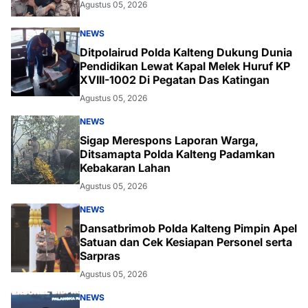
Agustus 05, 2026
NEWS
Ditpolairud Polda Kalteng Dukung Dunia
Pendidikan Lewat Kapal Melek Huruf KP
XVIII-1002 Di Pegatan Das Katingan
Agustus 05, 2026
NEWS
Sigap Merespons Laporan Warga,
Ditsamapta Polda Kalteng Padamkan
Kebakaran Lahan
Agustus 05, 2026
NEWS
Dansatbrimob Polda Kalteng Pimpin Apel
Satuan dan Cek Kesiapan Personel serta
Sarpras
Agustus 05, 2026
NEWS