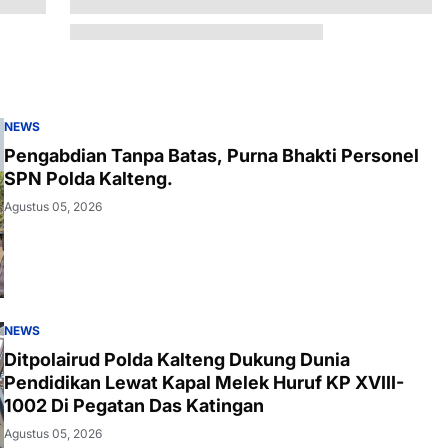
NEWS
Pengabdian Tanpa Batas, Purna Bhakti Personel
SPN Polda Kalteng.
Agustus 05, 2026
NEWS
Ditpolairud Polda Kalteng Dukung Dunia
Pendidikan Lewat Kapal Melek Huruf KP XVIII-
1002 Di Pegatan Das Katingan
Agustus 05, 2026