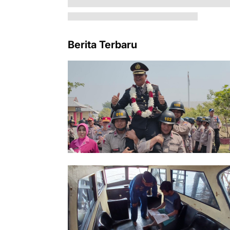
Berita Terbaru