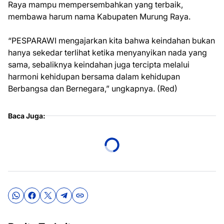
Raya mampu mempersembahkan yang terbaik,
membawa harum nama Kabupaten Murung Raya.
“PESPARAWI mengajarkan kita bahwa keindahan bukan
hanya sekedar terlihat ketika menyanyikan nada yang
sama, sebaliknya keindahan juga tercipta melalui
harmoni kehidupan bersama dalam kehidupan
Berbangsa dan Bernegara,” ungkapnya. (Red)
Baca Juga: