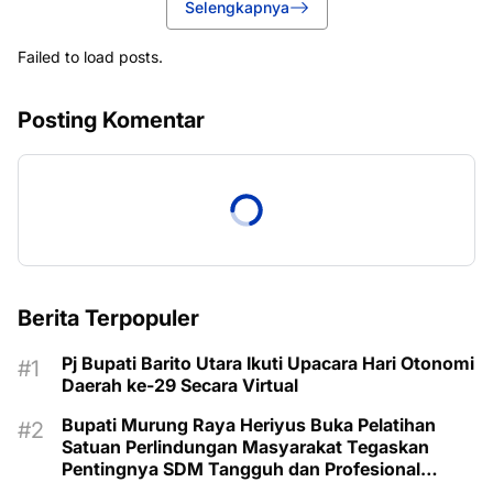
Selengkapnya
Failed to load posts.
Posting Komentar
Berita Terpopuler
Pj Bupati Barito Utara Ikuti Upacara Hari Otonomi
Daerah ke-29 Secara Virtual
Bupati Murung Raya Heriyus Buka Pelatihan
Satuan Perlindungan Masyarakat Tegaskan
Pentingnya SDM Tangguh dan Profesional
Hadapi Tantangan Keamanan Daerah