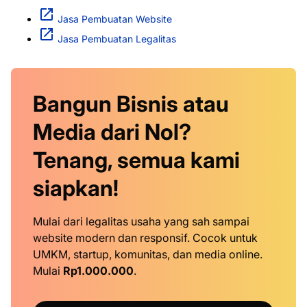
Jasa Pembuatan Website
Jasa Pembuatan Legalitas
Bangun Bisnis atau
Media dari Nol?
Tenang, semua kami
siapkan!
Mulai dari legalitas usaha yang sah sampai
website modern dan responsif. Cocok untuk
UMKM, startup, komunitas, dan media online.
Mulai
Rp1.000.000
.