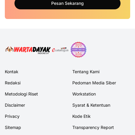
Pesan Sekarang
Kontak
Tentang Kami
Redaksi
Pedoman Media Siber
Metodologi Riset
Workstation
Disclaimer
Syarat & Ketentuan
Privacy
Kode Etik
Sitemap
Transparency Report