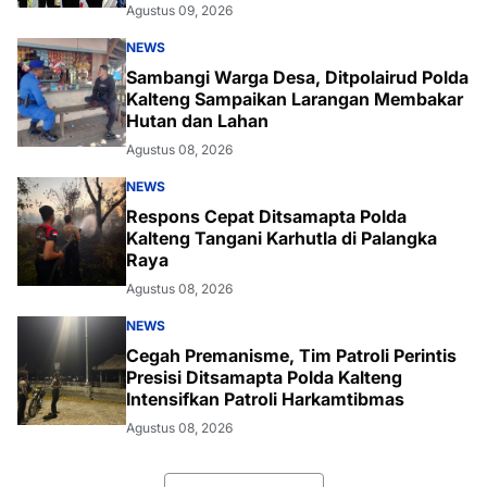
Agustus 09, 2026
NEWS
Sambangi Warga Desa, Ditpolairud Polda
Kalteng Sampaikan Larangan Membakar
Hutan dan Lahan
Agustus 08, 2026
NEWS
Respons Cepat Ditsamapta Polda
Kalteng Tangani Karhutla di Palangka
Raya
Agustus 08, 2026
NEWS
Cegah Premanisme, Tim Patroli Perintis
Presisi Ditsamapta Polda Kalteng
Intensifkan Patroli Harkamtibmas
Agustus 08, 2026