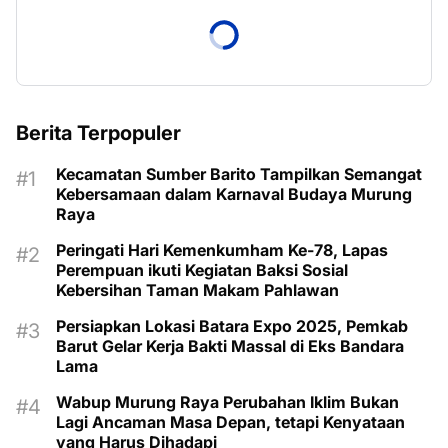
Berita Terpopuler
Kecamatan Sumber Barito Tampilkan Semangat
Kebersamaan dalam Karnaval Budaya Murung
Raya
Peringati Hari Kemenkumham Ke-78, Lapas
Perempuan ikuti Kegiatan Baksi Sosial
Kebersihan Taman Makam Pahlawan
Persiapkan Lokasi Batara Expo 2025, Pemkab
Barut Gelar Kerja Bakti Massal di Eks Bandara
Lama
Wabup Murung Raya Perubahan Iklim Bukan
Lagi Ancaman Masa Depan, tetapi Kenyataan
yang Harus Dihadapi