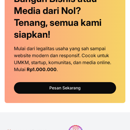
Media dari Nol?
Tenang, semua kami
siapkan!
Mulai dari legalitas usaha yang sah sampai
website modern dan responsif. Cocok untuk
UMKM, startup, komunitas, dan media online.
Mulai
Rp1.000.000
.
Pesan Sekarang