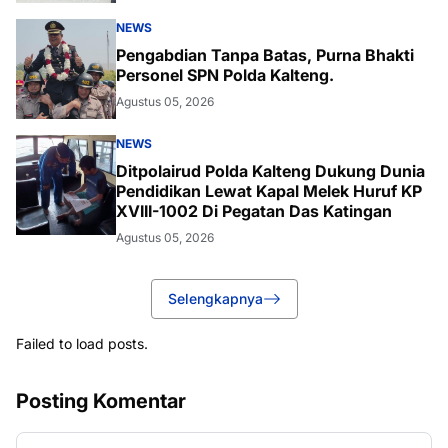
NEWS
Pengabdian Tanpa Batas, Purna Bhakti
Personel SPN Polda Kalteng.
Agustus 05, 2026
NEWS
Ditpolairud Polda Kalteng Dukung Dunia
Pendidikan Lewat Kapal Melek Huruf KP
XVIII-1002 Di Pegatan Das Katingan
Agustus 05, 2026
Selengkapnya
Failed to load posts.
Posting Komentar