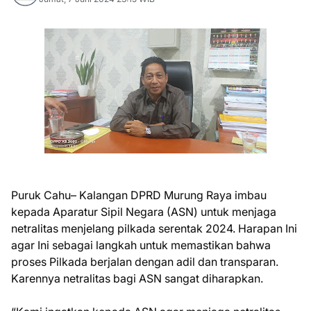
Puruk Cahu– Kalangan DPRD Murung Raya imbau
kepada Aparatur Sipil Negara (ASN) untuk menjaga
netralitas menjelang pilkada serentak 2024. Harapan Ini
agar Ini sebagai langkah untuk memastikan bahwa
proses Pilkada berjalan dengan adil dan transparan.
Karennya netralitas bagi ASN sangat diharapkan.