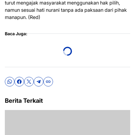
turut mengajak masyarakat menggunakan hak pilih,
namun sesuai hati nurani tanpa ada paksaan dari pihak
manapun. (Red)
Baca Juga:
Berita Terkait