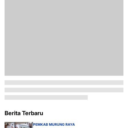
Berita Terbaru
PEMKAB MURUNG RAYA