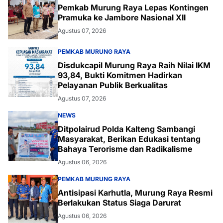
Pemkab Murung Raya Lepas Kontingen
Pramuka ke Jambore Nasional XII
Agustus 07, 2026
PEMKAB MURUNG RAYA
Disdukcapil Murung Raya Raih Nilai IKM
93,84, Bukti Komitmen Hadirkan
Pelayanan Publik Berkualitas
Agustus 07, 2026
NEWS
Ditpolairud Polda Kalteng Sambangi
Masyarakat, Berikan Edukasi tentang
Bahaya Terorisme dan Radikalisme
Agustus 06, 2026
PEMKAB MURUNG RAYA
Antisipasi Karhutla, Murung Raya Resmi
Berlakukan Status Siaga Darurat
Agustus 06, 2026