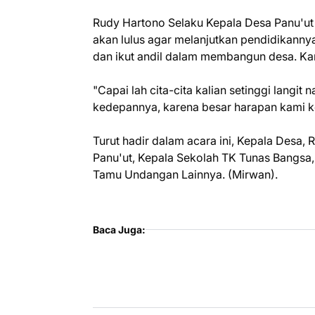
Rudy Hartono Selaku Kepala Desa Panu'ut
akan lulus agar melanjutkan pendidikanny
dan ikut andil dalam membangun desa. Kar
"Capai lah cita-cita kalian setinggi langi
kedepannya, karena besar harapan kami k
Turut hadir dalam acara ini, Kepala Desa,
Panu'ut, Kepala Sekolah TK Tunas Bangsa,
Tamu Undangan Lainnya. (Mirwan).
Baca Juga: