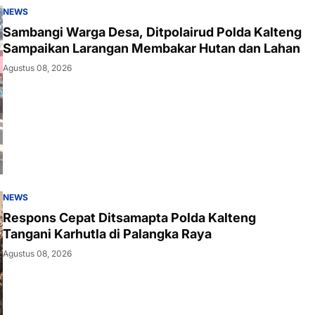
NEWS
Sambangi Warga Desa, Ditpolairud Polda Kalteng
Sampaikan Larangan Membakar Hutan dan Lahan
Agustus 08, 2026
NEWS
Respons Cepat Ditsamapta Polda Kalteng
Tangani Karhutla di Palangka Raya
Agustus 08, 2026