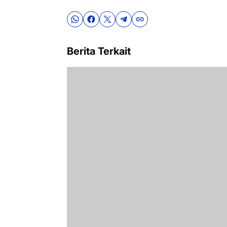
Berita Terkait