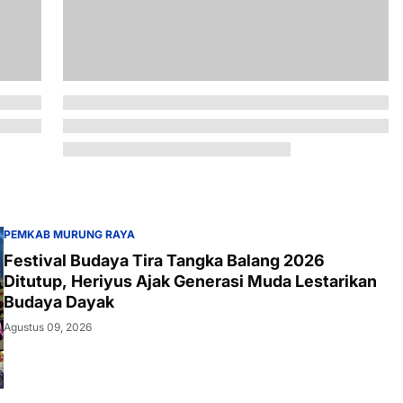
PEMKAB MURUNG RAYA
Festival Budaya Tira Tangka Balang 2026
Ditutup, Heriyus Ajak Generasi Muda Lestarikan
Budaya Dayak
Agustus 09, 2026