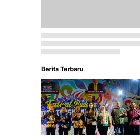
Berita Terbaru