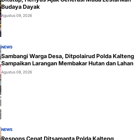
Budaya Dayak
Agustus 09, 2026
NEWS
Sambangi Warga Desa, Ditpolairud Polda Kalteng
Sampaikan Larangan Membakar Hutan dan Lahan
Agustus 08, 2026
NEWS
Respons Cepat Ditsamapta Polda Kalteng