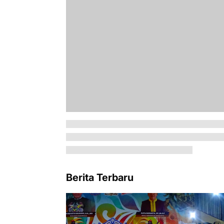
Berita Terbaru