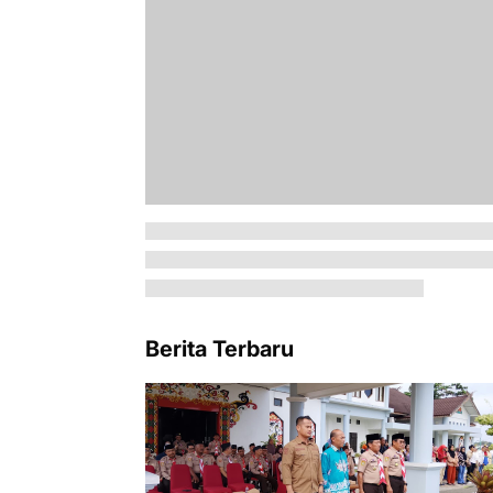
Berita Terbaru