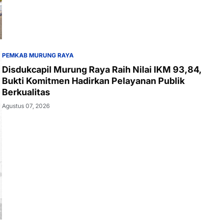
PEMKAB MURUNG RAYA
Disdukcapil Murung Raya Raih Nilai IKM 93,84,
Bukti Komitmen Hadirkan Pelayanan Publik
Berkualitas
Agustus 07, 2026