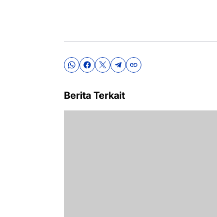
Berita Terkait