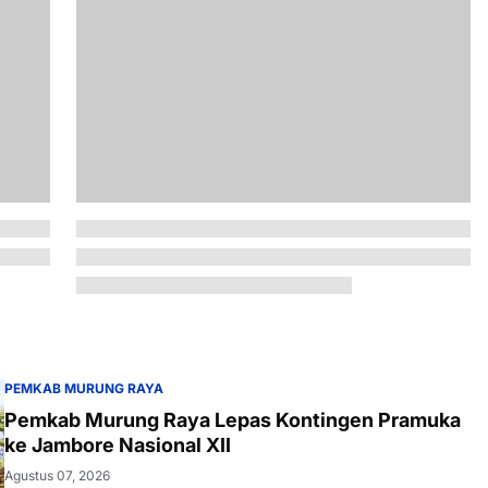
PEMKAB MURUNG RAYA
Pemkab Murung Raya Lepas Kontingen Pramuka
ke Jambore Nasional XII
Agustus 07, 2026