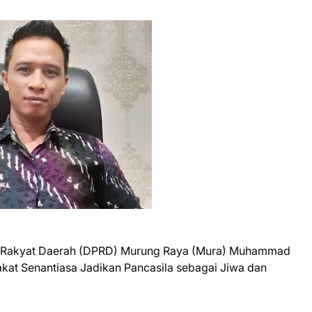
n Rakyat Daerah (DPRD) Murung Raya (Mura) Muhammad
kat Senantiasa Jadikan Pancasila sebagai Jiwa dan