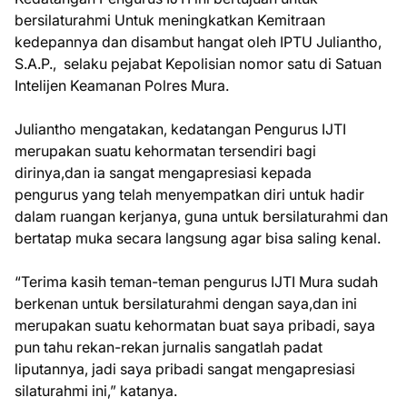
bersilaturahmi Untuk meningkatkan Kemitraan
kedepannya dan disambut hangat oleh IPTU Juliantho,
S.A.P., selaku pejabat Kepolisian nomor satu di Satuan
Intelijen Keamanan Polres Mura.
Juliantho mengatakan, kedatangan Pengurus IJTI
merupakan suatu kehormatan tersendiri bagi
dirinya,dan ia sangat mengapresiasi kepada
pengurus yang telah menyempatkan diri untuk hadir
dalam ruangan kerjanya, guna untuk bersilaturahmi dan
bertatap muka secara langsung agar bisa saling kenal.
“Terima kasih teman-teman pengurus IJTI Mura sudah
berkenan untuk bersilaturahmi dengan saya,dan ini
merupakan suatu kehormatan buat saya pribadi, saya
pun tahu rekan-rekan jurnalis sangatlah padat
liputannya, jadi saya pribadi sangat mengapresiasi
silaturahmi ini,” katanya.