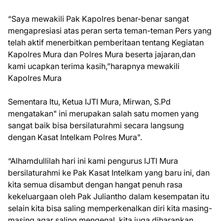
“Saya mewakili Pak Kapolres benar-benar sangat
mengapresiasi atas peran serta teman-teman Pers yang
telah aktif menerbitkan pemberitaan tentang Kegiatan
Kapolres Mura dan Polres Mura beserta jajaran,dan
kami ucapkan terima kasih,”harapnya mewakili
Kapolres Mura
Sementara Itu, Ketua IJTI Mura, Mirwan, S.Pd
mengatakan" ini merupakan salah satu momen yang
sangat baik bisa bersilaturahmi secara langsung
dengan Kasat Intelkam Polres Mura".
“Alhamdullilah hari ini kami pengurus IJTI Mura
bersilaturahmi ke Pak Kasat Intelkam yang baru ini, dan
kita semua disambut dengan hangat penuh rasa
kekeluargaan oleh Pak Juliantho dalam kesempatan itu
selain kita bisa saling memperkenalkan diri kita masing-
masing agar saling mengenal, kita juga diharapkan