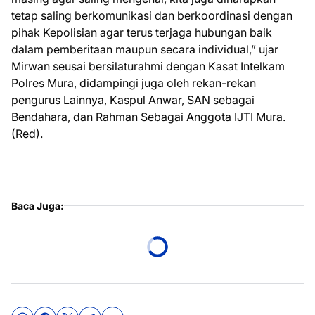
tetap saling berkomunikasi dan berkoordinasi dengan
pihak Kepolisian agar terus terjaga hubungan baik
dalam pemberitaan maupun secara individual,” ujar
Mirwan seusai bersilaturahmi dengan Kasat Intelkam
Polres Mura, didampingi juga oleh rekan-rekan
pengurus Lainnya, Kaspul Anwar, SAN sebagai
Bendahara, dan Rahman Sebagai Anggota IJTI Mura.
(Red).
Baca Juga: