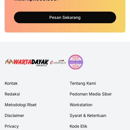
Pesan Sekarang
Kontak
Tentang Kami
Redaksi
Pedoman Media Siber
Metodologi Riset
Workstation
Disclaimer
Syarat & Ketentuan
Privacy
Kode Etik