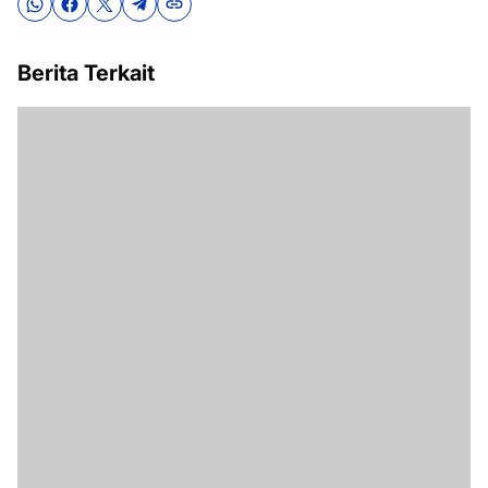
Berita Terkait