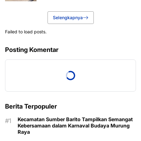
Selengkapnya
Failed to load posts.
Posting Komentar
Berita Terpopuler
Kecamatan Sumber Barito Tampilkan Semangat
Kebersamaan dalam Karnaval Budaya Murung
Raya