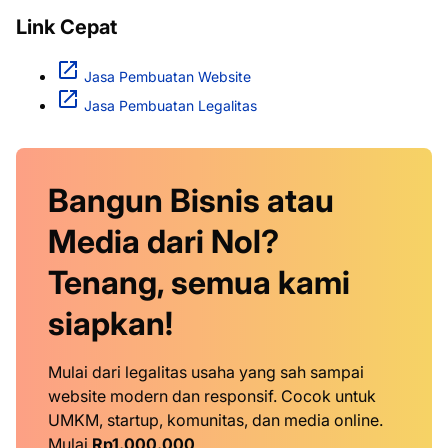
Link Cepat
Jasa Pembuatan Website
Jasa Pembuatan Legalitas
Bangun Bisnis atau
Media dari Nol?
Tenang, semua kami
siapkan!
Mulai dari legalitas usaha yang sah sampai
website modern dan responsif. Cocok untuk
UMKM, startup, komunitas, dan media online.
Mulai
Rp1.000.000
.