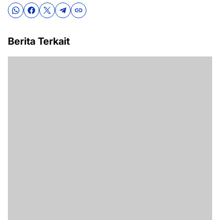
Berita Terkait