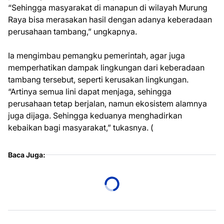
“Sehingga masyarakat di manapun di wilayah Murung
Raya bisa merasakan hasil dengan adanya keberadaan
perusahaan tambang,” ungkapnya.
Ia mengimbau pemangku pemerintah, agar juga
memperhatikan dampak lingkungan dari keberadaan
tambang tersebut, seperti kerusakan lingkungan.
“Artinya semua lini dapat menjaga, sehingga
perusahaan tetap berjalan, namun ekosistem alamnya
juga dijaga. Sehingga keduanya menghadirkan
kebaikan bagi masyarakat,” tukasnya. (
Baca Juga: