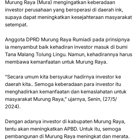
Murung Raya (Mura) mengingatkan keberadaan
investor perusahaan yang beroperasi di daerah ink,
supaya dapat meningkatkan kesejahteraan masyarakat
setempat.
Anggota DPRD Murung Raya Rumiadi pada prinsipnya
ia menyambut baik kehadiran investor masuk di bumi
Tana Malang Tolung Lingu. Namun, kehadirannya harus
membawa kemanfaatan untuk Murung Raya.
“Secara umum kita bersyukur hadirnya investor ke
daerah kita.. Semoga keberadaan para investor itu
menghadirkan kemanfaatan dan kemaslahatan untuk
masyarakat Murung Raya,” ujarnya, Senin, (27/5/
2024).
Dengan adanya investor di kabupaten Murung Raya,
tentu akan meningkatkan APBD. Untuk itu, semoga
pembangunan di Murung Raya meningkat dan merata.