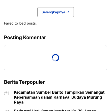
Selengkapnya
Failed to load posts.
Posting Komentar
Berita Terpopuler
Kecamatan Sumber Barito Tampilkan Semangat
Kebersamaan dalam Karnaval Budaya Murung
Raya