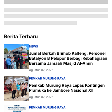
Berita Terbaru
NEWS
Jumat Berkah Brimob Kalteng, Personel
Batalyon B Pelopor Berbagi Kebahagiaan
Bersama Jamaah Masjid Al-Amin
Agustus 07, 2026
PEMKAB MURUNG RAYA
Pemkab Murung Raya Lepas Kontingen
Pramuka ke Jambore Nasional XII
Agustus 07, 2026
PEMKAB MURUNG RAYA