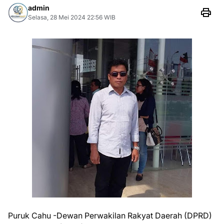
admin
Selasa, 28 Mei 2024 22:56 WIB
Puruk Cahu -Dewan Perwakilan Rakyat Daerah (DPRD)