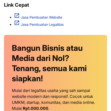
Link Cepat
Jasa Pembuatan Website
Jasa Pembuatan Legalitas
Bangun Bisnis atau
Media dari Nol?
Tenang, semua kami
siapkan!
Mulai dari legalitas usaha yang sah sampai
website modern dan responsif. Cocok untuk
UMKM, startup, komunitas, dan media online.
Mulai
Rp1.000.000
.