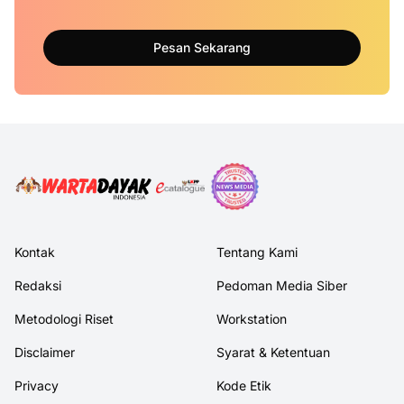
Pesan Sekarang
Kontak
Tentang Kami
Redaksi
Pedoman Media Siber
Metodologi Riset
Workstation
Disclaimer
Syarat & Ketentuan
Privacy
Kode Etik